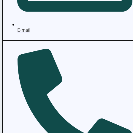
E-mail