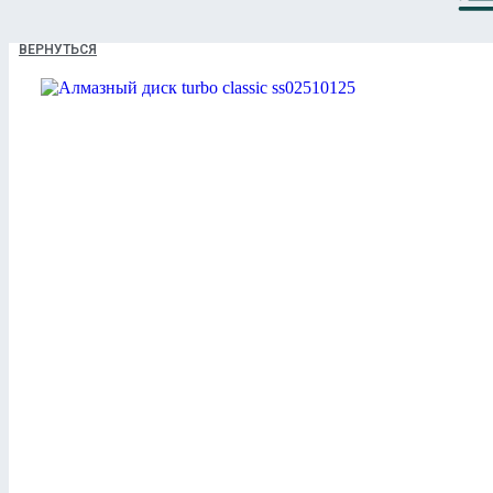
ВЕРНУТЬСЯ