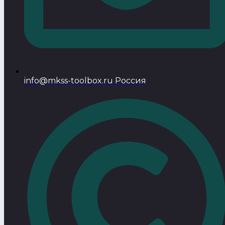
info@mkss-toolbox.ru Россия