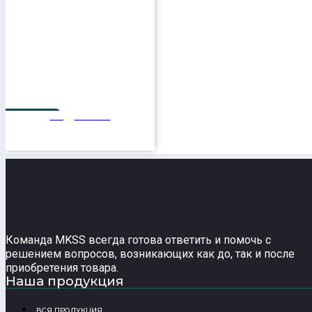
Подробнее
125 мм
Команда MKSS всегда готова ответить и помочь с
решением вопросов, возникающих как до, так и после
приобретения товара.
Наша продукция
ВСЯ ПРОДУКЦИЯ