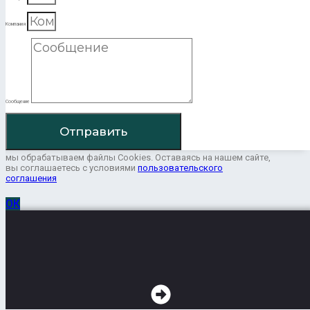
Компания
Сообщение
Отправить
мы обрабатываем файлы Cookies. Оставаясь на нашем сайте,
вы соглашаетесь с условиями
пользовательского
соглашения
ОК