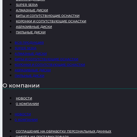
SUPER SERIA
АЛМАЗНЫЕ ДИСКИ
БИТЫ И СОПУТСТВУЮЩИЕ ОСНАСТКИ
КОРОНКИ И СОПУТСТВУЮЩИЕ ОСНАСТКИ
АБРАЗИВНЫЕ ДИСКИ
ПИЛЬНЫЕ ДИСКИ
ВСЯ ПРОДУКЦИЯ
SUPER SERIA
АЛМАЗНЫЕ ДИСКИ
БИТЫ И СОПУТСТВУЮЩИЕ ОСНАСТКИ
КОРОНКИ И СОПУТСТВУЮЩИЕ ОСНАСТКИ
АБРАЗИВНЫЕ ДИСКИ
ПИЛЬНЫЕ ДИСКИ
О компании
НОВОСТИ
О КОМПАНИИ
НОВОСТИ
О КОМПАНИИ
СОГЛАШЕНИЕ НА ОБРАБОТКУ ПЕРСОНАЛЬНЫХ ДАННЫХ
ОФЕРТА НА ПОСТАВКУ ТОВАРА