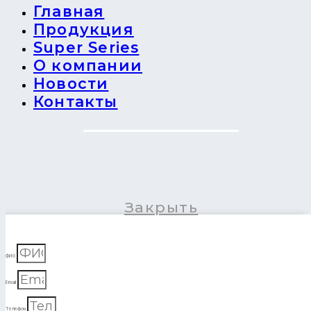
Главная
Продукция
Super Series
О компании
Новости
Контакты
Закрыть
ФИО
Email
Телефон