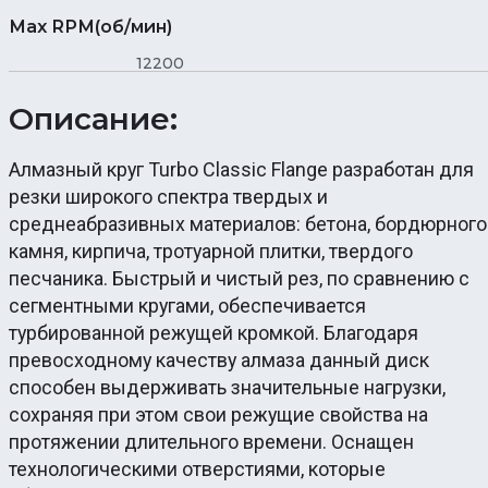
Max RPM(об/мин)
12200
Описание:
Алмазный круг Turbo Classic Flange разработан для
резки широкого спектра твердых и
среднеабразивных материалов: бетона, бордюрного
камня, кирпича, тротуарной плитки, твердого
песчаника. Быстрый и чистый рез, по сравнению с
сегментными кругами, обеспечивается
турбированной режущей кромкой. Благодаря
превосходному качеству алмаза данный диск
способен выдерживать значительные нагрузки,
сохраняя при этом свои режущие свойства на
протяжении длительного времени. Оснащен
технологическими отверстиями, которые