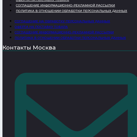
СОГЛАШЕНИЕ ИНФОРМАЦИОННО-РЕКЛАМНОЙ РАССЫЛКИ
ПОЛИТИКА В ОТНОШЕНИИ ОБРАБОТКИ ПЕРСОНАЛЬНЫХ ДАННЫХ
СОГЛАШЕНИЕ НА ОБРАБОТКУ ПЕРСОНАЛЬНЫХ ДАННЫХ
ОФЕРТА НА ПОСТАВКУ ТОВАРА
СОГЛАШЕНИЕ ИНФОРМАЦИОННО-РЕКЛАМНОЙ РАССЫЛКИ
ПОЛИТИКА В ОТНОШЕНИИ ОБРАБОТКИ ПЕРСОНАЛЬНЫХ ДАННЫХ
Контакты Москва