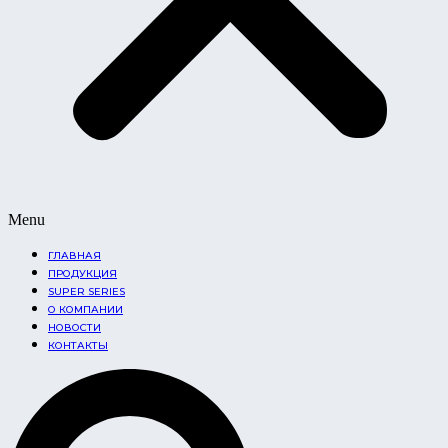
Menu
ГЛАВНАЯ
ПРОДУКЦИЯ
SUPER SERIES
О КОМПАНИИ
НОВОСТИ
КОНТАКТЫ