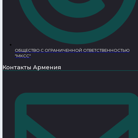
ОБЩЕСТВО С ОГРАНИЧЕННОЙ ОТВЕТСТВЕННОСТЬЮ
"МКСС"
Контакты Армения