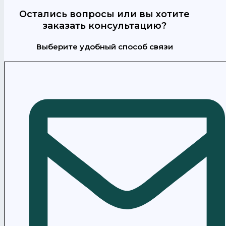
Остались вопросы или вы хотите
заказать консультацию?
Выберите удобный способ связи