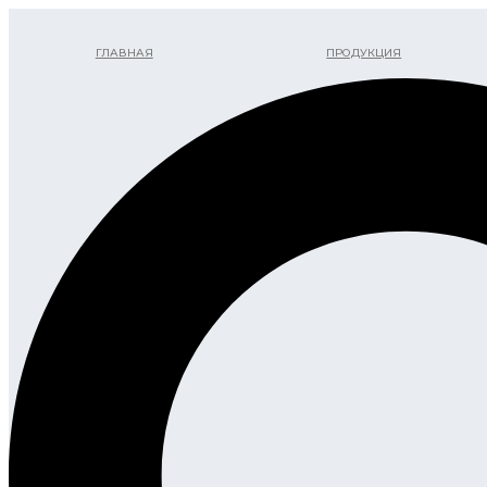
Перейти
к
ГЛАВНАЯ
ПРОДУКЦИЯ
содержимому