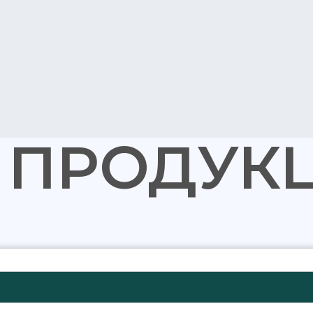
 ПРОДУК