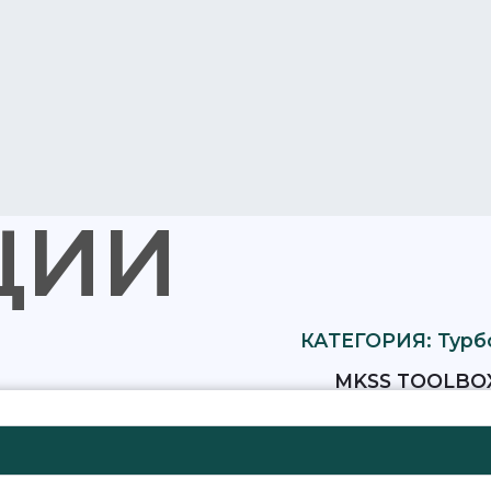
ЦИИ
КАТЕГОРИЯ: Турб
MKSS TOOLBO