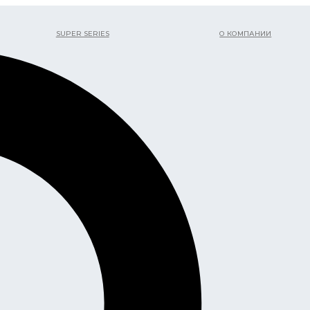
SUPER SERIES
О КОМПАНИИ