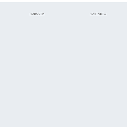
НОВОСТИ
КОНТАКТЫ