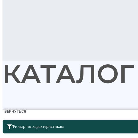
КАТАЛОГ
ВЕРНУТЬСЯ
Фильтр по характеристикам