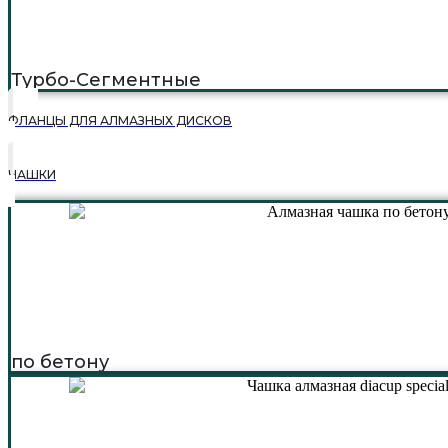
Турбо-Сегментные
ФЛАНЦЫ ДЛЯ АЛМАЗНЫХ ДИСКОВ
ЧАШКИ
по бетону