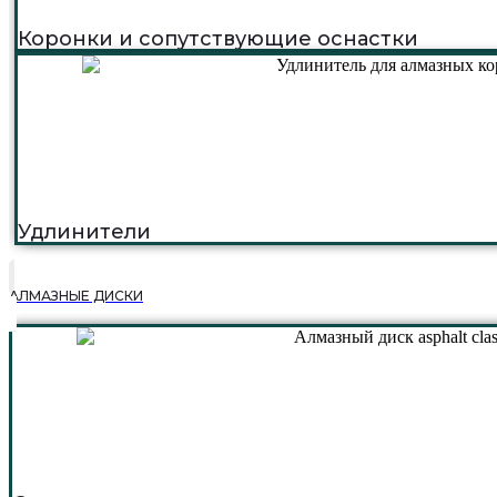
Коронки и сопутствующие оснастки
Удлинители
АЛМАЗНЫЕ ДИСКИ