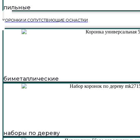
пильные
КОРОНКИ И СОПУТСТВУЮЩИЕ ОСНАСТКИ
биметаллические
наборы по дереву