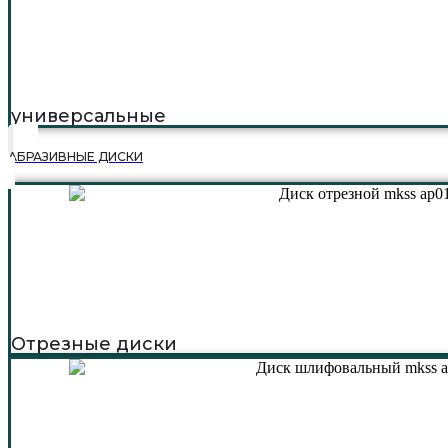
универсальные
АБРАЗИВНЫЕ ДИСКИ
Отрезные диски