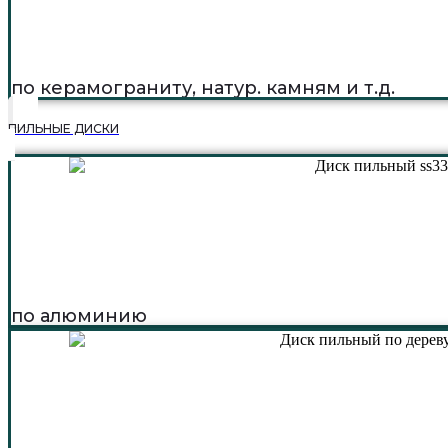
по керамограниту, натур. камням и т.д.
ПИЛЬНЫЕ ДИСКИ
по алюминию