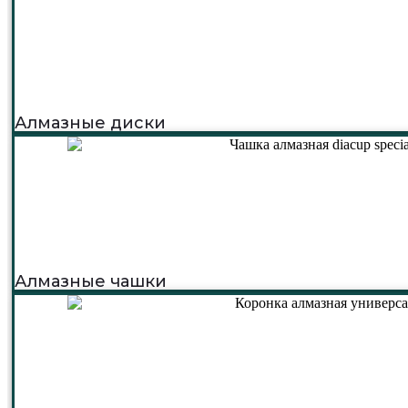
Алмазные диски
Алмазные чашки