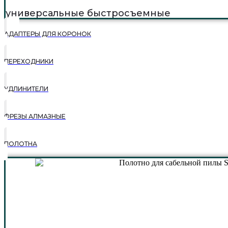
универсальные быстросъемные
АДАПТЕРЫ ДЛЯ КОРОНОК
ПЕРЕХОДНИКИ
УДЛИНИТЕЛИ
ФРЕЗЫ АЛМАЗНЫЕ
ПОЛОТНА