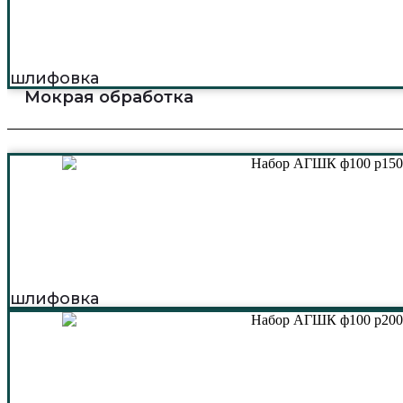
шлифовка
Мокрая обработка
шлифовка