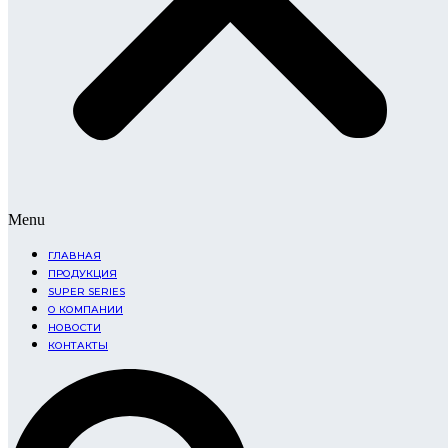
Menu
ГЛАВНАЯ
ПРОДУКЦИЯ
SUPER SERIES
О КОМПАНИИ
НОВОСТИ
КОНТАКТЫ