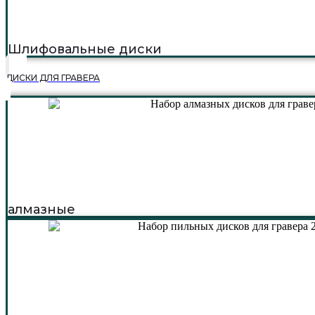
Шлифовальные диски
ДИСКИ ДЛЯ ГРАВЕРА
алмазные