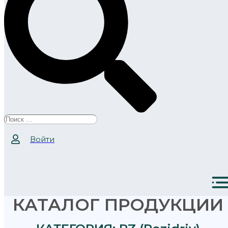
Search
...
Войти
КАТАЛОГ ПРОДУКЦИИ