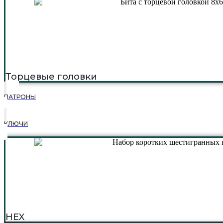
Торцевые головки
ПАТРОНЫ
КЛЮЧИ
HEX