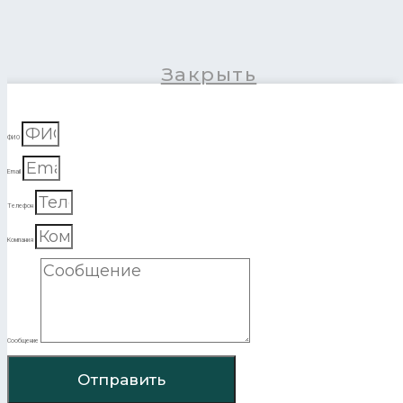
Закрыть
ФИО
Email
Телефон
Компания
Сообщение
Отправить