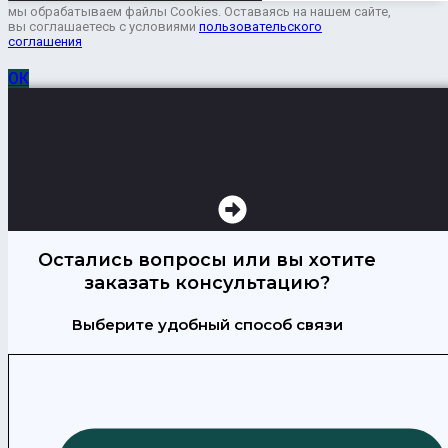
мы обрабатываем файлы Cookies. Оставаясь на нашем сайте,
вы соглашаетесь с условиями
пользовательского
соглашения
ОК
Остались вопросы или вы хотите
заказать консультацию?
Выберите удобный способ связи