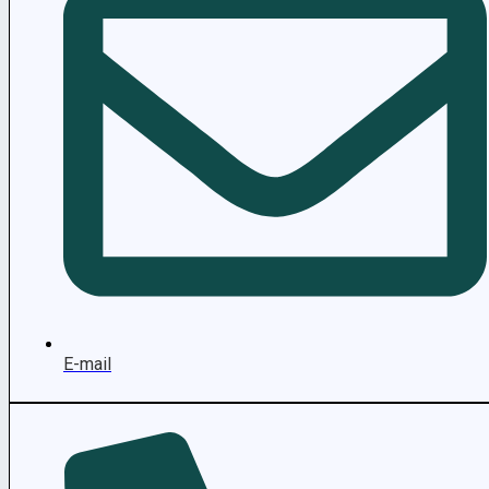
E-mail