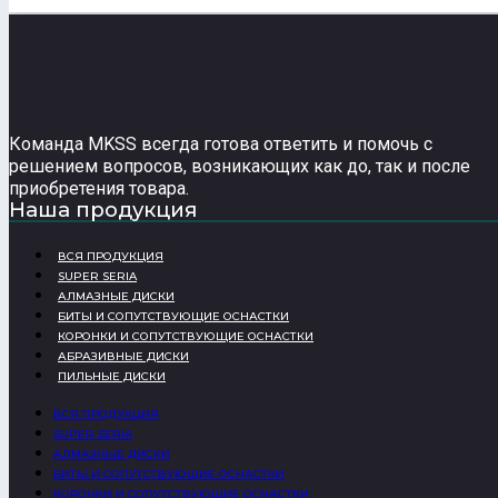
Команда MKSS всегда готова ответить и помочь с
решением вопросов, возникающих как до, так и после
приобретения товара.
Наша продукция
ВСЯ ПРОДУКЦИЯ
SUPER SERIA
АЛМАЗНЫЕ ДИСКИ
БИТЫ И СОПУТСТВУЮЩИЕ ОСНАСТКИ
КОРОНКИ И СОПУТСТВУЮЩИЕ ОСНАСТКИ
АБРАЗИВНЫЕ ДИСКИ
ПИЛЬНЫЕ ДИСКИ
ВСЯ ПРОДУКЦИЯ
SUPER SERIA
АЛМАЗНЫЕ ДИСКИ
БИТЫ И СОПУТСТВУЮЩИЕ ОСНАСТКИ
КОРОНКИ И СОПУТСТВУЮЩИЕ ОСНАСТКИ