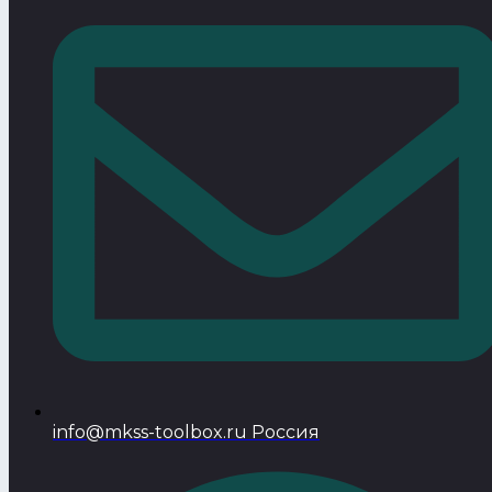
info@mkss-toolbox.ru Россия