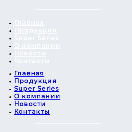
Главная
Продукция
Super Series
О компании
Новости
Контакты
Главная
Продукция
Super Series
О компании
Новости
Контакты