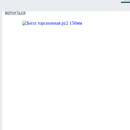
ВЕРНУТЬСЯ