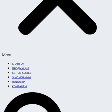
Menu
ГЛАВНАЯ
ПРОДУКЦИЯ
SUPER SERIES
О КОМПАНИИ
НОВОСТИ
КОНТАКТЫ