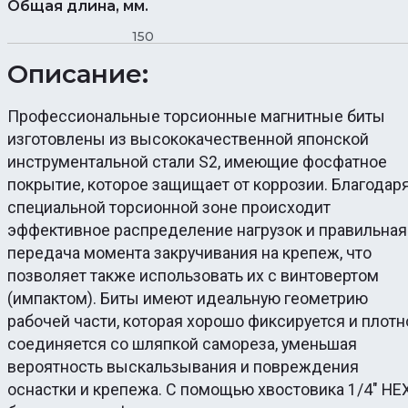
Общая длина, мм.
150
Описание:
Профессиональные торсионные магнитные биты
изготовлены из высококачественной японской
инструментальной стали S2, имеющие фосфатное
покрытие, которое защищает от коррозии. Благодар
специальной торсионной зоне происходит
эффективное распределение нагрузок и правильная
передача момента закручивания на крепеж, что
позволяет также использовать их с винтовертом
(импактом). Биты имеют идеальную геометрию
рабочей части, которая хорошо фиксируется и плотн
соединяется со шляпкой самореза, уменьшая
вероятность выскальзывания и повреждения
оснастки и крепежа. С помощью хвостовика 1/4″ HE