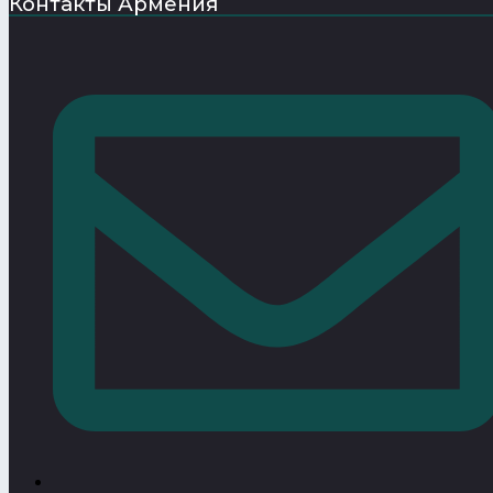
Контакты Армения