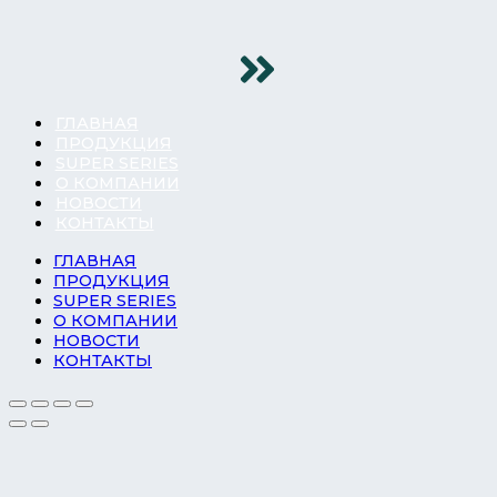
ГЛАВНАЯ
ПРОДУКЦИЯ
SUPER SERIES
О КОМПАНИИ
НОВОСТИ
КОНТАКТЫ
ГЛАВНАЯ
ПРОДУКЦИЯ
SUPER SERIES
О КОМПАНИИ
НОВОСТИ
КОНТАКТЫ