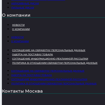
АБРАЗИВНЫЕ ДИСКИ
ПИЛЬНЫЕ ДИСКИ
О компании
НОВОСТИ
О КОМПАНИИ
НОВОСТИ
О КОМПАНИИ
СОГЛАШЕНИЕ НА ОБРАБОТКУ ПЕРСОНАЛЬНЫХ ДАННЫХ
ОФЕРТА НА ПОСТАВКУ ТОВАРА
СОГЛАШЕНИЕ ИНФОРМАЦИОННО-РЕКЛАМНОЙ РАССЫЛКИ
ПОЛИТИКА В ОТНОШЕНИИ ОБРАБОТКИ ПЕРСОНАЛЬНЫХ ДАННЫХ
СОГЛАШЕНИЕ НА ОБРАБОТКУ ПЕРСОНАЛЬНЫХ ДАННЫХ
ОФЕРТА НА ПОСТАВКУ ТОВАРА
СОГЛАШЕНИЕ ИНФОРМАЦИОННО-РЕКЛАМНОЙ РАССЫЛКИ
ПОЛИТИКА В ОТНОШЕНИИ ОБРАБОТКИ ПЕРСОНАЛЬНЫХ ДАННЫХ
Контакты Москва