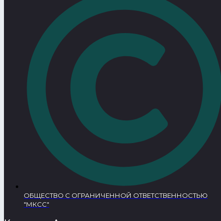
ОБЩЕСТВО С ОГРАНИЧЕННОЙ ОТВЕТСТВЕННОСТЬЮ
"МКСС"