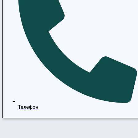
Телефон