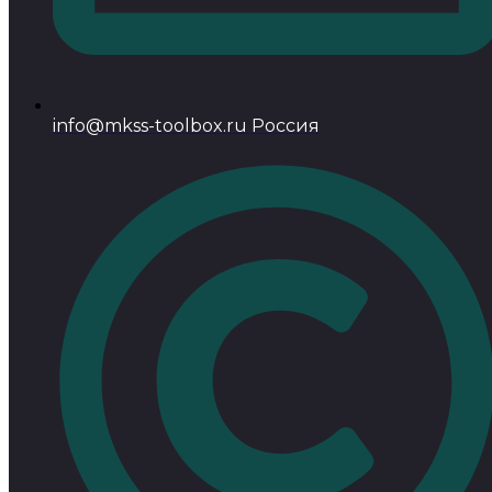
info@mkss-toolbox.ru Россия