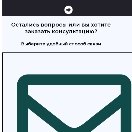
Остались вопросы или вы хотите
заказать консультацию?
Выберите удобный способ связи