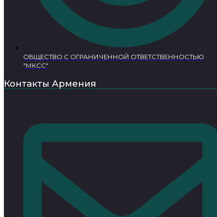
ОБЩЕСТВО С ОГРАНИЧЕННОЙ ОТВЕТСТВЕННОСТЬЮ
"МКСС"
Контакты Армения