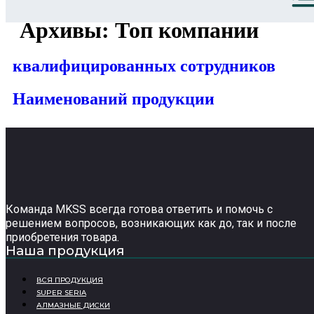
Архивы:
Топ компании
квалифицированных сотрудников
Наименований продукции
Команда MKSS всегда готова ответить и помочь с
решением вопросов, возникающих как до, так и после
приобретения товара.
Наша продукция
ВСЯ ПРОДУКЦИЯ
SUPER SERIA
АЛМАЗНЫЕ ДИСКИ