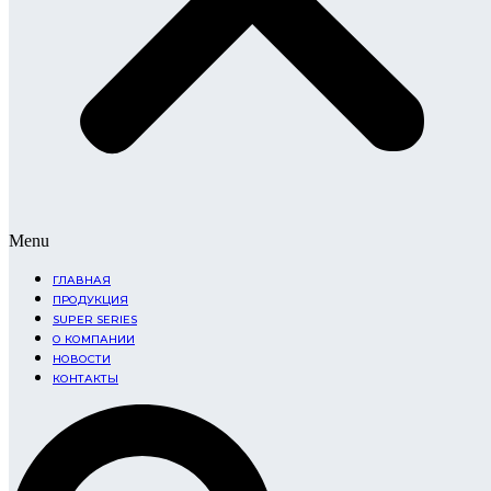
Menu
ГЛАВНАЯ
ПРОДУКЦИЯ
SUPER SERIES
О КОМПАНИИ
НОВОСТИ
КОНТАКТЫ