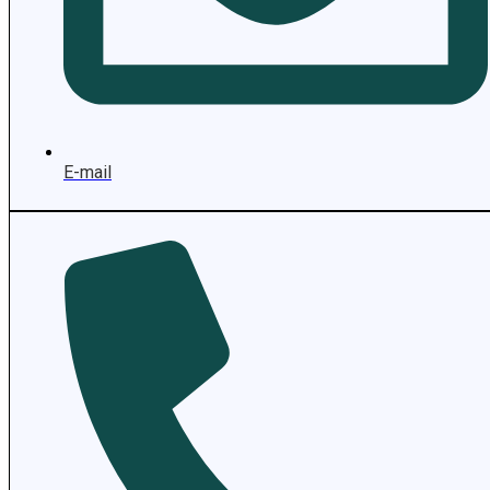
E-mail