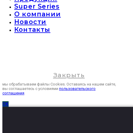
Super Series
О компании
Новости
Контакты
Закрыть
мы обрабатываем файлы Cookies. Оставаясь на нашем сайте,
вы соглашаетесь с условиями
пользовательского
соглашения
ОК