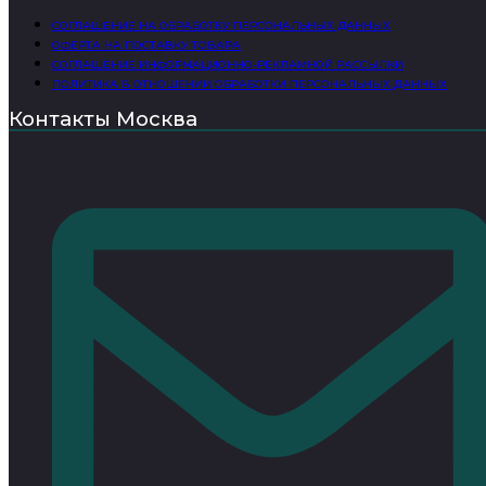
СОГЛАШЕНИЕ НА ОБРАБОТКУ ПЕРСОНАЛЬНЫХ ДАННЫХ
ОФЕРТА НА ПОСТАВКУ ТОВАРА
СОГЛАШЕНИЕ ИНФОРМАЦИОННО-РЕКЛАМНОЙ РАССЫЛКИ
ПОЛИТИКА В ОТНОШЕНИИ ОБРАБОТКИ ПЕРСОНАЛЬНЫХ ДАННЫХ
Контакты Москва