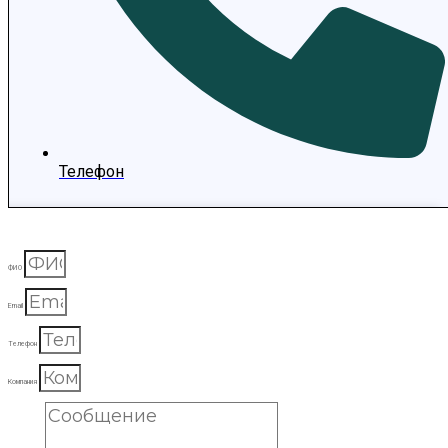
Телефон
ФИО
Email
Телефон
Компания