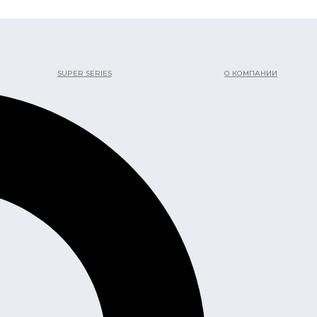
SUPER SERIES
О КОМПАНИИ