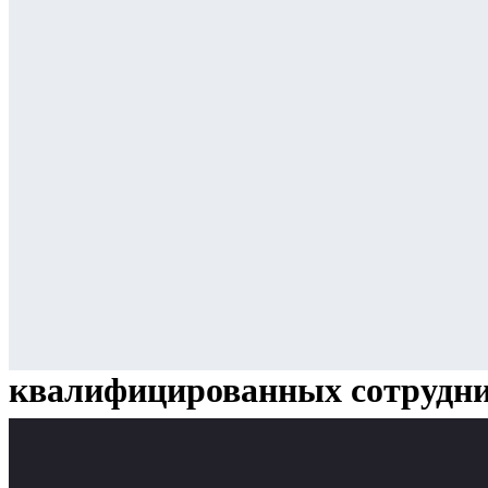
квалифицированных сотрудн