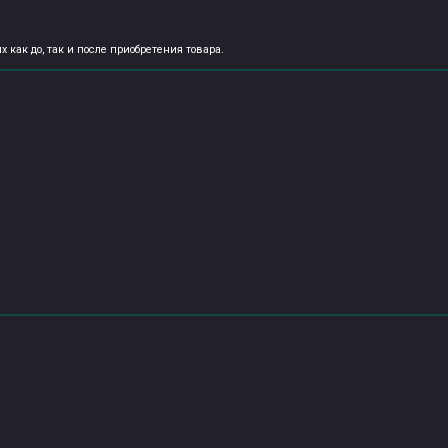
как до, так и после приобретения товара.