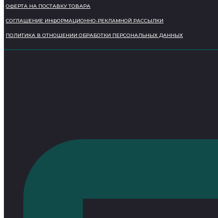
ОФЕРТА НА ПОСТАВКУ ТОВАРА
СОГЛАШЕНИЕ ИНФОРМАЦИОННО-РЕКЛАМНОЙ РАССЫЛКИ
ПОЛИТИКА В ОТНОШЕНИИ ОБРАБОТКИ ПЕРСОНАЛЬНЫХ ДАННЫХ