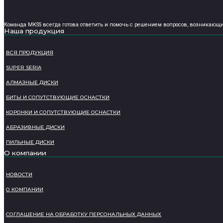
Команда MKSS всегда готова ответить и помочь с решением вопросов, возникающих 
Наша продукция
ВСЯ ПРОДУКЦИЯ
SUPER SERIA
АЛМАЗНЫЕ ДИСКИ
БИТЫ И СОПУТСТВУЮЩИЕ ОСНАСТКИ
КОРОНКИ И СОПУТСТВУЮЩИЕ ОСНАСТКИ
АБРАЗИВНЫЕ ДИСКИ
ПИЛЬНЫЕ ДИСКИ
О компании
НОВОСТИ
О КОМПАНИИ
СОГЛАШЕНИЕ НА ОБРАБОТКУ ПЕРСОНАЛЬНЫХ ДАННЫХ