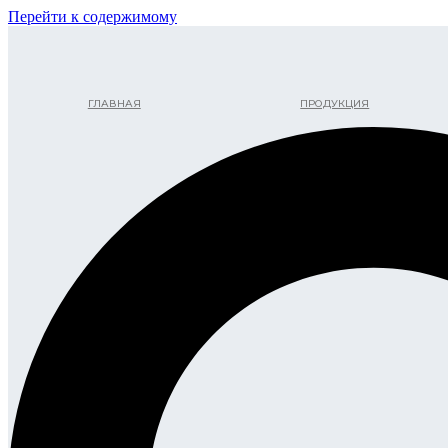
Перейти к содержимому
ГЛАВНАЯ
ПРОДУКЦИЯ