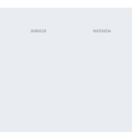
НОВОСТИ
КОНТАКТЫ