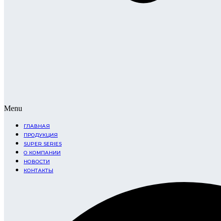
Menu
ГЛАВНАЯ
ПРОДУКЦИЯ
SUPER SERIES
О КОМПАНИИ
НОВОСТИ
КОНТАКТЫ