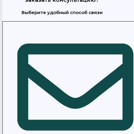
Выберите удобный способ связи