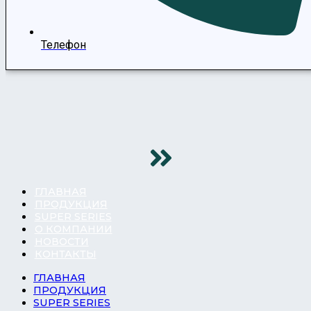
Телефон
ГЛАВНАЯ
ПРОДУКЦИЯ
SUPER SERIES
О КОМПАНИИ
НОВОСТИ
КОНТАКТЫ
ГЛАВНАЯ
ПРОДУКЦИЯ
SUPER SERIES