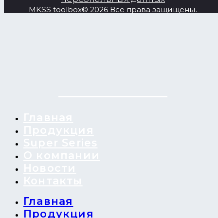
MKSS toolbox© 2026 Все права защищены.
Главная
Продукция
Super Series
О компании
Новости
Контакты
Главная
Продукция