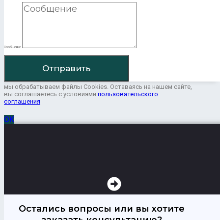
Сообщение
Отправить
мы обрабатываем файлы Cookies. Оставаясь на нашем сайте,
вы соглашаетесь с условиями
пользовательского
соглашения
ОК
Остались вопросы или вы хотите
заказать консультацию?