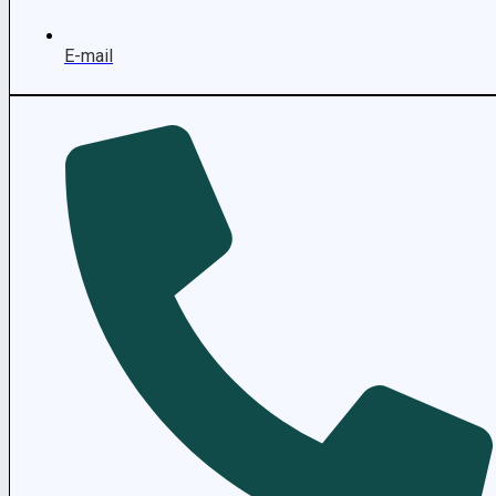
E-mail