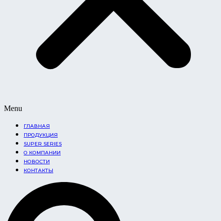
Menu
ГЛАВНАЯ
ПРОДУКЦИЯ
SUPER SERIES
О КОМПАНИИ
НОВОСТИ
КОНТАКТЫ