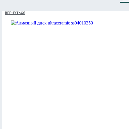
ВЕРНУТЬСЯ