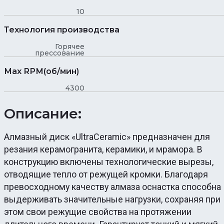
10
Технология производства
Горячее
прессование
Max RPM(об/мин)
4300
Описание:
Алмазный диск «UltraCeramic» предназначен для
резания керамогранита, керамики, и мрамора. В
конструкцию включены технологические вырезы,
отводящие тепло от режущей кромки. Благодаря
превосходному качеству алмаза оснастка способна
выдерживать значительные нагрузки, сохраняя при
этом свои режущие свойства на протяжении