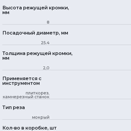
Высота режущей кромки,
мм
8
Посадочный диаметр, мм
25.4
Толщина режущей кромки,
мм
2,0
Применяется с
инструментом
плиткорез,
камнерезный станок
Тип реза
мокрый
Кол-во в коробке, шт