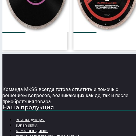
Подробнее
Подробнее
350 мм
250 мм
Команда MKSS всегда готова ответить и помочь с
решением вопросов, возникающих как до, так и после
приобретения товара.
Наша продукция
ВСЯ ПРОДУКЦИЯ
SUPER SERIA
АЛМАЗНЫЕ ДИСКИ