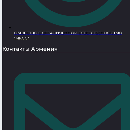
ОБЩЕСТВО С ОГРАНИЧЕННОЙ ОТВЕТСТВЕННОСТЬЮ
"МКСС"
Контакты Армения