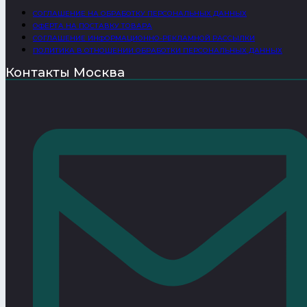
СОГЛАШЕНИЕ НА ОБРАБОТКУ ПЕРСОНАЛЬНЫХ ДАННЫХ
ОФЕРТА НА ПОСТАВКУ ТОВАРА
СОГЛАШЕНИЕ ИНФОРМАЦИОННО-РЕКЛАМНОЙ РАССЫЛКИ
ПОЛИТИКА В ОТНОШЕНИИ ОБРАБОТКИ ПЕРСОНАЛЬНЫХ ДАННЫХ
Контакты Москва