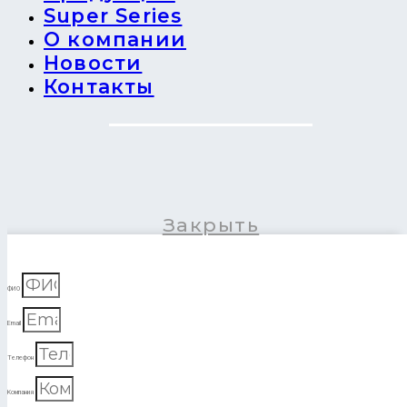
Super Series
О компании
Новости
Контакты
Закрыть
ФИО
Email
Телефон
Компания