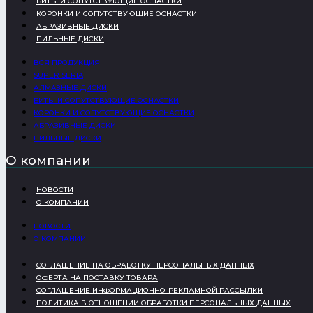
БИТЫ И СОПУТСТВУЮЩИЕ ОСНАСТКИ
КОРОНКИ И СОПУТСТВУЮЩИЕ ОСНАСТКИ
АБРАЗИВНЫЕ ДИСКИ
ПИЛЬНЫЕ ДИСКИ
ВСЯ ПРОДУКЦИЯ
SUPER SERIA
АЛМАЗНЫЕ ДИСКИ
БИТЫ И СОПУТСТВУЮЩИЕ ОСНАСТКИ
КОРОНКИ И СОПУТСТВУЮЩИЕ ОСНАСТКИ
АБРАЗИВНЫЕ ДИСКИ
ПИЛЬНЫЕ ДИСКИ
О компании
НОВОСТИ
О КОМПАНИИ
НОВОСТИ
О КОМПАНИИ
СОГЛАШЕНИЕ НА ОБРАБОТКУ ПЕРСОНАЛЬНЫХ ДАННЫХ
ОФЕРТА НА ПОСТАВКУ ТОВАРА
СОГЛАШЕНИЕ ИНФОРМАЦИОННО-РЕКЛАМНОЙ РАССЫЛКИ
ПОЛИТИКА В ОТНОШЕНИИ ОБРАБОТКИ ПЕРСОНАЛЬНЫХ ДАННЫХ