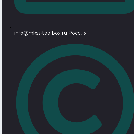
info@mkss-toolbox.ru Россия