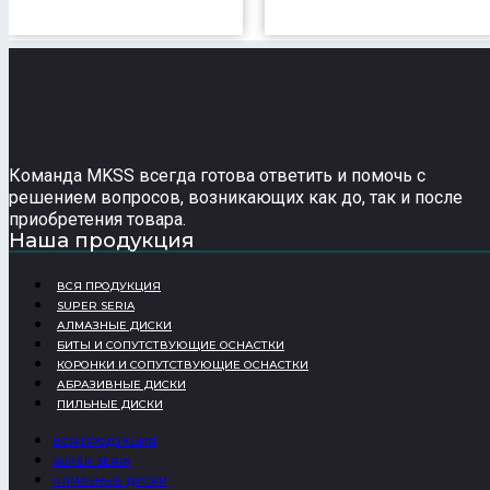
Команда MKSS всегда готова ответить и помочь с
решением вопросов, возникающих как до, так и после
приобретения товара.
Наша продукция
ВСЯ ПРОДУКЦИЯ
SUPER SERIA
АЛМАЗНЫЕ ДИСКИ
БИТЫ И СОПУТСТВУЮЩИЕ ОСНАСТКИ
КОРОНКИ И СОПУТСТВУЮЩИЕ ОСНАСТКИ
АБРАЗИВНЫЕ ДИСКИ
ПИЛЬНЫЕ ДИСКИ
ВСЯ ПРОДУКЦИЯ
SUPER SERIA
АЛМАЗНЫЕ ДИСКИ