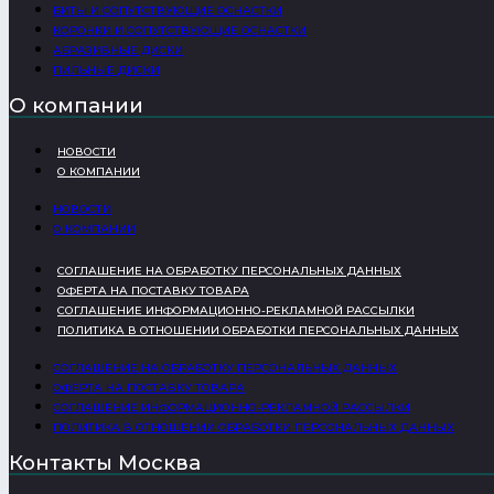
БИТЫ И СОПУТСТВУЮЩИЕ ОСНАСТКИ
КОРОНКИ И СОПУТСТВУЮЩИЕ ОСНАСТКИ
АБРАЗИВНЫЕ ДИСКИ
ПИЛЬНЫЕ ДИСКИ
О компании
НОВОСТИ
О КОМПАНИИ
НОВОСТИ
О КОМПАНИИ
СОГЛАШЕНИЕ НА ОБРАБОТКУ ПЕРСОНАЛЬНЫХ ДАННЫХ
ОФЕРТА НА ПОСТАВКУ ТОВАРА
СОГЛАШЕНИЕ ИНФОРМАЦИОННО-РЕКЛАМНОЙ РАССЫЛКИ
ПОЛИТИКА В ОТНОШЕНИИ ОБРАБОТКИ ПЕРСОНАЛЬНЫХ ДАННЫХ
СОГЛАШЕНИЕ НА ОБРАБОТКУ ПЕРСОНАЛЬНЫХ ДАННЫХ
ОФЕРТА НА ПОСТАВКУ ТОВАРА
СОГЛАШЕНИЕ ИНФОРМАЦИОННО-РЕКЛАМНОЙ РАССЫЛКИ
ПОЛИТИКА В ОТНОШЕНИИ ОБРАБОТКИ ПЕРСОНАЛЬНЫХ ДАННЫХ
Контакты Москва