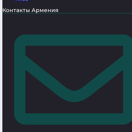
Контакты Армения