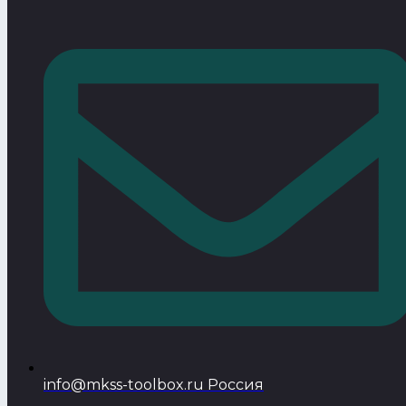
info@mkss-toolbox.ru Россия