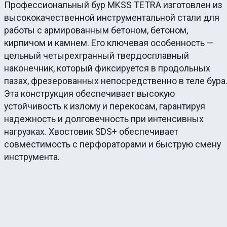
Профессиональный бур MKSS TETRA изготовлен из
высококачественной инструментальной стали для
работы с армированным бетоном, бетоном,
кирпичом и камнем. Его ключевая особенность —
цельный четырехгранный твердосплавный
наконечник, который фиксируется в продольных
пазах, фрезерованных непосредственно в теле бура
Эта конструкция обеспечивает высокую
устойчивость к излому и перекосам, гарантируя
надежность и долговечность при интенсивных
нагрузках. Хвостовик SDS+ обеспечивает
совместимость с перфораторами и быструю смену
инструмента.