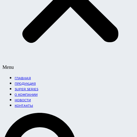
Menu
ГЛАВНАЯ
ПРОДУКЦИЯ
SUPER SERIES
О КОМПАНИИ
НОВОСТИ
КОНТАКТЫ