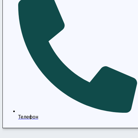
Телефон