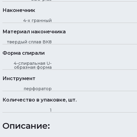
Наконечник
4-х гранный
Материал наконечника
твердый сплав ВК8
Форма спирали
4-спиральная U-
образная форма
Инструмент
перфоратор
Количество в упаковке, шт.
1
Описание: