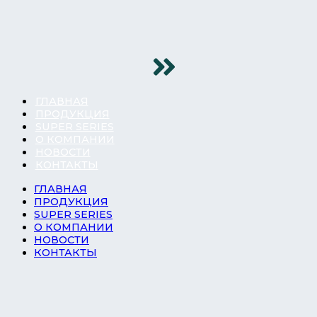
ГЛАВНАЯ
ПРОДУКЦИЯ
SUPER SERIES
О КОМПАНИИ
НОВОСТИ
КОНТАКТЫ
ГЛАВНАЯ
ПРОДУКЦИЯ
SUPER SERIES
О КОМПАНИИ
НОВОСТИ
КОНТАКТЫ