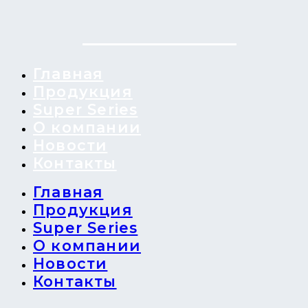
Главная
Продукция
Super Series
О компании
Новости
Контакты
Главная
Продукция
Super Series
О компании
Новости
Контакты