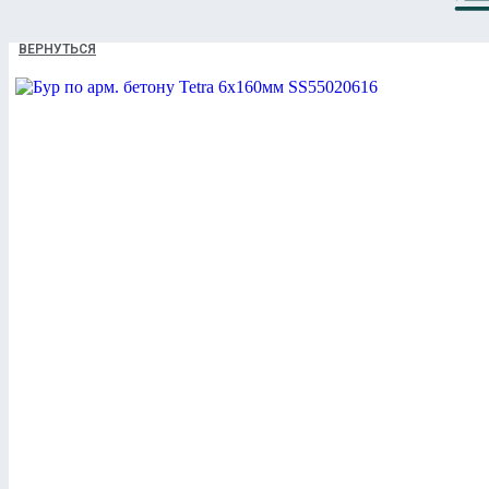
ВЕРНУТЬСЯ