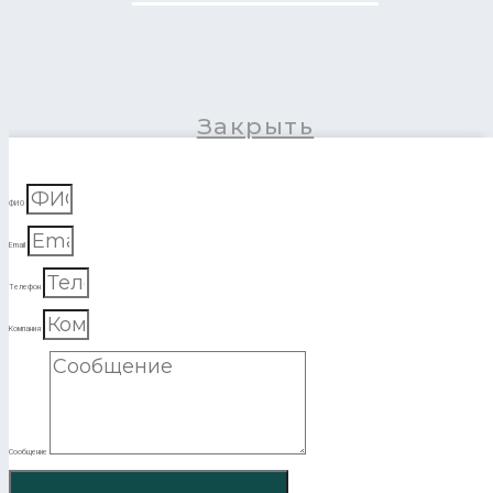
Закрыть
ФИО
Email
Телефон
Компания
Сообщение