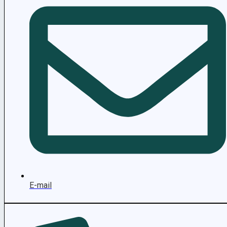
E-mail