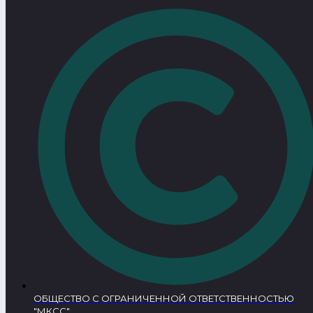
ОБЩЕСТВО С ОГРАНИЧЕННОЙ ОТВЕТСТВЕННОСТЬЮ
"МКСС"