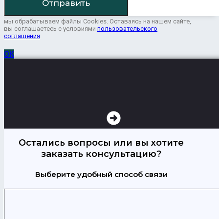
Отправить
мы обрабатываем файлы Cookies. Оставаясь на нашем сайте,
вы соглашаетесь с условиями
пользовательского
соглашения
ОК
Остались вопросы или вы хотите
заказать консультацию?
Выберите удобный способ связи