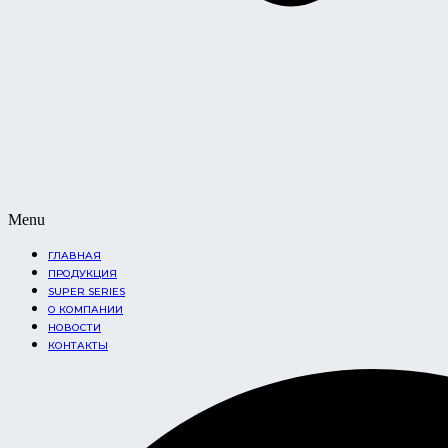
Menu
ГЛАВНАЯ
ПРОДУКЦИЯ
SUPER SERIES
О КОМПАНИИ
НОВОСТИ
КОНТАКТЫ