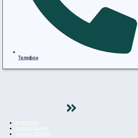
Телефон
ГЛАВНАЯ
ПРОДУКЦИЯ
SUPER SERIES