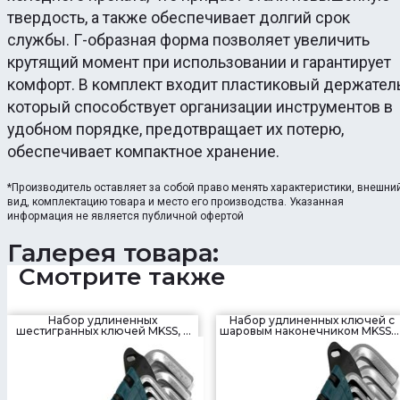
твердость, а также обеспечивает долгий срок
службы. Г-образная форма позволяет увеличить
крутящий момент при использовании и гарантирует
комфорт. В комплект входит пластиковый держатель
который способствует организации инструментов в
удобном порядке, предотвращает их потерю,
обеспечивает компактное хранение.
*Производитель оставляет за собой право менять характеристики, внешни
вид, комплектацию товара и место его производства. Указанная
информация не является публичной офертой
Галерея товара:
Смотрите также
Набор удлиненных
Набор удлиненных ключей с
шестигранных ключей MKSS, 9
шаровым наконечником MKSS, 
шт.
шт.