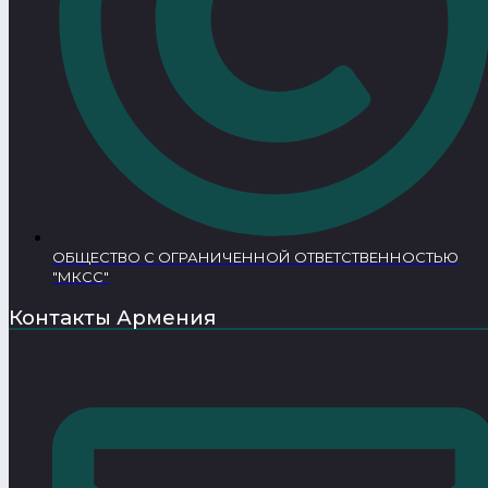
ОБЩЕСТВО С ОГРАНИЧЕННОЙ ОТВЕТСТВЕННОСТЬЮ
"МКСС"
Контакты Армения