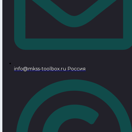
info@mkss-toolbox.ru Россия