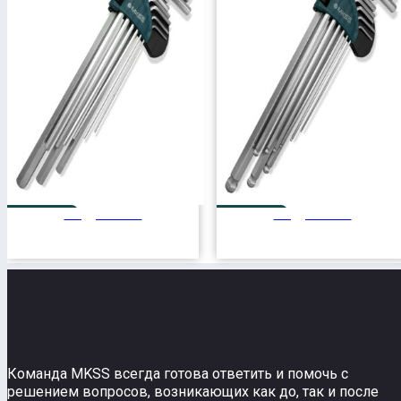
Подробнее
Подробнее
удлиненные
удлиненные
Команда MKSS всегда готова ответить и помочь с
решением вопросов, возникающих как до, так и после