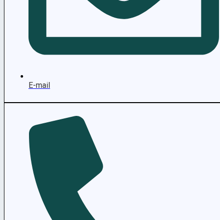
E-mail