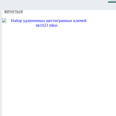
ВЕРНУТЬСЯ