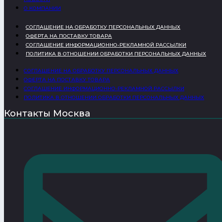
О КОМПАНИИ
СОГЛАШЕНИЕ НА ОБРАБОТКУ ПЕРСОНАЛЬНЫХ ДАННЫХ
ОФЕРТА НА ПОСТАВКУ ТОВАРА
СОГЛАШЕНИЕ ИНФОРМАЦИОННО-РЕКЛАМНОЙ РАССЫЛКИ
ПОЛИТИКА В ОТНОШЕНИИ ОБРАБОТКИ ПЕРСОНАЛЬНЫХ ДАННЫХ
СОГЛАШЕНИЕ НА ОБРАБОТКУ ПЕРСОНАЛЬНЫХ ДАННЫХ
ОФЕРТА НА ПОСТАВКУ ТОВАРА
СОГЛАШЕНИЕ ИНФОРМАЦИОННО-РЕКЛАМНОЙ РАССЫЛКИ
ПОЛИТИКА В ОТНОШЕНИИ ОБРАБОТКИ ПЕРСОНАЛЬНЫХ ДАННЫХ
Контакты Москва