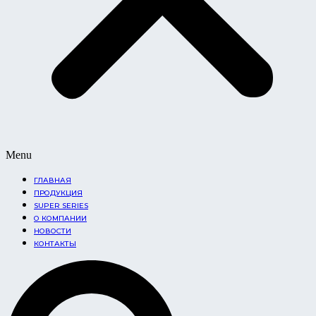
Menu
ГЛАВНАЯ
ПРОДУКЦИЯ
SUPER SERIES
О КОМПАНИИ
НОВОСТИ
КОНТАКТЫ