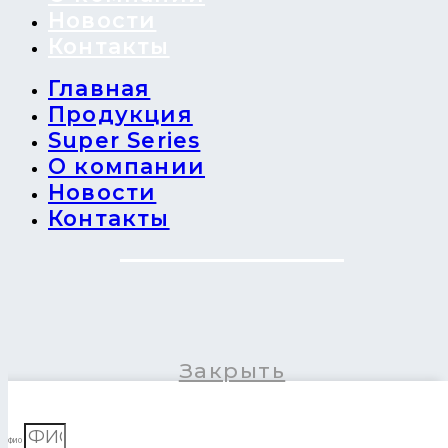
Новости
Контакты
Главная
Продукция
Super Series
О компании
Новости
Контакты
Закрыть
ФИО