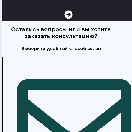
Остались вопросы или вы хотите
заказать консультацию?
Выберите удобный способ связи