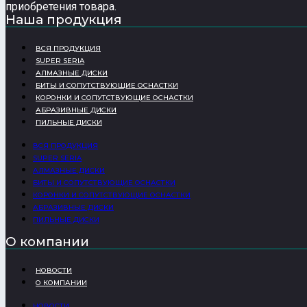
приобретения товара.
Наша продукция
ВСЯ ПРОДУКЦИЯ
SUPER SERIA
АЛМАЗНЫЕ ДИСКИ
БИТЫ И СОПУТСТВУЮЩИЕ ОСНАСТКИ
КОРОНКИ И СОПУТСТВУЮЩИЕ ОСНАСТКИ
АБРАЗИВНЫЕ ДИСКИ
ПИЛЬНЫЕ ДИСКИ
ВСЯ ПРОДУКЦИЯ
SUPER SERIA
АЛМАЗНЫЕ ДИСКИ
БИТЫ И СОПУТСТВУЮЩИЕ ОСНАСТКИ
КОРОНКИ И СОПУТСТВУЮЩИЕ ОСНАСТКИ
АБРАЗИВНЫЕ ДИСКИ
ПИЛЬНЫЕ ДИСКИ
О компании
НОВОСТИ
О КОМПАНИИ
НОВОСТИ