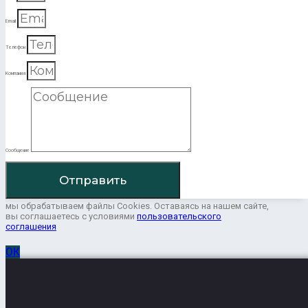
Email
Телефон
Компания
Сообщение
Отправить
мы обрабатываем файлы Cookies. Оставаясь на нашем сайте,
вы соглашаетесь с условиями
пользовательского
соглашения
ОК