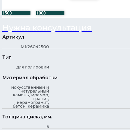
1500
1000
Нужна консультация
Артикул
MK26042500
Тип
для полировки
Материал обработки
искусственный и
натуральный
камень, мрамор,
гранит,
керамогранит,
бетон, керамика
Толщина диска, мм.
5