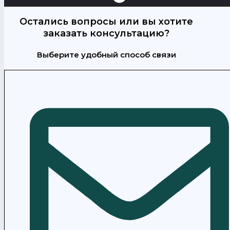
Остались вопросы или вы хотите
заказать консультацию?
Выберите удобный способ связи