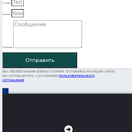
Телефон
Компания
Сообщение
Отправить
мы обрабатываем файлы Cookies. Оставаясь на нашем сайте,
вы соглашаетесь с условиями
пользовательского
соглашения
ОК