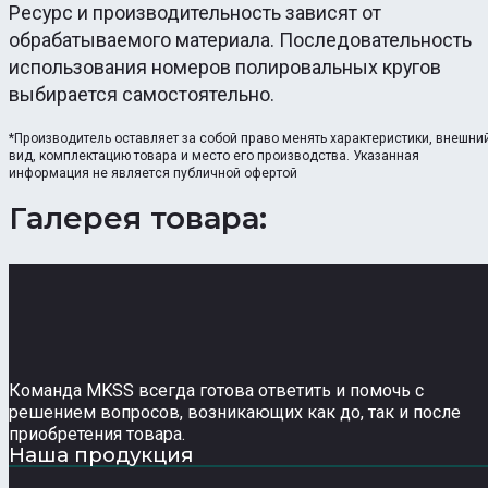
Ресурс и производительность зависят от
обрабатываемого материала. Последовательность
использования номеров полировальных кругов
выбирается самостоятельно.
*Производитель оставляет за собой право менять характеристики, внешни
вид, комплектацию товара и место его производства. Указанная
информация не является публичной офертой
Галерея товара:
Команда MKSS всегда готова ответить и помочь с
решением вопросов, возникающих как до, так и после
приобретения товара.
Наша продукция