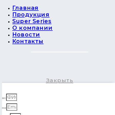
Главная
Продукция
Super Series
О компании
Новости
Контакты
Закрыть
ФИО
Email