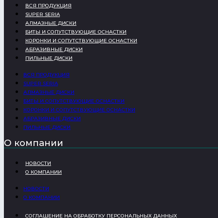
ВСЯ ПРОДУКЦИЯ
SUPER SERIA
АЛМАЗНЫЕ ДИСКИ
БИТЫ И СОПУТСТВУЮЩИЕ ОСНАСТКИ
КОРОНКИ И СОПУТСТВУЮЩИЕ ОСНАСТКИ
АБРАЗИВНЫЕ ДИСКИ
ПИЛЬНЫЕ ДИСКИ
ВСЯ ПРОДУКЦИЯ
SUPER SERIA
АЛМАЗНЫЕ ДИСКИ
БИТЫ И СОПУТСТВУЮЩИЕ ОСНАСТКИ
КОРОНКИ И СОПУТСТВУЮЩИЕ ОСНАСТКИ
АБРАЗИВНЫЕ ДИСКИ
ПИЛЬНЫЕ ДИСКИ
О компании
НОВОСТИ
О КОМПАНИИ
НОВОСТИ
О КОМПАНИИ
СОГЛАШЕНИЕ НА ОБРАБОТКУ ПЕРСОНАЛЬНЫХ ДАННЫХ