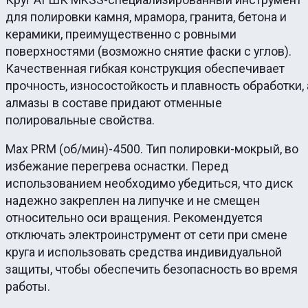
для полировки камня, мрамора, гранита, бетона и
керамики, преимущественно с ровными
поверхностями (возможно снятие фаски с углов).
Качественная гибкая конструкция обеспечивает
прочность, износостойкость и плавность обработки, 
алмазы в составе придают отменные
полировальные свойства.
Maх PRM (об/мин)-4500. Тип полировки-мокрый, во
избежание перегрева оснастки. Перед
использованием необходимо убедиться, что диск
надежно закреплен на липучке и не смещен
относительно оси вращения. Рекомендуется
отключать электроинструмент от сети при смене
круга и использовать средства индивидуальной
защиты, чтобы обеспечить безопасность во время
работы.