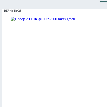
ВЕРНУТЬСЯ