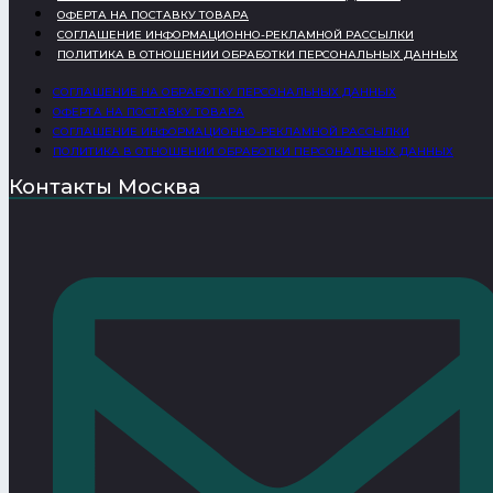
ОФЕРТА НА ПОСТАВКУ ТОВАРА
СОГЛАШЕНИЕ ИНФОРМАЦИОННО-РЕКЛАМНОЙ РАССЫЛКИ
ПОЛИТИКА В ОТНОШЕНИИ ОБРАБОТКИ ПЕРСОНАЛЬНЫХ ДАННЫХ
СОГЛАШЕНИЕ НА ОБРАБОТКУ ПЕРСОНАЛЬНЫХ ДАННЫХ
ОФЕРТА НА ПОСТАВКУ ТОВАРА
СОГЛАШЕНИЕ ИНФОРМАЦИОННО-РЕКЛАМНОЙ РАССЫЛКИ
ПОЛИТИКА В ОТНОШЕНИИ ОБРАБОТКИ ПЕРСОНАЛЬНЫХ ДАННЫХ
Контакты Москва