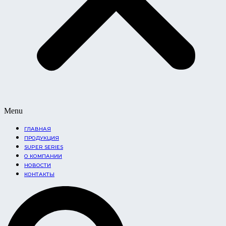
Menu
ГЛАВНАЯ
ПРОДУКЦИЯ
SUPER SERIES
О КОМПАНИИ
НОВОСТИ
КОНТАКТЫ