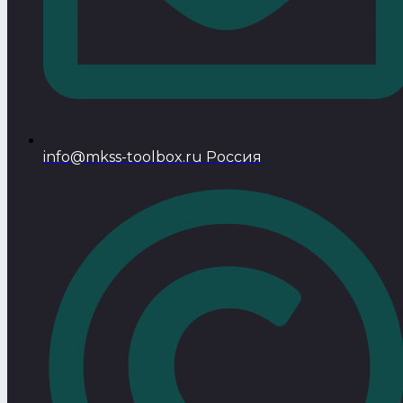
info@mkss-toolbox.ru Россия