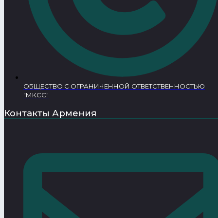
ОБЩЕСТВО С ОГРАНИЧЕННОЙ ОТВЕТСТВЕННОСТЬЮ
"МКСС"
Контакты Армения