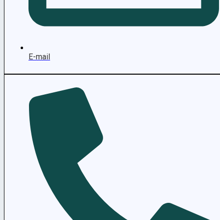
E-mail