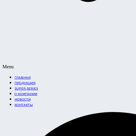
Menu
ГЛАВНАЯ
ПРОДУКЦИЯ
SUPER SERIES
О КОМПАНИИ
НОВОСТИ
КОНТАКТЫ