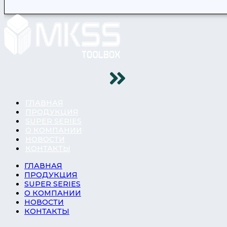
ГЛАВНАЯ
ПРОДУКЦИЯ
SUPER SERIES
О КОМПАНИИ
НОВОСТИ
КОНТАКТЫ
ГЛАВНАЯ
ПРОДУКЦИЯ
SUPER SERIES
О КОМПАНИИ
НОВОСТИ
КОНТАКТЫ