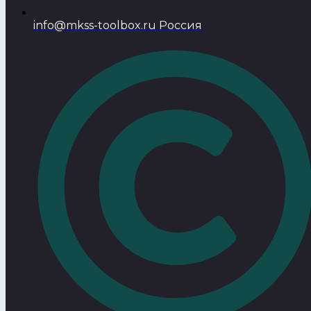
info@mkss-toolbox.ru Россия