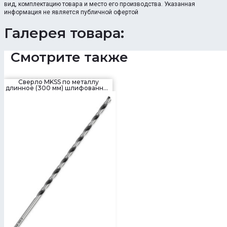
вид, комплектацию товара и место его производства. Указанная
информация не является публичной офертой
Галерея товара:
Смотрите также
Сверло MKSS по металлу
длинное (300 мм) шлифованное
HSS-G 4241 DIN1869, 3.0 мм