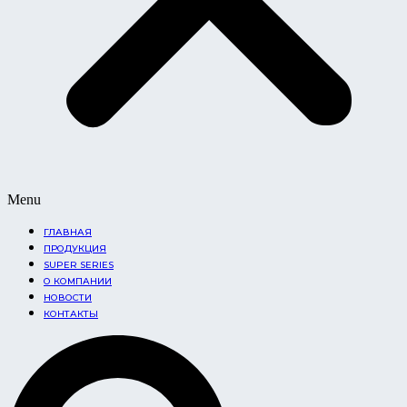
Menu
ГЛАВНАЯ
ПРОДУКЦИЯ
SUPER SERIES
О КОМПАНИИ
НОВОСТИ
КОНТАКТЫ