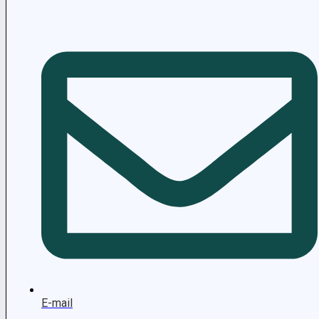
E-mail