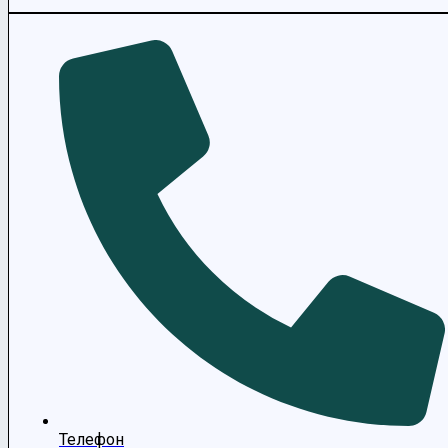
Телефон