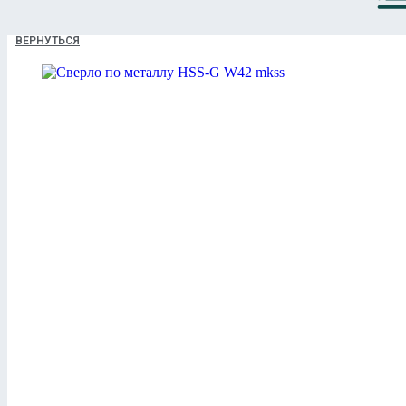
ВЕРНУТЬСЯ