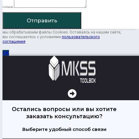
Сообщение
Отправить
мы обрабатываем файлы Cookies. Оставаясь на нашем сайте,
вы соглашаетесь с условиями
пользовательского
соглашения
ОК
Остались вопросы или вы хотите
заказать консультацию?
Выберите удобный способ связи