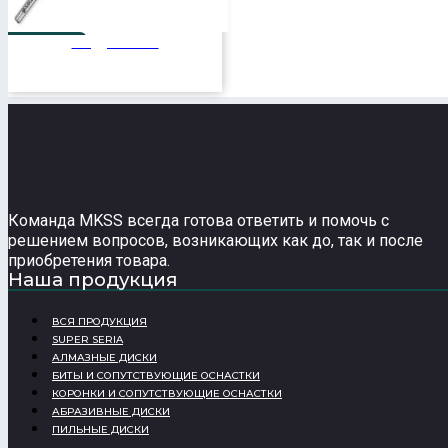
Подробнее
3.0 Ø
Команда MKSS всегда готова ответить и помочь с
решением вопросов, возникающих как до, так и после
приобретения товара.
Наша продукция
ВСЯ ПРОДУКЦИЯ
SUPER SERIA
АЛМАЗНЫЕ ДИСКИ
БИТЫ И СОПУТСТВУЮЩИЕ ОСНАСТКИ
КОРОНКИ И СОПУТСТВУЮЩИЕ ОСНАСТКИ
АБРАЗИВНЫЕ ДИСКИ
ПИЛЬНЫЕ ДИСКИ