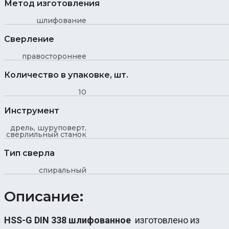
Метод изготовления
шлифование
Сверление
правостороннее
Количество в упаковке, шт.
10
Инструмент
дрель, шуруповерт,
сверлильный станок
Тип сверла
спиральный
Описание:
HSS-G DIN 338 шлифованное
изготовлено из