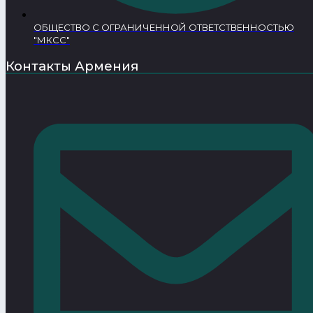
ОБЩЕСТВО С ОГРАНИЧЕННОЙ ОТВЕТСТВЕННОСТЬЮ
"МКСС"
Контакты Армения