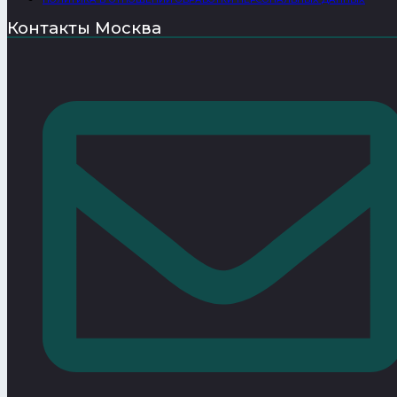
Контакты Москва