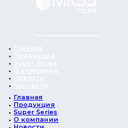
Главная
Продукция
Super Series
О компании
Новости
Контакты
Главная
Продукция
Super Series
О компании
Новости