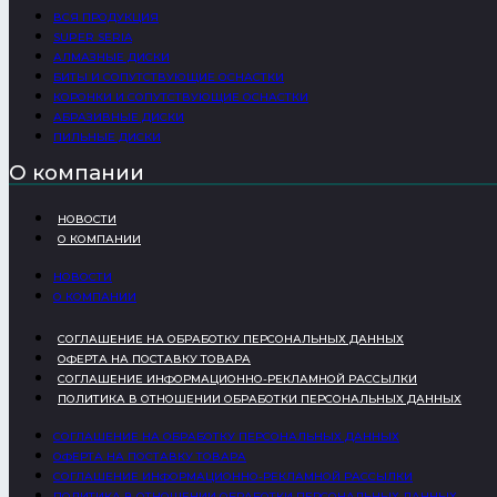
ВСЯ ПРОДУКЦИЯ
SUPER SERIA
АЛМАЗНЫЕ ДИСКИ
БИТЫ И СОПУТСТВУЮЩИЕ ОСНАСТКИ
КОРОНКИ И СОПУТСТВУЮЩИЕ ОСНАСТКИ
АБРАЗИВНЫЕ ДИСКИ
ПИЛЬНЫЕ ДИСКИ
О компании
НОВОСТИ
О КОМПАНИИ
НОВОСТИ
О КОМПАНИИ
СОГЛАШЕНИЕ НА ОБРАБОТКУ ПЕРСОНАЛЬНЫХ ДАННЫХ
ОФЕРТА НА ПОСТАВКУ ТОВАРА
СОГЛАШЕНИЕ ИНФОРМАЦИОННО-РЕКЛАМНОЙ РАССЫЛКИ
ПОЛИТИКА В ОТНОШЕНИИ ОБРАБОТКИ ПЕРСОНАЛЬНЫХ ДАННЫХ
СОГЛАШЕНИЕ НА ОБРАБОТКУ ПЕРСОНАЛЬНЫХ ДАННЫХ
ОФЕРТА НА ПОСТАВКУ ТОВАРА
СОГЛАШЕНИЕ ИНФОРМАЦИОННО-РЕКЛАМНОЙ РАССЫЛКИ
ПОЛИТИКА В ОТНОШЕНИИ ОБРАБОТКИ ПЕРСОНАЛЬНЫХ ДАННЫХ