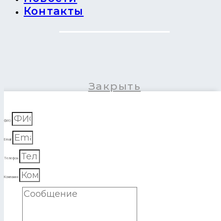
Контакты
Закрыть
ФИО
Email
Телефон
Компания