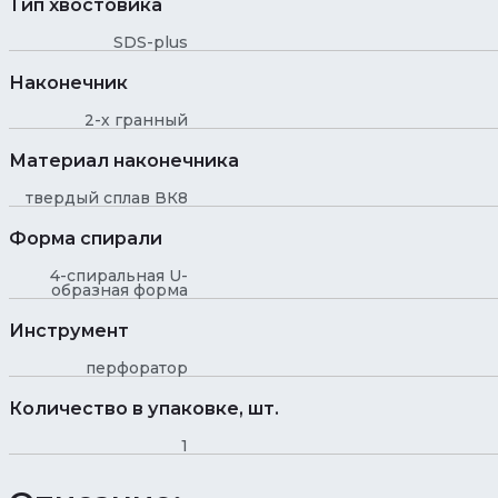
Тип хвостовика
SDS-plus
Наконечник
2-х гранный
Материал наконечника
твердый сплав ВК8
Форма спирали
4-спиральная U-
образная форма
Инструмент
перфоратор
Количество в упаковке, шт.
1