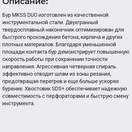
Описание:
Бур MKSS DUO изготовлен из качественной
инструментальной стали. Двухгранный
твердосплавный наконечник оптимизирован для
быстрого прохождения бетона, кирпича и других
плотных материалов. Благодаря уменьшенной
площади контакта бур демонстрирует повышенную
скорость работы при сохранении точности
направления. Агрессивная четверная спираль
эффективно отводит шлам из зоны резания,
предотвращая перегрев и еще больше ускоряя
бурение. Хвостовик SDS+ обеспечивает надежную
совместимость с перфораторами и быструю смену
инструмента.