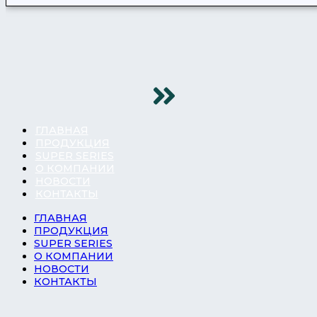
ГЛАВНАЯ
ПРОДУКЦИЯ
SUPER SERIES
О КОМПАНИИ
НОВОСТИ
КОНТАКТЫ
ГЛАВНАЯ
ПРОДУКЦИЯ
SUPER SERIES
О КОМПАНИИ
НОВОСТИ
КОНТАКТЫ