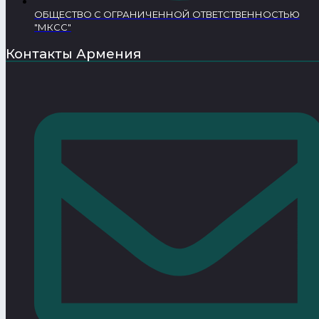
ОБЩЕСТВО С ОГРАНИЧЕННОЙ ОТВЕТСТВЕННОСТЬЮ
"МКСС"
Контакты Армения