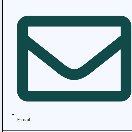
E-mail