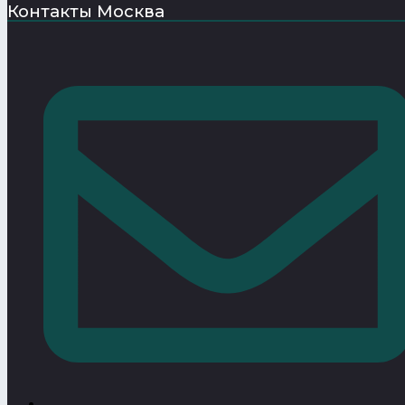
Контакты Москва