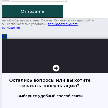
Сообщение
Отправить
мы обрабатываем файлы Cookies. Оставаясь на нашем сайте,
вы соглашаетесь с условиями
пользовательского
соглашения
ОК
Остались вопросы или вы хотите
заказать консультацию?
Выберите удобный способ связи