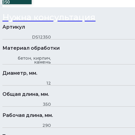
350
Нужна консультация
Артикул
DS12350
Материал обработки
бетон, кирпич,
камень
Диаметр, мм.
12
Общая длина, мм.
350
Рабочая длина, мм.
290