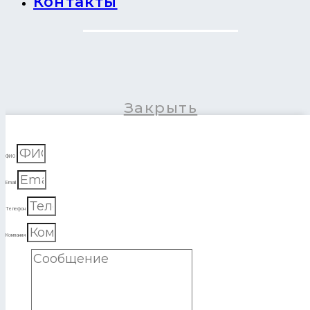
Контакты
Закрыть
ФИО
Email
Телефон
Компания