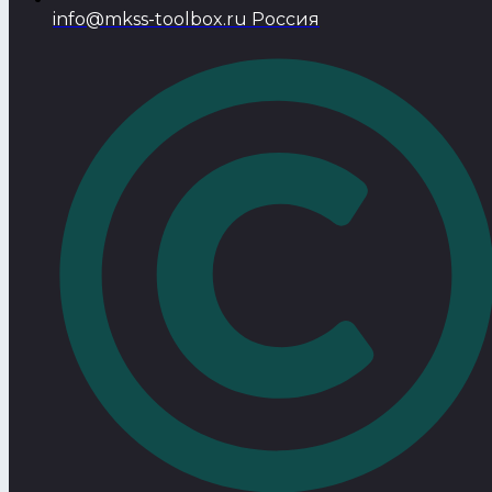
info@mkss-toolbox.ru Россия