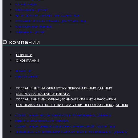
SUPER SERIA
АЛМАЗНЫЕ ДИСКИ
БИТЫ И СОПУТСТВУЮЩИЕ ОСНАСТКИ
КОРОНКИ И СОПУТСТВУЮЩИЕ ОСНАСТКИ
АБРАЗИВНЫЕ ДИСКИ
ПИЛЬНЫЕ ДИСКИ
О компании
НОВОСТИ
О КОМПАНИИ
НОВОСТИ
О КОМПАНИИ
СОГЛАШЕНИЕ НА ОБРАБОТКУ ПЕРСОНАЛЬНЫХ ДАННЫХ
ОФЕРТА НА ПОСТАВКУ ТОВАРА
СОГЛАШЕНИЕ ИНФОРМАЦИОННО-РЕКЛАМНОЙ РАССЫЛКИ
ПОЛИТИКА В ОТНОШЕНИИ ОБРАБОТКИ ПЕРСОНАЛЬНЫХ ДАННЫХ
СОГЛАШЕНИЕ НА ОБРАБОТКУ ПЕРСОНАЛЬНЫХ ДАННЫХ
ОФЕРТА НА ПОСТАВКУ ТОВАРА
СОГЛАШЕНИЕ ИНФОРМАЦИОННО-РЕКЛАМНОЙ РАССЫЛКИ
ПОЛИТИКА В ОТНОШЕНИИ ОБРАБОТКИ ПЕРСОНАЛЬНЫХ ДАННЫХ