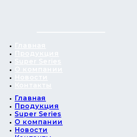
Главная
Продукция
Super Series
О компании
Новости
Контакты
Главная
Продукция
Super Series
О компании
Новости