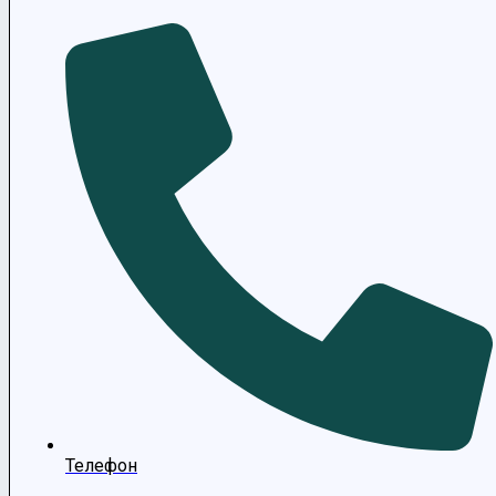
Телефон