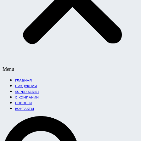
Menu
ГЛАВНАЯ
ПРОДУКЦИЯ
SUPER SERIES
О КОМПАНИИ
НОВОСТИ
КОНТАКТЫ