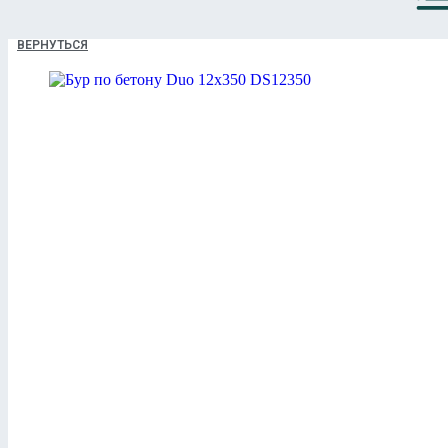
ВЕРНУТЬСЯ