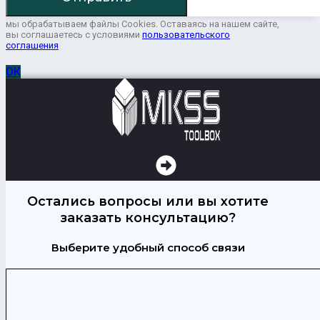
мы обрабатываем файлы Cookies. Оставаясь на нашем сайте,
вы соглашаетесь с условиями
пользовательского
соглашения
ОК
Остались вопросы или вы хотите
заказать консультацию?
Выберите удобный способ связи