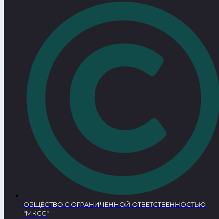
ОБЩЕСТВО С ОГРАНИЧЕННОЙ ОТВЕТСТВЕННОСТЬЮ
"МКСС"