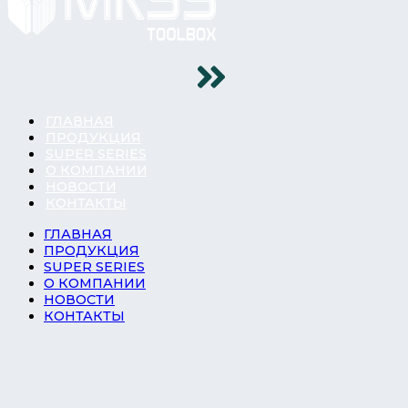
ГЛАВНАЯ
ПРОДУКЦИЯ
SUPER SERIES
О КОМПАНИИ
НОВОСТИ
КОНТАКТЫ
ГЛАВНАЯ
ПРОДУКЦИЯ
SUPER SERIES
О КОМПАНИИ
НОВОСТИ
КОНТАКТЫ