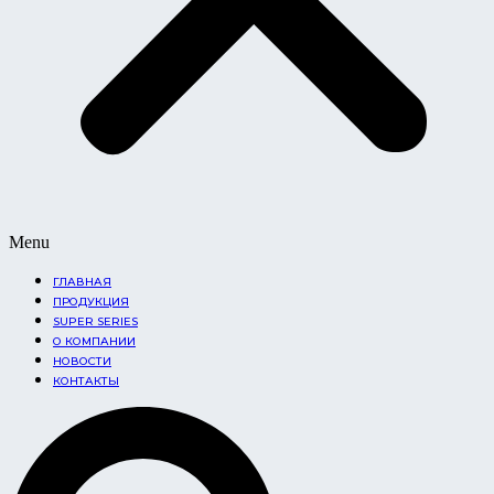
Menu
ГЛАВНАЯ
ПРОДУКЦИЯ
SUPER SERIES
О КОМПАНИИ
НОВОСТИ
КОНТАКТЫ