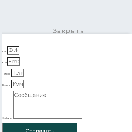
Закрыть
ФИО
Email
Телефон
Компания
Сообщение
Отправить