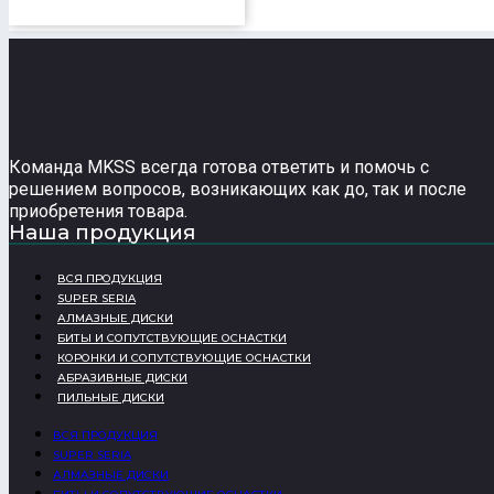
Команда MKSS всегда готова ответить и помочь с
решением вопросов, возникающих как до, так и после
приобретения товара.
Наша продукция
ВСЯ ПРОДУКЦИЯ
SUPER SERIA
АЛМАЗНЫЕ ДИСКИ
БИТЫ И СОПУТСТВУЮЩИЕ ОСНАСТКИ
КОРОНКИ И СОПУТСТВУЮЩИЕ ОСНАСТКИ
АБРАЗИВНЫЕ ДИСКИ
ПИЛЬНЫЕ ДИСКИ
ВСЯ ПРОДУКЦИЯ
SUPER SERIA
АЛМАЗНЫЕ ДИСКИ