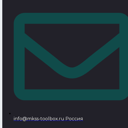
info@mkss-toolbox.ru Россия