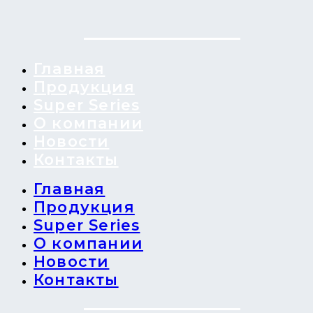
Главная
Продукция
Super Series
О компании
Новости
Контакты
Главная
Продукция
Super Series
О компании
Новости
Контакты