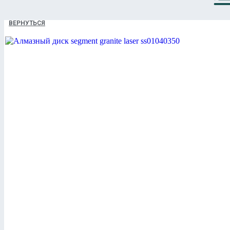
ВЕРНУТЬСЯ