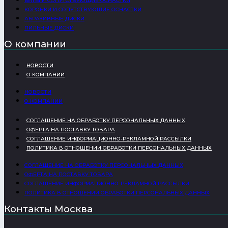
БИТЫ И СОПУТСТВУЮЩИЕ ОСНАСТКИ
КОРОНКИ И СОПУТСТВУЮЩИЕ ОСНАСТКИ
АБРАЗИВНЫЕ ДИСКИ
ПИЛЬНЫЕ ДИСКИ
О компании
НОВОСТИ
О КОМПАНИИ
НОВОСТИ
О КОМПАНИИ
СОГЛАШЕНИЕ НА ОБРАБОТКУ ПЕРСОНАЛЬНЫХ ДАННЫХ
ОФЕРТА НА ПОСТАВКУ ТОВАРА
СОГЛАШЕНИЕ ИНФОРМАЦИОННО-РЕКЛАМНОЙ РАССЫЛКИ
ПОЛИТИКА В ОТНОШЕНИИ ОБРАБОТКИ ПЕРСОНАЛЬНЫХ ДАННЫХ
СОГЛАШЕНИЕ НА ОБРАБОТКУ ПЕРСОНАЛЬНЫХ ДАННЫХ
ОФЕРТА НА ПОСТАВКУ ТОВАРА
СОГЛАШЕНИЕ ИНФОРМАЦИОННО-РЕКЛАМНОЙ РАССЫЛКИ
ПОЛИТИКА В ОТНОШЕНИИ ОБРАБОТКИ ПЕРСОНАЛЬНЫХ ДАННЫХ
Контакты Москва