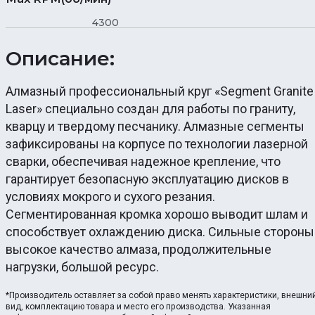
4300
Описание:
Алмазный профессиональный круг «Segment Granite
Laser» специально создан для работы по граниту,
кварцу и твердому песчанику. Алмазные сегменты
зафиксированы на корпусе по технологии лазерной
сварки, обеспечивая надежное крепление, что
гарантирует безопасную эксплуатацию дисков в
условиях мокрого и сухого резания.
Сегментированная кромка хорошо выводит шлам и
способствует охлаждению диска. Сильные стороны
высокое качество алмаза, продолжительные
нагрузки, большой ресурс.
*Производитель оставляет за собой право менять характеристики, внешни
вид, комплектацию товара и место его производства. Указанная