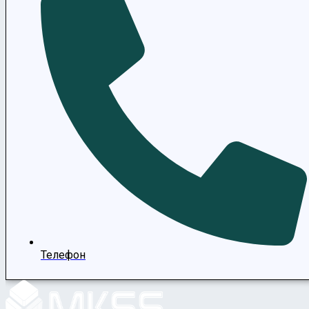
Телефон