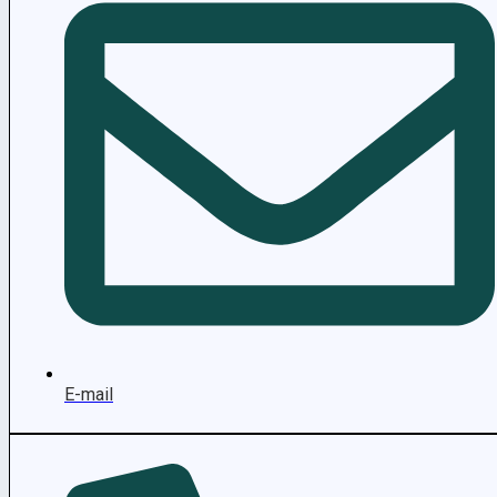
E-mail