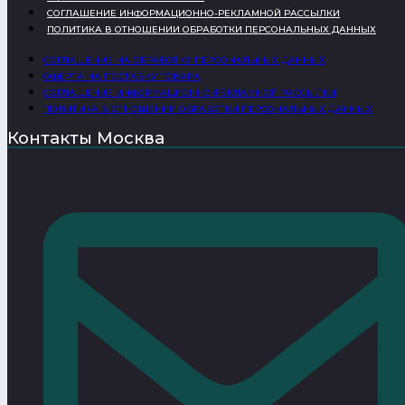
СОГЛАШЕНИЕ ИНФОРМАЦИОННО-РЕКЛАМНОЙ РАССЫЛКИ
ПОЛИТИКА В ОТНОШЕНИИ ОБРАБОТКИ ПЕРСОНАЛЬНЫХ ДАННЫХ
СОГЛАШЕНИЕ НА ОБРАБОТКУ ПЕРСОНАЛЬНЫХ ДАННЫХ
ОФЕРТА НА ПОСТАВКУ ТОВАРА
СОГЛАШЕНИЕ ИНФОРМАЦИОННО-РЕКЛАМНОЙ РАССЫЛКИ
ПОЛИТИКА В ОТНОШЕНИИ ОБРАБОТКИ ПЕРСОНАЛЬНЫХ ДАННЫХ
Контакты Москва