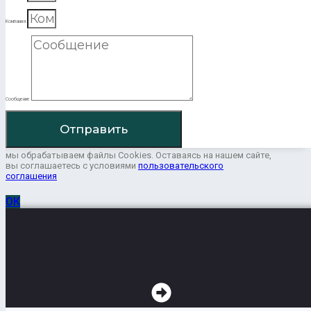
Компания
Сообщение
Отправить
мы обрабатываем файлы Cookies. Оставаясь на нашем сайте,
вы соглашаетесь с условиями
пользовательского
соглашения
ОК