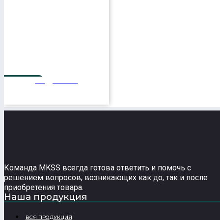
Подробнее
125 мм
Команда MKSS всегда готова ответить и помочь с
решением вопросов, возникающих как до, так и после
приобретения товара.
Наша продукция
ВСЯ ПРОДУКЦИЯ