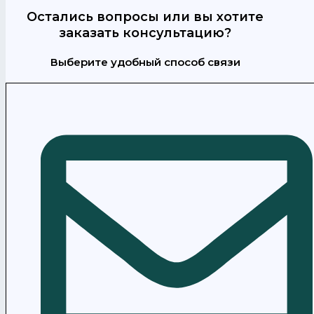
Остались вопросы или вы хотите
заказать консультацию?
Выберите удобный способ связи