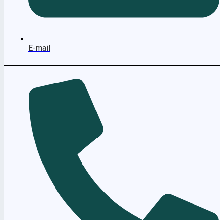
E-mail