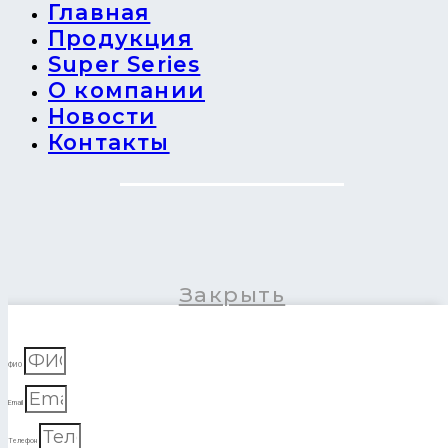
Главная
Продукция
Super Series
О компании
Новости
Контакты
Закрыть
ФИО
Email
Телефон