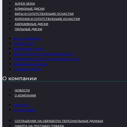
SUPER SERIA
АЛМАЗНЫЕ ДИСКИ
БИТЫ И СОПУТСТВУЮЩИЕ ОСНАСТКИ
КОРОНКИ И СОПУТСТВУЮЩИЕ ОСНАСТКИ
АБРАЗИВНЫЕ ДИСКИ
ПИЛЬНЫЕ ДИСКИ
ВСЯ ПРОДУКЦИЯ
SUPER SERIA
АЛМАЗНЫЕ ДИСКИ
БИТЫ И СОПУТСТВУЮЩИЕ ОСНАСТКИ
КОРОНКИ И СОПУТСТВУЮЩИЕ ОСНАСТКИ
АБРАЗИВНЫЕ ДИСКИ
ПИЛЬНЫЕ ДИСКИ
О компании
НОВОСТИ
О КОМПАНИИ
НОВОСТИ
О КОМПАНИИ
СОГЛАШЕНИЕ НА ОБРАБОТКУ ПЕРСОНАЛЬНЫХ ДАННЫХ
ОФЕРТА НА ПОСТАВКУ ТОВАРА