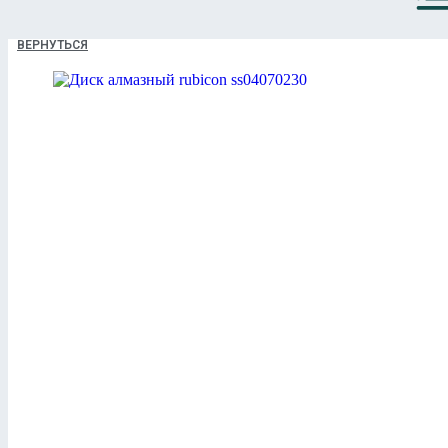
ВЕРНУТЬСЯ