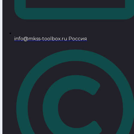
info@mkss-toolbox.ru Россия