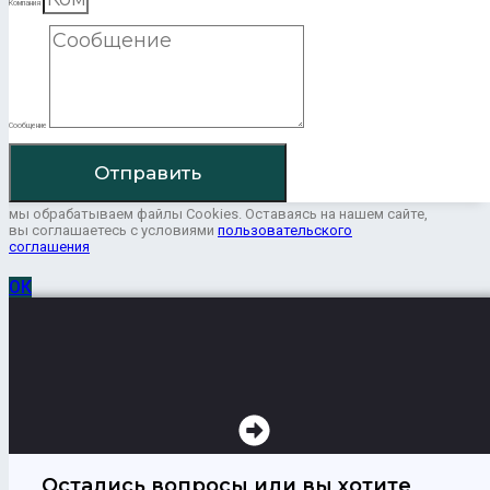
Компания
Сообщение
Отправить
мы обрабатываем файлы Cookies. Оставаясь на нашем сайте,
вы соглашаетесь с условиями
пользовательского
соглашения
ОК
Остались вопросы или вы хотите