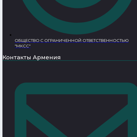
ОБЩЕСТВО С ОГРАНИЧЕННОЙ ОТВЕТСТВЕННОСТЬЮ
"МКСС"
Контакты Армения