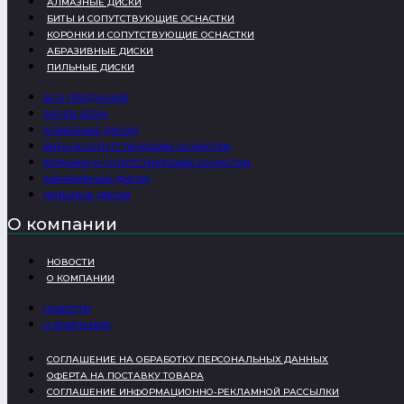
АЛМАЗНЫЕ ДИСКИ
БИТЫ И СОПУТСТВУЮЩИЕ ОСНАСТКИ
КОРОНКИ И СОПУТСТВУЮЩИЕ ОСНАСТКИ
АБРАЗИВНЫЕ ДИСКИ
ПИЛЬНЫЕ ДИСКИ
ВСЯ ПРОДУКЦИЯ
SUPER SERIA
АЛМАЗНЫЕ ДИСКИ
БИТЫ И СОПУТСТВУЮЩИЕ ОСНАСТКИ
КОРОНКИ И СОПУТСТВУЮЩИЕ ОСНАСТКИ
АБРАЗИВНЫЕ ДИСКИ
ПИЛЬНЫЕ ДИСКИ
О компании
НОВОСТИ
О КОМПАНИИ
НОВОСТИ
О КОМПАНИИ
СОГЛАШЕНИЕ НА ОБРАБОТКУ ПЕРСОНАЛЬНЫХ ДАННЫХ
ОФЕРТА НА ПОСТАВКУ ТОВАРА
СОГЛАШЕНИЕ ИНФОРМАЦИОННО-РЕКЛАМНОЙ РАССЫЛКИ