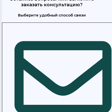
заказать консультацию?
Выберите удобный способ связи