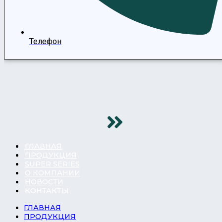
Телефон
ГЛАВНАЯ
ПРОДУКЦИЯ
SUPER SERIES
О КОМПАНИИ
НОВОСТИ
КОНТАКТЫ
ГЛАВНАЯ
ПРОДУКЦИЯ