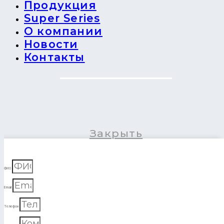
Продукция
Super Series
О компании
Новости
Контакты
Закрыть
ФИО
Email
Телефон