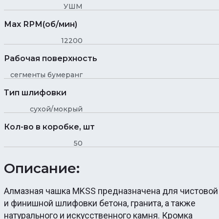
УШМ
Max RPM(об/мин)
12200
Рабочая поверхность
сегменты бумеранг
Тип шлифовки
сухой/мокрый
Кол-во в коробке, шт
50
Описание:
Алмазная чашка MKSS предназначена для чистовой
и финишной шлифовки бетона, гранита, а также
натурального и искусственного камня. Кромка