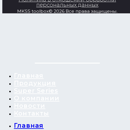
персональных данных
MKSS toolbox© 2026 Все права защищены.
Главная
Продукция
Super Series
О компании
Новости
Контакты
Главная