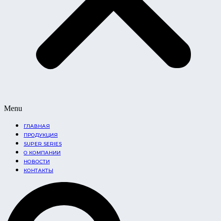
Menu
ГЛАВНАЯ
ПРОДУКЦИЯ
SUPER SERIES
О КОМПАНИИ
НОВОСТИ
КОНТАКТЫ