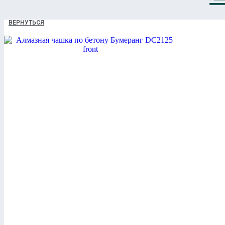
ВЕРНУТЬСЯ