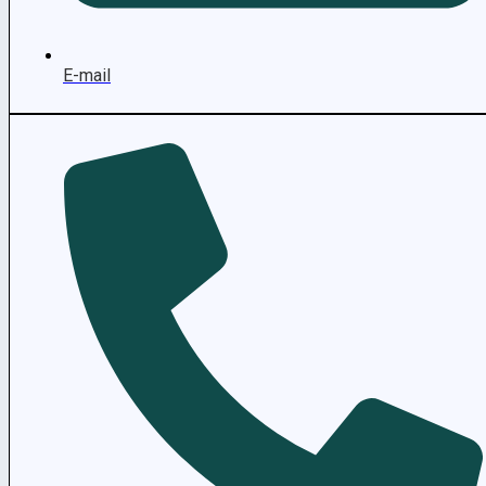
E-mail