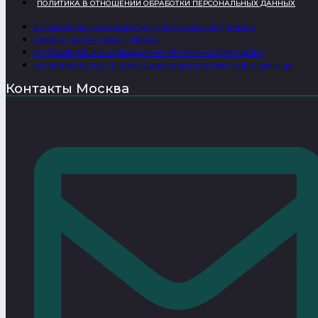
ПОЛИТИКА В ОТНОШЕНИИ ОБРАБОТКИ ПЕРСОНАЛЬНЫХ ДАННЫХ
СОГЛАШЕНИЕ НА ОБРАБОТКУ ПЕРСОНАЛЬНЫХ ДАННЫХ
ОФЕРТА НА ПОСТАВКУ ТОВАРА
СОГЛАШЕНИЕ ИНФОРМАЦИОННО-РЕКЛАМНОЙ РАССЫЛКИ
ПОЛИТИКА В ОТНОШЕНИИ ОБРАБОТКИ ПЕРСОНАЛЬНЫХ ДАННЫХ
Контакты Москва