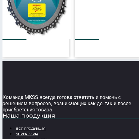
Подробнее
Подробнее
125 мм
305 мм
48T
Команда MKSS всегда готова ответить и помочь с
решением вопросов, возникающих как до, так и после
приобретения товара.
Наша продукция
ВСЯ ПРОДУКЦИЯ
SUPER SERIA