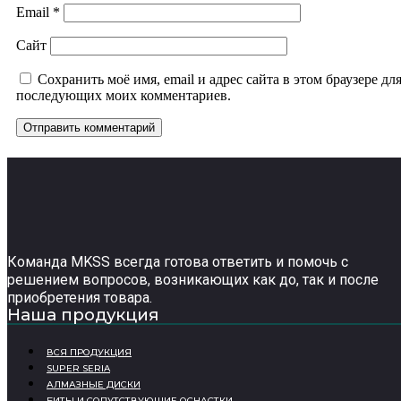
Email
*
Сайт
Сохранить моё имя, email и адрес сайта в этом браузере дл
последующих моих комментариев.
Команда MKSS всегда готова ответить и помочь с
решением вопросов, возникающих как до, так и после
приобретения товара.
Наша продукция
ВСЯ ПРОДУКЦИЯ
SUPER SERIA
АЛМАЗНЫЕ ДИСКИ
БИТЫ И СОПУТСТВУЮЩИЕ ОСНАСТКИ