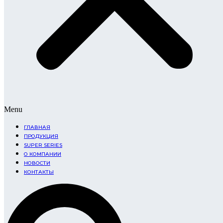
Menu
ГЛАВНАЯ
ПРОДУКЦИЯ
SUPER SERIES
О КОМПАНИИ
НОВОСТИ
КОНТАКТЫ