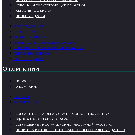
КОРОНКИ И СОПУТСТВУЮЩИЕ ОСНАСТКИ
АБРАЗИВНЫЕ ДИСКИ
ПИЛЬНЫЕ ДИСКИ
ВСЯ ПРОДУКЦИЯ
SUPER SERIA
АЛМАЗНЫЕ ДИСКИ
БИТЫ И СОПУТСТВУЮЩИЕ ОСНАСТКИ
КОРОНКИ И СОПУТСТВУЮЩИЕ ОСНАСТКИ
АБРАЗИВНЫЕ ДИСКИ
ПИЛЬНЫЕ ДИСКИ
О компании
НОВОСТИ
О КОМПАНИИ
НОВОСТИ
О КОМПАНИИ
СОГЛАШЕНИЕ НА ОБРАБОТКУ ПЕРСОНАЛЬНЫХ ДАННЫХ
ОФЕРТА НА ПОСТАВКУ ТОВАРА
СОГЛАШЕНИЕ ИНФОРМАЦИОННО-РЕКЛАМНОЙ РАССЫЛКИ
ПОЛИТИКА В ОТНОШЕНИИ ОБРАБОТКИ ПЕРСОНАЛЬНЫХ ДАННЫХ