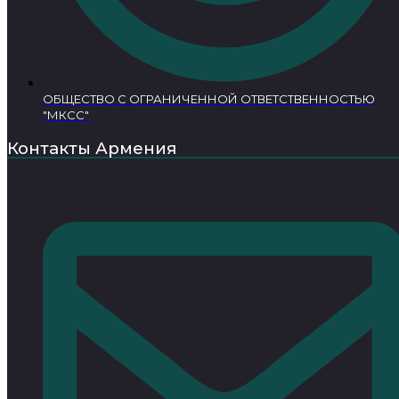
ОБЩЕСТВО С ОГРАНИЧЕННОЙ ОТВЕТСТВЕННОСТЬЮ
"МКСС"
Контакты Армения