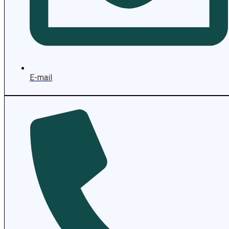
E-mail