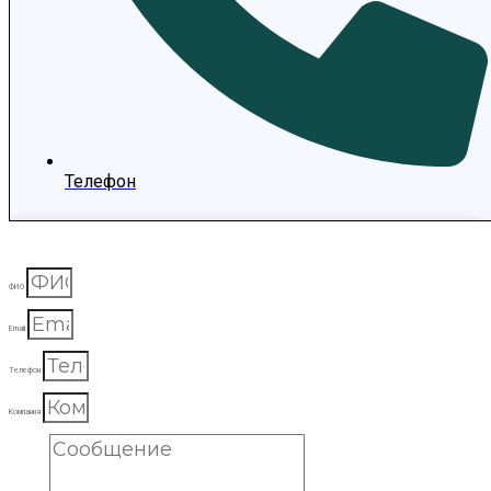
Телефон
ФИО
Email
Телефон
Компания