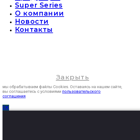
Super Series
О компании
Новости
Контакты
Закрыть
мы обрабатываем файлы Cookies. Оставаясь на нашем сайте,
вы соглашаетесь с условиями
пользовательского
соглашения
ОК