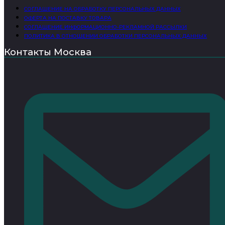
СОГЛАШЕНИЕ НА ОБРАБОТКУ ПЕРСОНАЛЬНЫХ ДАННЫХ
ОФЕРТА НА ПОСТАВКУ ТОВАРА
СОГЛАШЕНИЕ ИНФОРМАЦИОННО-РЕКЛАМНОЙ РАССЫЛКИ
ПОЛИТИКА В ОТНОШЕНИИ ОБРАБОТКИ ПЕРСОНАЛЬНЫХ ДАННЫХ
Контакты Москва