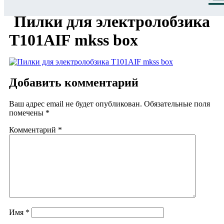
Пилки для электролобзика
Т101AIF mkss box
Добавить комментарий
Ваш адрес email не будет опубликован.
Обязательные поля
помечены
*
Комментарий
*
Имя
*