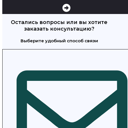
Остались вопросы или вы хотите
заказать консультацию?
Выберите удобный способ связи