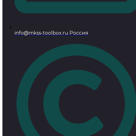
info@mkss-toolbox.ru Россия