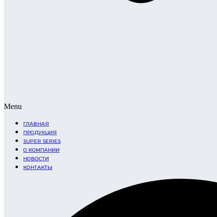
Menu
ГЛАВНАЯ
ПРОДУКЦИЯ
SUPER SERIES
О КОМПАНИИ
НОВОСТИ
КОНТАКТЫ