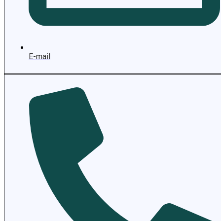
E-mail