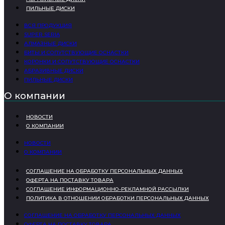
ПИЛЬНЫЕ ДИСКИ
ВСЯ ПРОДУКЦИЯ
SUPER SERIA
АЛМАЗНЫЕ ДИСКИ
БИТЫ И СОПУТСТВУЮЩИЕ ОСНАСТКИ
КОРОНКИ И СОПУТСТВУЮЩИЕ ОСНАСТКИ
АБРАЗИВНЫЕ ДИСКИ
ПИЛЬНЫЕ ДИСКИ
О компании
НОВОСТИ
О КОМПАНИИ
НОВОСТИ
О КОМПАНИИ
СОГЛАШЕНИЕ НА ОБРАБОТКУ ПЕРСОНАЛЬНЫХ ДАННЫХ
ОФЕРТА НА ПОСТАВКУ ТОВАРА
СОГЛАШЕНИЕ ИНФОРМАЦИОННО-РЕКЛАМНОЙ РАССЫЛКИ
ПОЛИТИКА В ОТНОШЕНИИ ОБРАБОТКИ ПЕРСОНАЛЬНЫХ ДАННЫХ
СОГЛАШЕНИЕ НА ОБРАБОТКУ ПЕРСОНАЛЬНЫХ ДАННЫХ
ОФЕРТА НА ПОСТАВКУ ТОВАРА