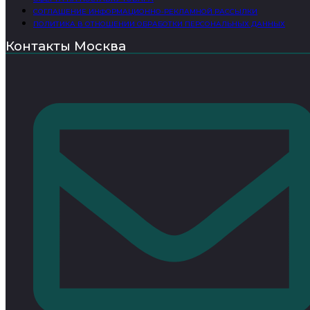
СОГЛАШЕНИЕ ИНФОРМАЦИОННО-РЕКЛАМНОЙ РАССЫЛКИ
ПОЛИТИКА В ОТНОШЕНИИ ОБРАБОТКИ ПЕРСОНАЛЬНЫХ ДАННЫХ
Контакты Москва