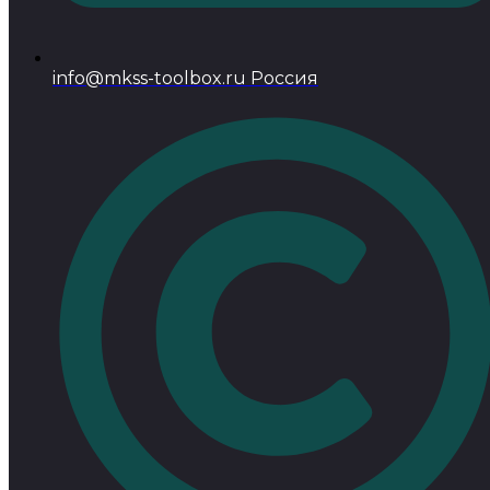
info@mkss-toolbox.ru Россия