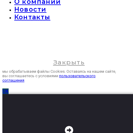
О компании
Новости
Контакты
Закрыть
мы обрабатываем файлы Cookies. Оставаясь на нашем сайте,
вы соглашаетесь с условиями
пользовательского
соглашения
ОК