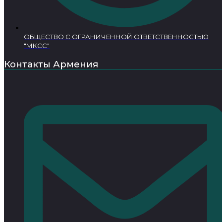
ОБЩЕСТВО С ОГРАНИЧЕННОЙ ОТВЕТСТВЕННОСТЬЮ
"МКСС"
Контакты Армения