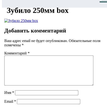
Зубило 250мм box
Добавить комментарий
Ваш адрес email не будет опубликован.
Обязательные поля
помечены
*
Комментарий
*
Имя
*
Email
*