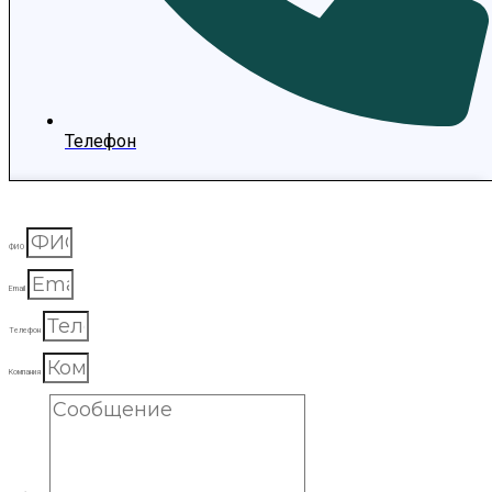
Телефон
ФИО
Email
Телефон
Компания