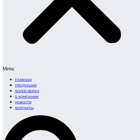
Menu
ГЛАВНАЯ
ПРОДУКЦИЯ
SUPER SERIES
О КОМПАНИИ
НОВОСТИ
КОНТАКТЫ