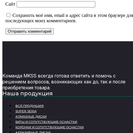
Сайт
Сохранить моё имя, email и адрес сайта в этом браузере дл
последующих моих комментариев.
Команда MKSS всегда готова ответить и помочь с
решением вопросов, возникающих как до, так и после
приобретения товара.
Наша продукция
ВСЯ ПРОДУКЦИЯ
SUPER SERIA
АЛМАЗНЫЕ ДИСКИ
БИТЫ И СОПУТСТВУЮЩИЕ ОСНАСТКИ
КОРОНКИ И СОПУТСТВУЮЩИЕ ОСНАСТКИ
АБРАЗИВНЫЕ ДИСКИ