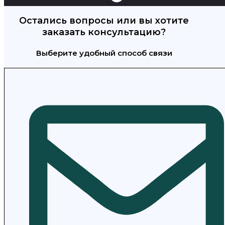
Остались вопросы или вы хотите
заказать консультацию?
Выберите удобный способ связи