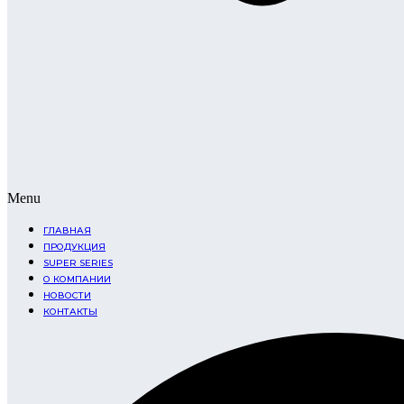
Menu
ГЛАВНАЯ
ПРОДУКЦИЯ
SUPER SERIES
О КОМПАНИИ
НОВОСТИ
КОНТАКТЫ