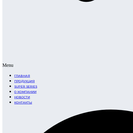
Menu
ГЛАВНАЯ
ПРОДУКЦИЯ
SUPER SERIES
О КОМПАНИИ
НОВОСТИ
КОНТАКТЫ