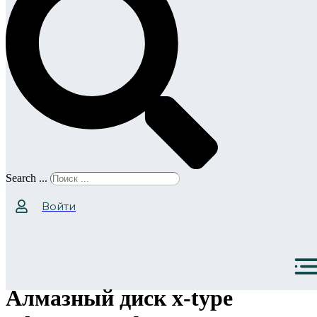
Search ...
Войти
Алмазный диск x-type