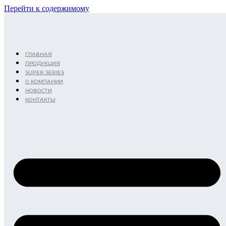
Перейти к содержимому
ГЛАВНАЯ
ПРОДУКЦИЯ
SUPER SERIES
О КОМПАНИИ
НОВОСТИ
КОНТАКТЫ