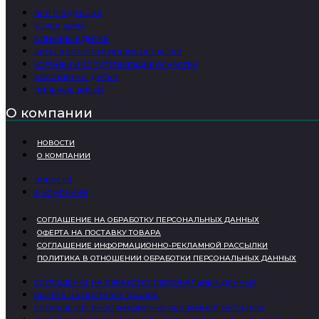
ВСЯ ПРОДУКЦИЯ
SUPER SERIA
АЛМАЗНЫЕ ДИСКИ
БИТЫ И СОПУТСТВУЮЩИЕ ОСНАСТКИ
КОРОНКИ И СОПУТСТВУЮЩИЕ ОСНАСТКИ
АБРАЗИВНЫЕ ДИСКИ
ПИЛЬНЫЕ ДИСКИ
О компании
НОВОСТИ
О КОМПАНИИ
НОВОСТИ
О КОМПАНИИ
СОГЛАШЕНИЕ НА ОБРАБОТКУ ПЕРСОНАЛЬНЫХ ДАННЫХ
ОФЕРТА НА ПОСТАВКУ ТОВАРА
СОГЛАШЕНИЕ ИНФОРМАЦИОННО-РЕКЛАМНОЙ РАССЫЛКИ
ПОЛИТИКА В ОТНОШЕНИИ ОБРАБОТКИ ПЕРСОНАЛЬНЫХ ДАННЫХ
СОГЛАШЕНИЕ НА ОБРАБОТКУ ПЕРСОНАЛЬНЫХ ДАННЫХ
ОФЕРТА НА ПОСТАВКУ ТОВАРА
СОГЛАШЕНИЕ ИНФОРМАЦИОННО-РЕКЛАМНОЙ РАССЫЛКИ