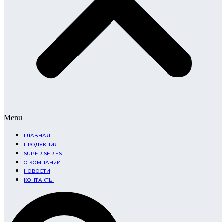
Menu
ГЛАВНАЯ
ПРОДУКЦИЯ
SUPER SERIES
О КОМПАНИИ
НОВОСТИ
КОНТАКТЫ