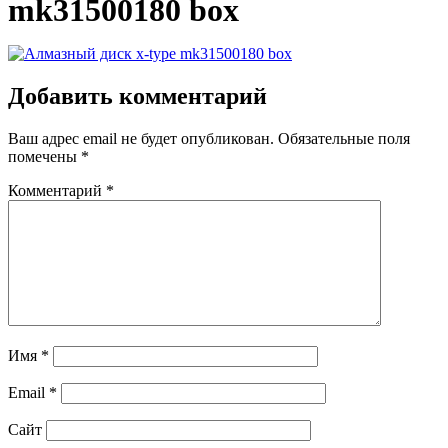
mk31500180 box
Добавить комментарий
Ваш адрес email не будет опубликован.
Обязательные поля
помечены
*
Комментарий
*
Имя
*
Email
*
Сайт