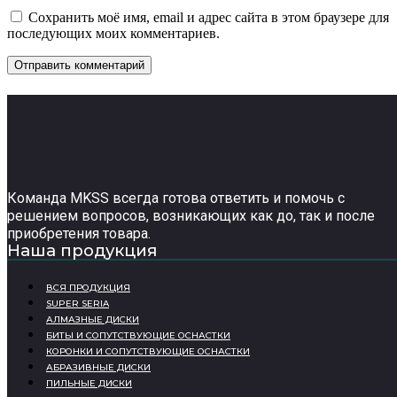
Сохранить моё имя, email и адрес сайта в этом браузере для
последующих моих комментариев.
Команда MKSS всегда готова ответить и помочь с
решением вопросов, возникающих как до, так и после
приобретения товара.
Наша продукция
ВСЯ ПРОДУКЦИЯ
SUPER SERIA
АЛМАЗНЫЕ ДИСКИ
БИТЫ И СОПУТСТВУЮЩИЕ ОСНАСТКИ
КОРОНКИ И СОПУТСТВУЮЩИЕ ОСНАСТКИ
АБРАЗИВНЫЕ ДИСКИ
ПИЛЬНЫЕ ДИСКИ