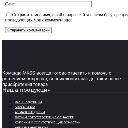
Сайт
Сохранить моё имя, email и адрес сайта в этом браузере дл
последующих моих комментариев.
Команда MKSS всегда готова ответить и помочь с
решением вопросов, возникающих как до, так и после
приобретения товара.
Наша продукция
ВСЯ ПРОДУКЦИЯ
SUPER SERIA
АЛМАЗНЫЕ ДИСКИ
БИТЫ И СОПУТСТВУЮЩИЕ ОСНАСТКИ
КОРОНКИ И СОПУТСТВУЮЩИЕ ОСНАСТКИ
АБРАЗИВНЫЕ ДИСКИ