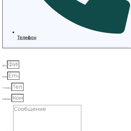
Телефон
ФИО
Email
Телефон
Компания