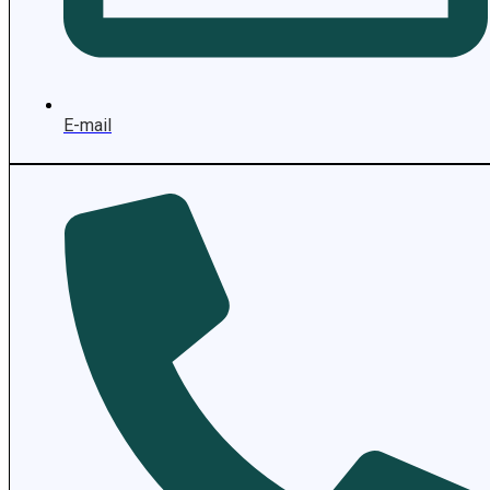
E-mail