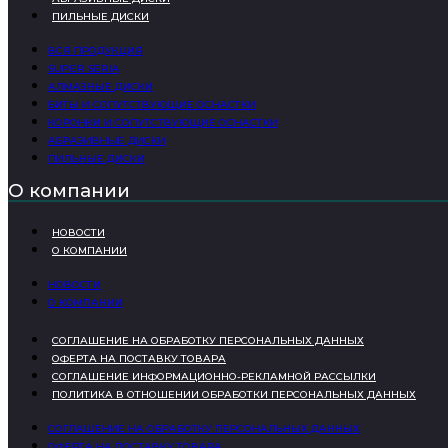
ПИЛЬНЫЕ ДИСКИ
ВСЯ ПРОДУКЦИЯ
SUPER SERIA
АЛМАЗНЫЕ ДИСКИ
БИТЫ И СОПУТСТВУЮЩИЕ ОСНАСТКИ
КОРОНКИ И СОПУТСТВУЮЩИЕ ОСНАСТКИ
АБРАЗИВНЫЕ ДИСКИ
ПИЛЬНЫЕ ДИСКИ
О компании
НОВОСТИ
О КОМПАНИИ
НОВОСТИ
О КОМПАНИИ
СОГЛАШЕНИЕ НА ОБРАБОТКУ ПЕРСОНАЛЬНЫХ ДАННЫХ
ОФЕРТА НА ПОСТАВКУ ТОВАРА
СОГЛАШЕНИЕ ИНФОРМАЦИОННО-РЕКЛАМНОЙ РАССЫЛКИ
ПОЛИТИКА В ОТНОШЕНИИ ОБРАБОТКИ ПЕРСОНАЛЬНЫХ ДАННЫХ
СОГЛАШЕНИЕ НА ОБРАБОТКУ ПЕРСОНАЛЬНЫХ ДАННЫХ
ОФЕРТА НА ПОСТАВКУ ТОВАРА