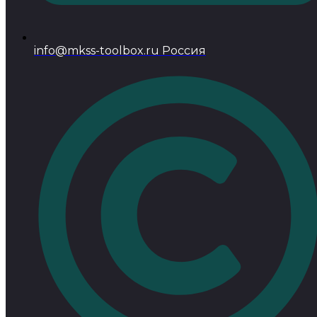
info@mkss-toolbox.ru Россия