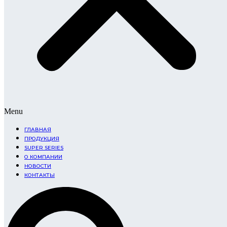
Menu
ГЛАВНАЯ
ПРОДУКЦИЯ
SUPER SERIES
О КОМПАНИИ
НОВОСТИ
КОНТАКТЫ