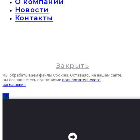
О компании
Новости
Контакты
Закрыть
мы обрабатываем файлы Cookies. Оставаясь на нашем сайте,
вы соглашаетесь с условиями
пользовательского
соглашения
ОК