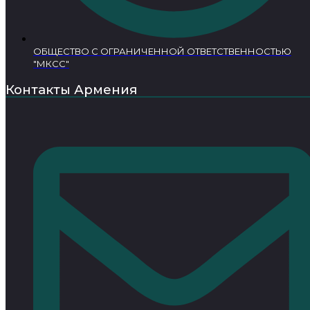
ОБЩЕСТВО С ОГРАНИЧЕННОЙ ОТВЕТСТВЕННОСТЬЮ
"МКСС"
Контакты Армения