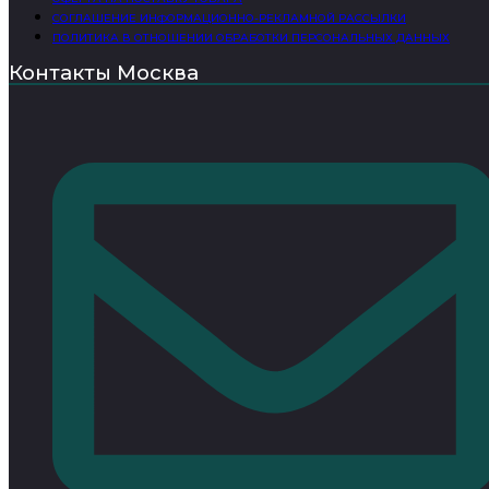
СОГЛАШЕНИЕ ИНФОРМАЦИОННО-РЕКЛАМНОЙ РАССЫЛКИ
ПОЛИТИКА В ОТНОШЕНИИ ОБРАБОТКИ ПЕРСОНАЛЬНЫХ ДАННЫХ
Контакты Москва