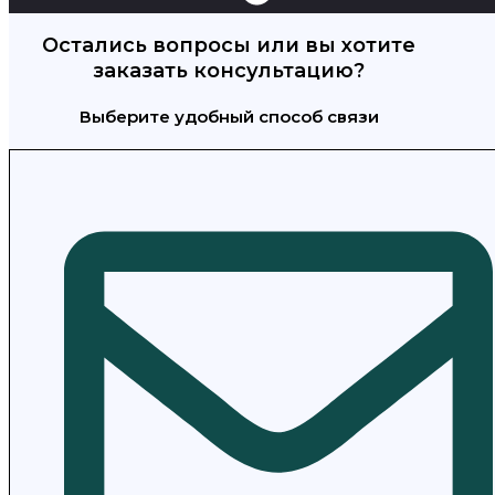
Остались вопросы или вы хотите
заказать консультацию?
Выберите удобный способ связи