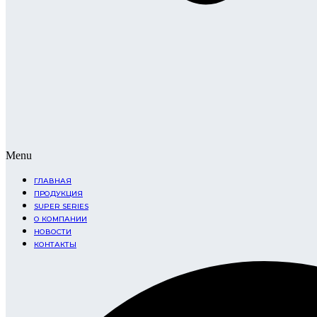
Menu
ГЛАВНАЯ
ПРОДУКЦИЯ
SUPER SERIES
О КОМПАНИИ
НОВОСТИ
КОНТАКТЫ