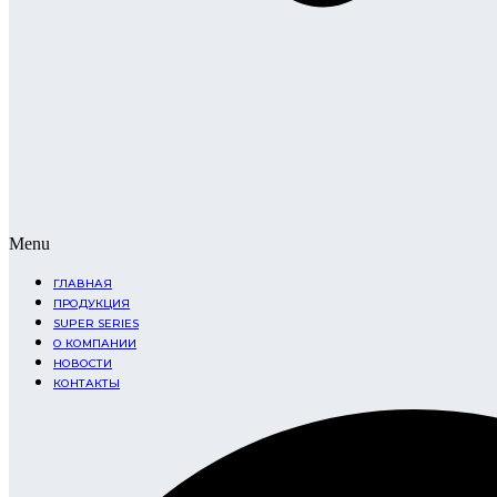
Menu
ГЛАВНАЯ
ПРОДУКЦИЯ
SUPER SERIES
О КОМПАНИИ
НОВОСТИ
КОНТАКТЫ