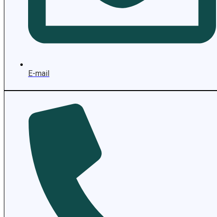
E-mail