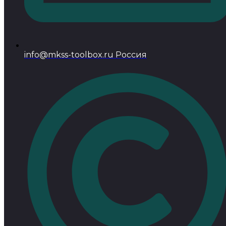
info@mkss-toolbox.ru Россия