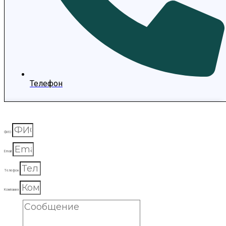
Телефон
ФИО
Email
Телефон
Компания