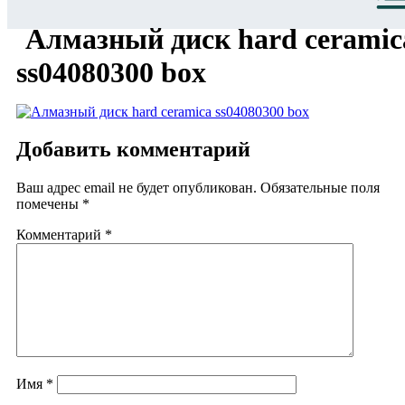
Алмазный диск hard ceramic
ss04080300 box
Добавить комментарий
Ваш адрес email не будет опубликован.
Обязательные поля
помечены
*
Комментарий
*
Имя
*