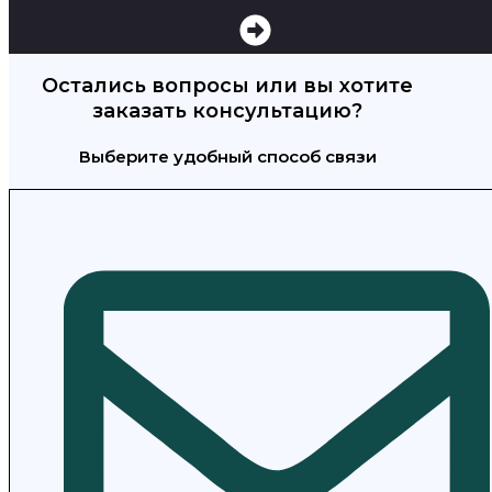
Остались вопросы или вы хотите
заказать консультацию?
Выберите удобный способ связи