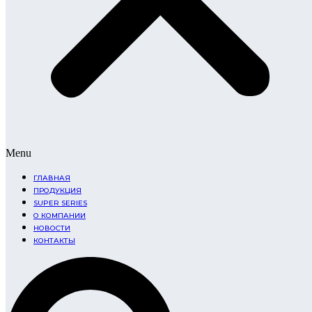
Menu
ГЛАВНАЯ
ПРОДУКЦИЯ
SUPER SERIES
О КОМПАНИИ
НОВОСТИ
КОНТАКТЫ