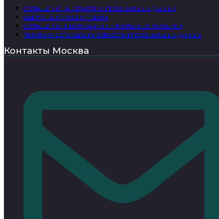
СОГЛАШЕНИЕ НА ОБРАБОТКУ ПЕРСОНАЛЬНЫХ ДАННЫХ
ОФЕРТА НА ПОСТАВКУ ТОВАРА
СОГЛАШЕНИЕ ИНФОРМАЦИОННО-РЕКЛАМНОЙ РАССЫЛКИ
ПОЛИТИКА В ОТНОШЕНИИ ОБРАБОТКИ ПЕРСОНАЛЬНЫХ ДАННЫХ
Контакты Москва