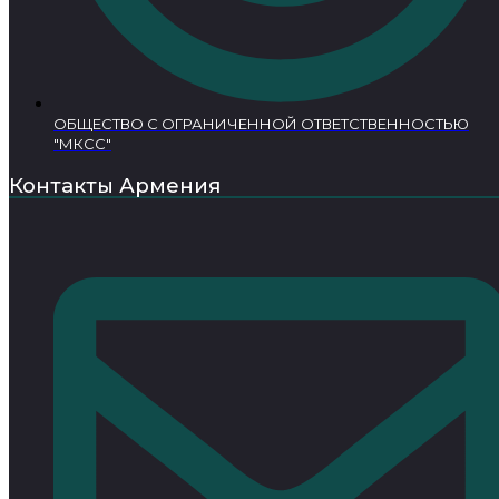
ОБЩЕСТВО С ОГРАНИЧЕННОЙ ОТВЕТСТВЕННОСТЬЮ
"МКСС"
Контакты Армения