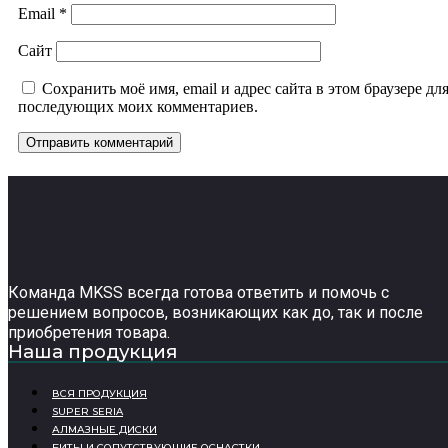
Email
*
Сайт
Сохранить моё имя, email и адрес сайта в этом браузере дл
последующих моих комментариев.
Команда MKSS всегда готова ответить и помочь с
решением вопросов, возникающих как до, так и после
приобретения товара.
Наша продукция
ВСЯ ПРОДУКЦИЯ
SUPER SERIA
АЛМАЗНЫЕ ДИСКИ
БИТЫ И СОПУТСТВУЮЩИЕ ОСНАСТКИ