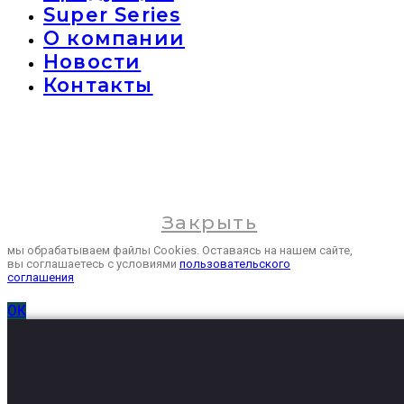
Super Series
О компании
Новости
Контакты
Закрыть
мы обрабатываем файлы Cookies. Оставаясь на нашем сайте,
вы соглашаетесь с условиями
пользовательского
соглашения
ОК