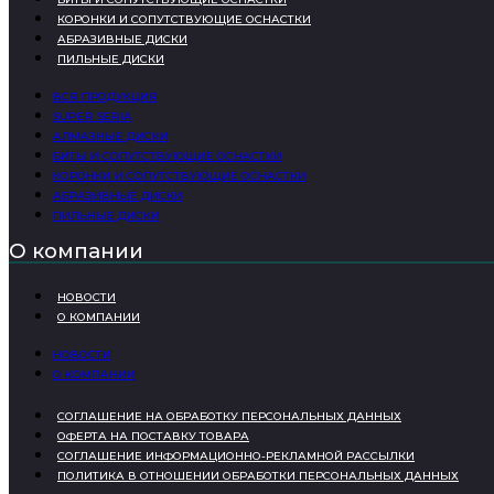
КОРОНКИ И СОПУТСТВУЮЩИЕ ОСНАСТКИ
АБРАЗИВНЫЕ ДИСКИ
ПИЛЬНЫЕ ДИСКИ
ВСЯ ПРОДУКЦИЯ
SUPER SERIA
АЛМАЗНЫЕ ДИСКИ
БИТЫ И СОПУТСТВУЮЩИЕ ОСНАСТКИ
КОРОНКИ И СОПУТСТВУЮЩИЕ ОСНАСТКИ
АБРАЗИВНЫЕ ДИСКИ
ПИЛЬНЫЕ ДИСКИ
О компании
НОВОСТИ
О КОМПАНИИ
НОВОСТИ
О КОМПАНИИ
СОГЛАШЕНИЕ НА ОБРАБОТКУ ПЕРСОНАЛЬНЫХ ДАННЫХ
ОФЕРТА НА ПОСТАВКУ ТОВАРА
СОГЛАШЕНИЕ ИНФОРМАЦИОННО-РЕКЛАМНОЙ РАССЫЛКИ
ПОЛИТИКА В ОТНОШЕНИИ ОБРАБОТКИ ПЕРСОНАЛЬНЫХ ДАННЫХ