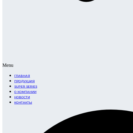
Menu
ГЛАВНАЯ
ПРОДУКЦИЯ
SUPER SERIES
О КОМПАНИИ
НОВОСТИ
КОНТАКТЫ