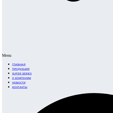
Menu
ГЛАВНАЯ
ПРОДУКЦИЯ
SUPER SERIES
О КОМПАНИИ
НОВОСТИ
КОНТАКТЫ