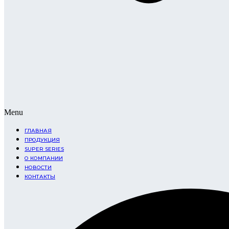
Menu
ГЛАВНАЯ
ПРОДУКЦИЯ
SUPER SERIES
О КОМПАНИИ
НОВОСТИ
КОНТАКТЫ