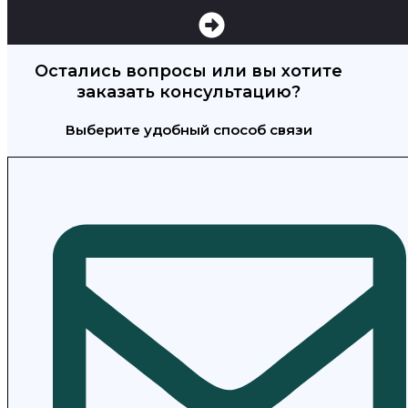
Остались вопросы или вы хотите
заказать консультацию?
Выберите удобный способ связи