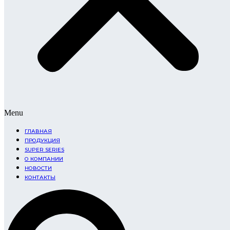
Menu
ГЛАВНАЯ
ПРОДУКЦИЯ
SUPER SERIES
О КОМПАНИИ
НОВОСТИ
КОНТАКТЫ