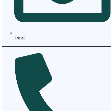
E-mail