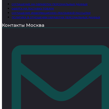
СОГЛАШЕНИЕ НА ОБРАБОТКУ ПЕРСОНАЛЬНЫХ ДАННЫХ
ОФЕРТА НА ПОСТАВКУ ТОВАРА
СОГЛАШЕНИЕ ИНФОРМАЦИОННО-РЕКЛАМНОЙ РАССЫЛКИ
ПОЛИТИКА В ОТНОШЕНИИ ОБРАБОТКИ ПЕРСОНАЛЬНЫХ ДАННЫХ
Контакты Москва