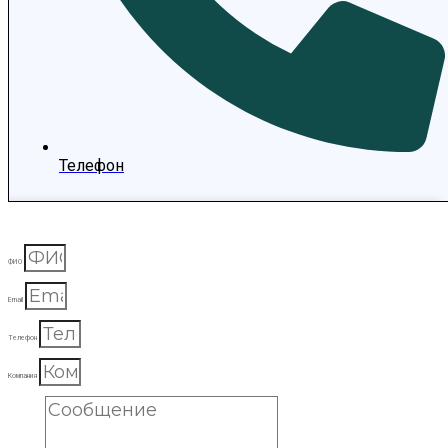
Телефон
ФИО
Email
Телефон
Компания