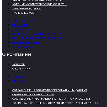
КОРОНКИ И СОПУТСТВУЮЩИЕ ОСНАСТКИ
АБРАЗИВНЫЕ ДИСКИ
ПИЛЬНЫЕ ДИСКИ
ВСЯ ПРОДУКЦИЯ
SUPER SERIA
АЛМАЗНЫЕ ДИСКИ
БИТЫ И СОПУТСТВУЮЩИЕ ОСНАСТКИ
КОРОНКИ И СОПУТСТВУЮЩИЕ ОСНАСТКИ
АБРАЗИВНЫЕ ДИСКИ
ПИЛЬНЫЕ ДИСКИ
О компании
НОВОСТИ
О КОМПАНИИ
НОВОСТИ
О КОМПАНИИ
СОГЛАШЕНИЕ НА ОБРАБОТКУ ПЕРСОНАЛЬНЫХ ДАННЫХ
ОФЕРТА НА ПОСТАВКУ ТОВАРА
СОГЛАШЕНИЕ ИНФОРМАЦИОННО-РЕКЛАМНОЙ РАССЫЛКИ
ПОЛИТИКА В ОТНОШЕНИИ ОБРАБОТКИ ПЕРСОНАЛЬНЫХ ДАННЫХ