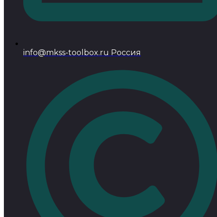
info@mkss-toolbox.ru Россия