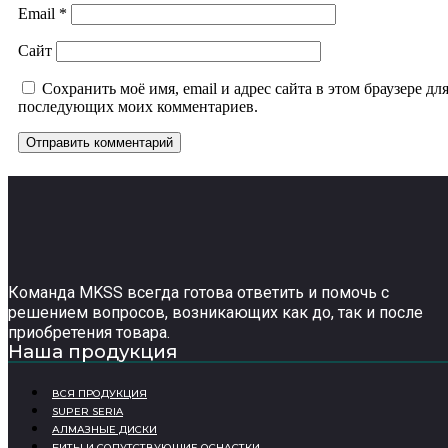
Email
*
Сайт
Сохранить моё имя, email и адрес сайта в этом браузере дл
последующих моих комментариев.
Команда MKSS всегда готова ответить и помочь с
решением вопросов, возникающих как до, так и после
приобретения товара.
Наша продукция
ВСЯ ПРОДУКЦИЯ
SUPER SERIA
АЛМАЗНЫЕ ДИСКИ
БИТЫ И СОПУТСТВУЮЩИЕ ОСНАСТКИ