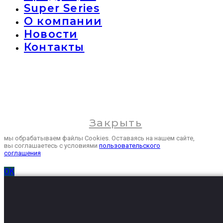
Super Series
О компании
Новости
Контакты
Закрыть
мы обрабатываем файлы Cookies. Оставаясь на нашем сайте,
вы соглашаетесь с условиями
пользовательского
соглашения
ОК