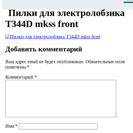
Пилки для электролобзика
Т344D mkss front
Добавить комментарий
Ваш адрес email не будет опубликован.
Обязательные поля
помечены
*
Комментарий
*
Имя
*