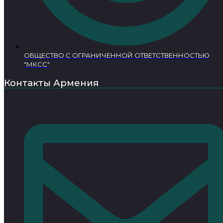
ОБЩЕСТВО С ОГРАНИЧЕННОЙ ОТВЕТСТВЕННОСТЬЮ
"МКСС"
Контакты Армения