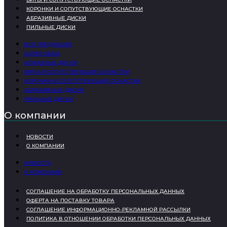
КОРОНКИ И СОПУТСТВУЮЩИЕ ОСНАСТКИ
АБРАЗИВНЫЕ ДИСКИ
ПИЛЬНЫЕ ДИСКИ
ВСЯ ПРОДУКЦИЯ
SUPER SERIA
АЛМАЗНЫЕ ДИСКИ
БИТЫ И СОПУТСТВУЮЩИЕ ОСНАСТКИ
КОРОНКИ И СОПУТСТВУЮЩИЕ ОСНАСТКИ
АБРАЗИВНЫЕ ДИСКИ
ПИЛЬНЫЕ ДИСКИ
О компании
НОВОСТИ
О КОМПАНИИ
НОВОСТИ
О КОМПАНИИ
СОГЛАШЕНИЕ НА ОБРАБОТКУ ПЕРСОНАЛЬНЫХ ДАННЫХ
ОФЕРТА НА ПОСТАВКУ ТОВАРА
СОГЛАШЕНИЕ ИНФОРМАЦИОННО-РЕКЛАМНОЙ РАССЫЛКИ
ПОЛИТИКА В ОТНОШЕНИИ ОБРАБОТКИ ПЕРСОНАЛЬНЫХ ДАННЫХ