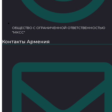
ОБЩЕСТВО С ОГРАНИЧЕННОЙ ОТВЕТСТВЕННОСТЬЮ
"МКСС"
Контакты Армения