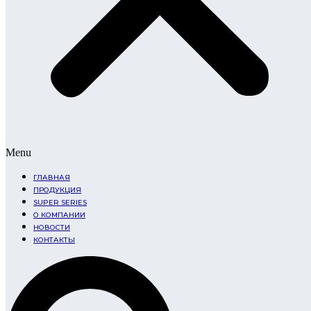
Menu
ГЛАВНАЯ
ПРОДУКЦИЯ
SUPER SERIES
О КОМПАНИИ
НОВОСТИ
КОНТАКТЫ