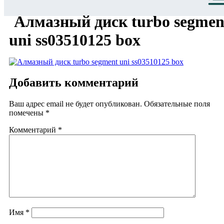
Алмазный диск turbo segmen
uni ss03510125 box
Добавить комментарий
Ваш адрес email не будет опубликован.
Обязательные поля
помечены
*
Комментарий
*
Имя
*