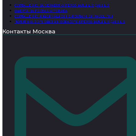
СОГЛАШЕНИЕ НА ОБРАБОТКУ ПЕРСОНАЛЬНЫХ ДАННЫХ
ОФЕРТА НА ПОСТАВКУ ТОВАРА
СОГЛАШЕНИЕ ИНФОРМАЦИОННО-РЕКЛАМНОЙ РАССЫЛКИ
ПОЛИТИКА В ОТНОШЕНИИ ОБРАБОТКИ ПЕРСОНАЛЬНЫХ ДАННЫХ
Контакты Москва