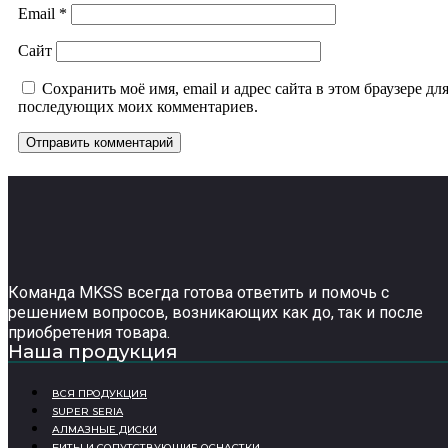
Email
*
Сайт
Сохранить моё имя, email и адрес сайта в этом браузере дл
последующих моих комментариев.
Команда MKSS всегда готова ответить и помочь с
решением вопросов, возникающих как до, так и после
приобретения товара.
Наша продукция
ВСЯ ПРОДУКЦИЯ
SUPER SERIA
АЛМАЗНЫЕ ДИСКИ
БИТЫ И СОПУТСТВУЮЩИЕ ОСНАСТКИ