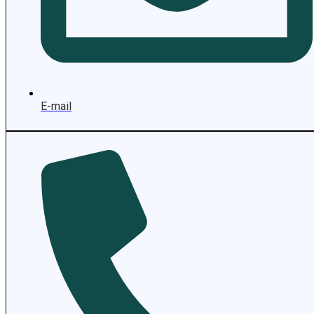
E-mail