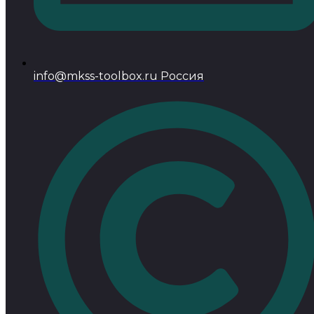
info@mkss-toolbox.ru Россия