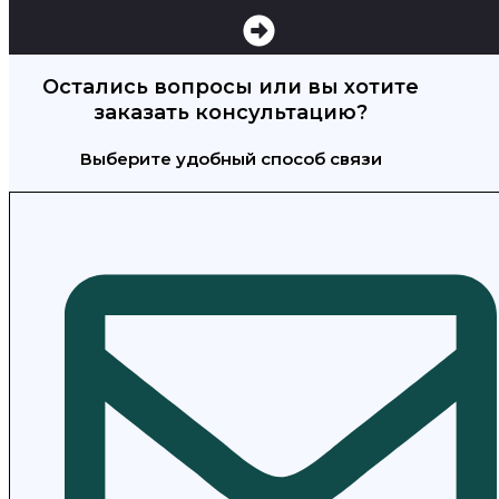
Остались вопросы или вы хотите
заказать консультацию?
Выберите удобный способ связи