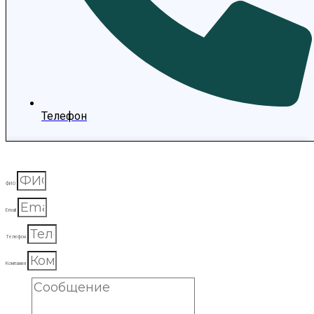
Телефон
ФИО
Email
Телефон
Компания