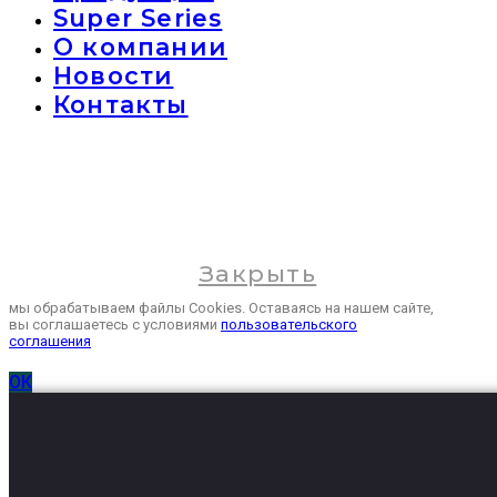
Super Series
О компании
Новости
Контакты
Закрыть
мы обрабатываем файлы Cookies. Оставаясь на нашем сайте,
вы соглашаетесь с условиями
пользовательского
соглашения
ОК