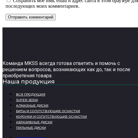
Сохранить моё имя, email и адрес сайта в этом браузере дл
последующих моих комментариев.
Команда MKSS всегда готова ответить и помочь с
решением вопросов, возникающих как до, так и после
приобретения товара.
Наша продукция
ВСЯ ПРОДУКЦИЯ
SUPER SERIA
АЛМАЗНЫЕ ДИСКИ
БИТЫ И СОПУТСТВУЮЩИЕ ОСНАСТКИ
КОРОНКИ И СОПУТСТВУЮЩИЕ ОСНАСТКИ
АБРАЗИВНЫЕ ДИСКИ
ПИЛЬНЫЕ ДИСКИ