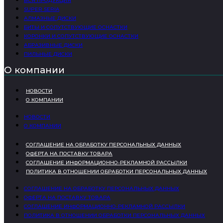
ВСЯ ПРОДУКЦИЯ
SUPER SERIA
АЛМАЗНЫЕ ДИСКИ
БИТЫ И СОПУТСТВУЮЩИЕ ОСНАСТКИ
КОРОНКИ И СОПУТСТВУЮЩИЕ ОСНАСТКИ
АБРАЗИВНЫЕ ДИСКИ
ПИЛЬНЫЕ ДИСКИ
О компании
НОВОСТИ
О КОМПАНИИ
НОВОСТИ
О КОМПАНИИ
СОГЛАШЕНИЕ НА ОБРАБОТКУ ПЕРСОНАЛЬНЫХ ДАННЫХ
ОФЕРТА НА ПОСТАВКУ ТОВАРА
СОГЛАШЕНИЕ ИНФОРМАЦИОННО-РЕКЛАМНОЙ РАССЫЛКИ
ПОЛИТИКА В ОТНОШЕНИИ ОБРАБОТКИ ПЕРСОНАЛЬНЫХ ДАННЫХ
СОГЛАШЕНИЕ НА ОБРАБОТКУ ПЕРСОНАЛЬНЫХ ДАННЫХ
ОФЕРТА НА ПОСТАВКУ ТОВАРА
СОГЛАШЕНИЕ ИНФОРМАЦИОННО-РЕКЛАМНОЙ РАССЫЛКИ
ПОЛИТИКА В ОТНОШЕНИИ ОБРАБОТКИ ПЕРСОНАЛЬНЫХ ДАННЫХ