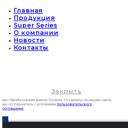
Главная
Продукция
Super Series
О компании
Новости
Контакты
Закрыть
мы обрабатываем файлы Cookies. Оставаясь на нашем сайте,
вы соглашаетесь с условиями
пользовательского
соглашения
ОК