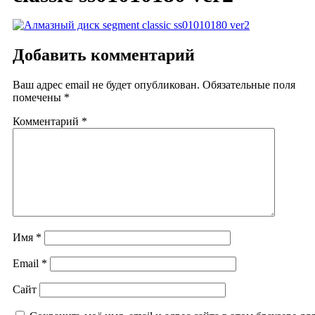
Добавить комментарий
Ваш адрес email не будет опубликован.
Обязательные поля
помечены
*
Комментарий
*
Имя
*
Email
*
Сайт