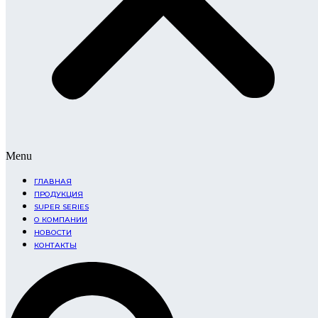
Menu
ГЛАВНАЯ
ПРОДУКЦИЯ
SUPER SERIES
О КОМПАНИИ
НОВОСТИ
КОНТАКТЫ