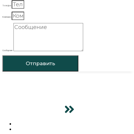
Телефон
Компания
Сообщение
Отправить
ГЛАВНАЯ
ПРОДУКЦИЯ