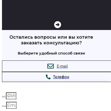
Остались вопросы или вы хотите
заказать консультацию?
Выберите удобный способ связи
E-mail
Телефон
ФИО
Email