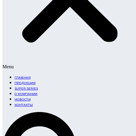
Menu
ГЛАВНАЯ
ПРОДУКЦИЯ
SUPER SERIES
О КОМПАНИИ
НОВОСТИ
КОНТАКТЫ