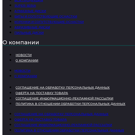
ВСЯ ПРОДУКЦИЯ
SUPER SERIA
АЛМАЗНЫЕ ДИСКИ
БИТЫ И СОПУТСТВУЮЩИЕ ОСНАСТКИ
КОРОНКИ И СОПУТСТВУЮЩИЕ ОСНАСТКИ
АБРАЗИВНЫЕ ДИСКИ
ПИЛЬНЫЕ ДИСКИ
О компании
НОВОСТИ
О КОМПАНИИ
НОВОСТИ
О КОМПАНИИ
СОГЛАШЕНИЕ НА ОБРАБОТКУ ПЕРСОНАЛЬНЫХ ДАННЫХ
ОФЕРТА НА ПОСТАВКУ ТОВАРА
СОГЛАШЕНИЕ ИНФОРМАЦИОННО-РЕКЛАМНОЙ РАССЫЛКИ
ПОЛИТИКА В ОТНОШЕНИИ ОБРАБОТКИ ПЕРСОНАЛЬНЫХ ДАННЫХ
СОГЛАШЕНИЕ НА ОБРАБОТКУ ПЕРСОНАЛЬНЫХ ДАННЫХ
ОФЕРТА НА ПОСТАВКУ ТОВАРА
СОГЛАШЕНИЕ ИНФОРМАЦИОННО-РЕКЛАМНОЙ РАССЫЛКИ
ПОЛИТИКА В ОТНОШЕНИИ ОБРАБОТКИ ПЕРСОНАЛЬНЫХ ДАННЫХ