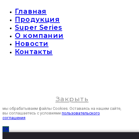
Главная
Продукция
Super Series
О компании
Новости
Контакты
Закрыть
мы обрабатываем файлы Cookies. Оставаясь на нашем сайте,
вы соглашаетесь с условиями
пользовательского
соглашения
ОК