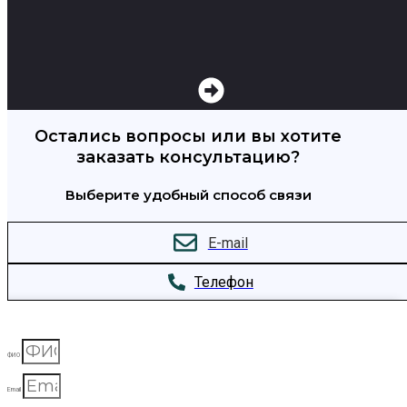
Остались вопросы или вы хотите
заказать консультацию?
Выберите удобный способ связи
E-mail
Телефон
ФИО
Email