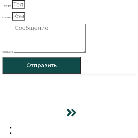
Телефон
Компания
Сообщение
Отправить
ГЛАВНАЯ
ПРОДУКЦИЯ