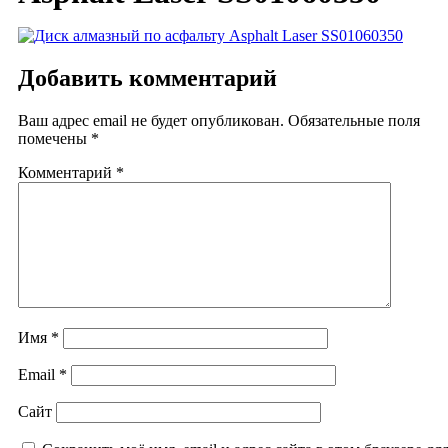
Добавить комментарий
Ваш адрес email не будет опубликован.
Обязательные поля
помечены
*
Комментарий
*
Имя
*
Email
*
Сайт