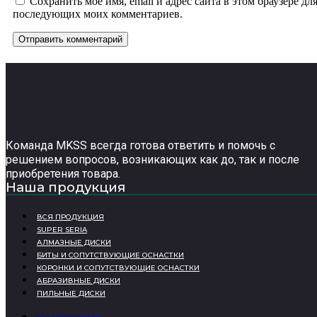
Сохранить моё имя, email и адрес сайта в этом браузере дл
последующих моих комментариев.
Команда MKSS всегда готова ответить и помочь с
решением вопросов, возникающих как до, так и после
приобретения товара.
Наша продукция
ВСЯ ПРОДУКЦИЯ
SUPER SERIA
АЛМАЗНЫЕ ДИСКИ
БИТЫ И СОПУТСТВУЮЩИЕ ОСНАСТКИ
КОРОНКИ И СОПУТСТВУЮЩИЕ ОСНАСТКИ
АБРАЗИВНЫЕ ДИСКИ
ПИЛЬНЫЕ ДИСКИ