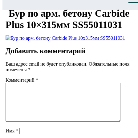
Бур по арм. бетону Carbide
Plus 10×315мм SS55011031
Добавить комментарий
Ваш адрес email не будет опубликован.
Обязательные поля
помечены
*
Комментарий
*
Имя
*