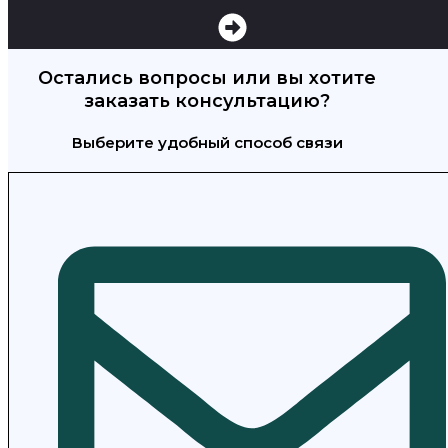
Остались вопросы или вы хотите
заказать консультацию?
Выберите удобный способ связи