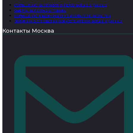
СОГЛАШЕНИЕ НА ОБРАБОТКУ ПЕРСОНАЛЬНЫХ ДАННЫХ
ОФЕРТА НА ПОСТАВКУ ТОВАРА
СОГЛАШЕНИЕ ИНФОРМАЦИОННО-РЕКЛАМНОЙ РАССЫЛКИ
ПОЛИТИКА В ОТНОШЕНИИ ОБРАБОТКИ ПЕРСОНАЛЬНЫХ ДАННЫХ
Контакты Москва