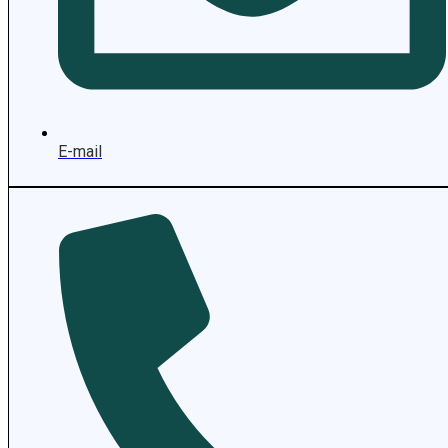
E-mail