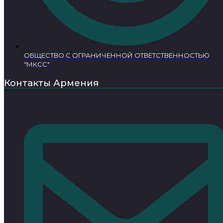
ОБЩЕСТВО С ОГРАНИЧЕННОЙ ОТВЕТСТВЕННОСТЬЮ
"МКСС"
Контакты Армения