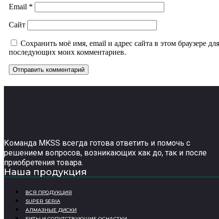
Email
*
Сайт
Сохранить моё имя, email и адрес сайта в этом браузере дл
последующих моих комментариев.
Команда MKSS всегда готова ответить и помочь с
решением вопросов, возникающих как до, так и после
приобретения товара.
Наша продукция
ВСЯ ПРОДУКЦИЯ
SUPER SERIA
АЛМАЗНЫЕ ДИСКИ
БИТЫ И СОПУТСТВУЮЩИЕ ОСНАСТКИ