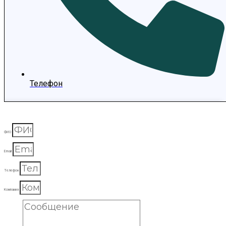
Телефон
ФИО
Email
Телефон
Компания