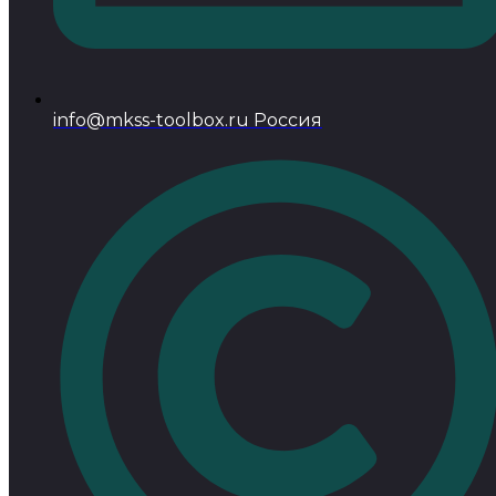
info@mkss-toolbox.ru Россия