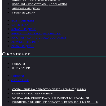
КОРОНКИ И СОПУТСТВУЮЩИЕ ОСНАСТКИ
АБРАЗИВНЫЕ ДИСКИ
ПИЛЬНЫЕ ДИСКИ
ВСЯ ПРОДУКЦИЯ
SUPER SERIA
АЛМАЗНЫЕ ДИСКИ
БИТЫ И СОПУТСТВУЮЩИЕ ОСНАСТКИ
КОРОНКИ И СОПУТСТВУЮЩИЕ ОСНАСТКИ
АБРАЗИВНЫЕ ДИСКИ
ПИЛЬНЫЕ ДИСКИ
О компании
НОВОСТИ
О КОМПАНИИ
НОВОСТИ
О КОМПАНИИ
СОГЛАШЕНИЕ НА ОБРАБОТКУ ПЕРСОНАЛЬНЫХ ДАННЫХ
ОФЕРТА НА ПОСТАВКУ ТОВАРА
СОГЛАШЕНИЕ ИНФОРМАЦИОННО-РЕКЛАМНОЙ РАССЫЛКИ
ПОЛИТИКА В ОТНОШЕНИИ ОБРАБОТКИ ПЕРСОНАЛЬНЫХ ДАННЫХ