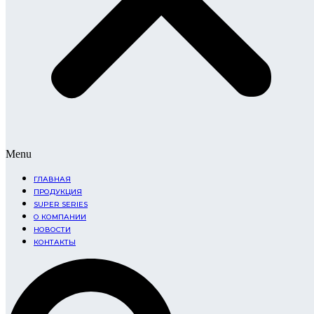
Menu
ГЛАВНАЯ
ПРОДУКЦИЯ
SUPER SERIES
О КОМПАНИИ
НОВОСТИ
КОНТАКТЫ