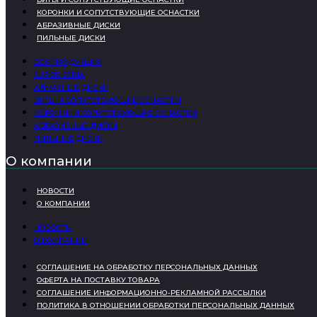
КОРОНКИ И СОПУТСТВУЮЩИЕ ОСНАСТКИ
АБРАЗИВНЫЕ ДИСКИ
ПИЛЬНЫЕ ДИСКИ
ВСЯ ПРОДУКЦИЯ
SUPER SERIA
АЛМАЗНЫЕ ДИСКИ
БИТЫ И СОПУТСТВУЮЩИЕ ОСНАСТКИ
КОРОНКИ И СОПУТСТВУЮЩИЕ ОСНАСТКИ
АБРАЗИВНЫЕ ДИСКИ
ПИЛЬНЫЕ ДИСКИ
О компании
НОВОСТИ
О КОМПАНИИ
НОВОСТИ
О КОМПАНИИ
СОГЛАШЕНИЕ НА ОБРАБОТКУ ПЕРСОНАЛЬНЫХ ДАННЫХ
ОФЕРТА НА ПОСТАВКУ ТОВАРА
СОГЛАШЕНИЕ ИНФОРМАЦИОННО-РЕКЛАМНОЙ РАССЫЛКИ
ПОЛИТИКА В ОТНОШЕНИИ ОБРАБОТКИ ПЕРСОНАЛЬНЫХ ДАННЫХ