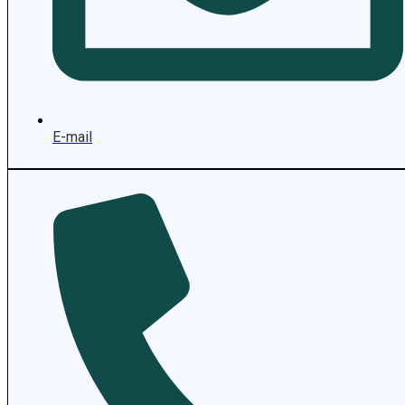
E-mail