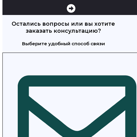
Остались вопросы или вы хотите
заказать консультацию?
Выберите удобный способ связи