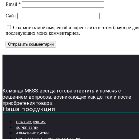
Email
*
Сайт
Сохранить моё имя, email и адрес сайта в этом браузере дл
последующих моих комментариев.
Команда MKSS всегда готова ответить и помочь с
решением вопросов, возникающих как до, так и после
приобретения товара.
Наша продукция
ВСЯ ПРОДУКЦИЯ
SUPER SERIA
АЛМАЗНЫЕ ДИСКИ
БИТЫ И СОПУТСТВУЮЩИЕ ОСНАСТКИ