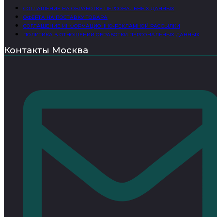
СОГЛАШЕНИЕ НА ОБРАБОТКУ ПЕРСОНАЛЬНЫХ ДАННЫХ
ОФЕРТА НА ПОСТАВКУ ТОВАРА
СОГЛАШЕНИЕ ИНФОРМАЦИОННО-РЕКЛАМНОЙ РАССЫЛКИ
ПОЛИТИКА В ОТНОШЕНИИ ОБРАБОТКИ ПЕРСОНАЛЬНЫХ ДАННЫХ
Контакты Москва