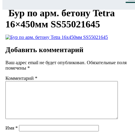
Бур по арм. бетону Tetra
16×450мм SS55021645
Добавить комментарий
Ваш адрес email не будет опубликован.
Обязательные поля
помечены
*
Комментарий
*
Имя
*