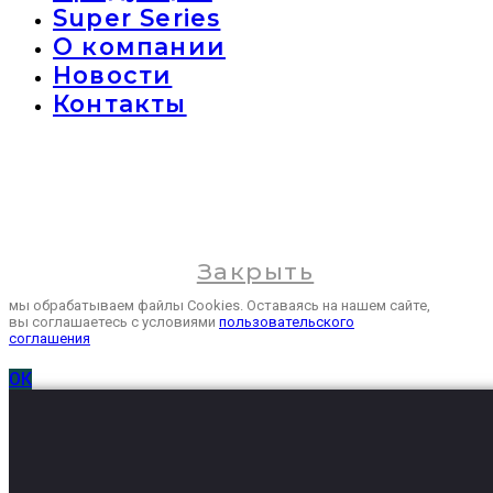
Super Series
О компании
Новости
Контакты
Закрыть
мы обрабатываем файлы Cookies. Оставаясь на нашем сайте,
вы соглашаетесь с условиями
пользовательского
соглашения
ОК