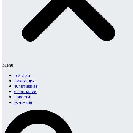
Menu
ГЛАВНАЯ
ПРОДУКЦИЯ
SUPER SERIES
О КОМПАНИИ
НОВОСТИ
КОНТАКТЫ