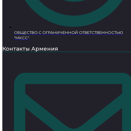
ОБЩЕСТВО С ОГРАНИЧЕННОЙ ОТВЕТСТВЕННОСТЬЮ
"МКСС"
Контакты Армения