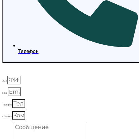
Телефон
ФИО
Email
Телефон
Компания