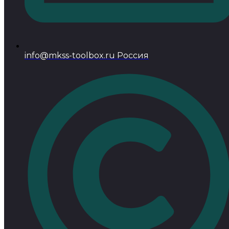
info@mkss-toolbox.ru Россия