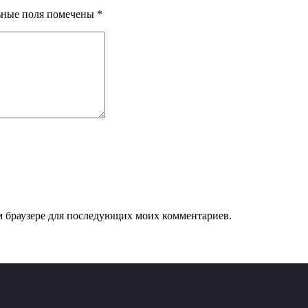
ьные поля помечены
*
том браузере для последующих моих комментариев.