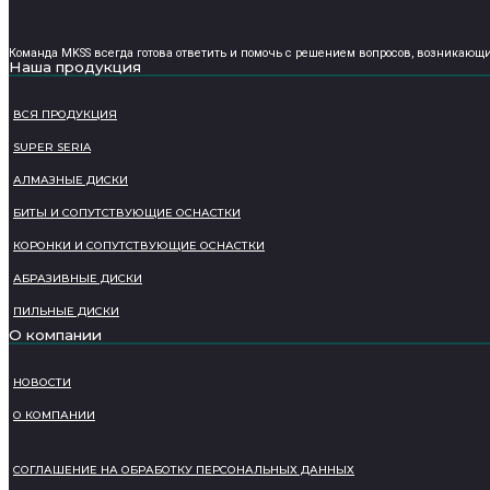
Команда MKSS всегда готова ответить и помочь с решением вопросов, возникающих 
Наша продукция
ВСЯ ПРОДУКЦИЯ
SUPER SERIA
АЛМАЗНЫЕ ДИСКИ
БИТЫ И СОПУТСТВУЮЩИЕ ОСНАСТКИ
КОРОНКИ И СОПУТСТВУЮЩИЕ ОСНАСТКИ
АБРАЗИВНЫЕ ДИСКИ
ПИЛЬНЫЕ ДИСКИ
О компании
НОВОСТИ
О КОМПАНИИ
СОГЛАШЕНИЕ НА ОБРАБОТКУ ПЕРСОНАЛЬНЫХ ДАННЫХ