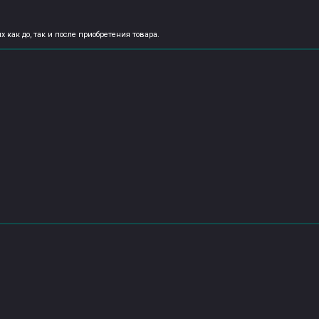
как до, так и после приобретения товара.