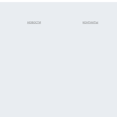
НОВОСТИ
КОНТАКТЫ