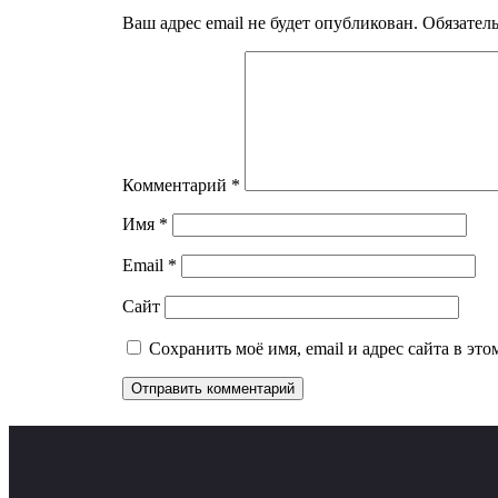
Ваш адрес email не будет опубликован.
Обязател
Комментарий
*
Имя
*
Email
*
Сайт
Сохранить моё имя, email и адрес сайта в э