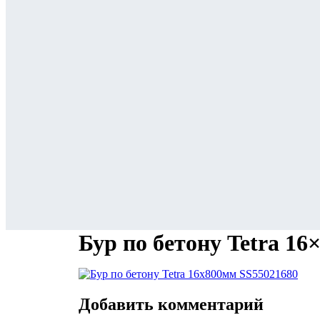
Бур по бетону Tetra 1
Добавить комментарий