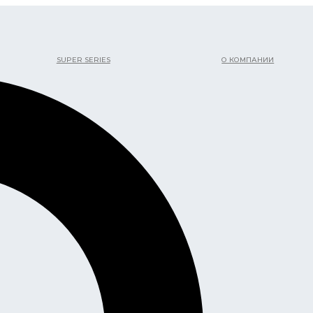
SUPER SERIES
О КОМПАНИИ