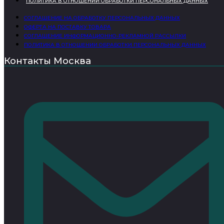
ПОЛИТИКА В ОТНОШЕНИИ ОБРАБОТКИ ПЕРСОНАЛЬНЫХ ДАННЫХ
СОГЛАШЕНИЕ НА ОБРАБОТКУ ПЕРСОНАЛЬНЫХ ДАННЫХ
ОФЕРТА НА ПОСТАВКУ ТОВАРА
СОГЛАШЕНИЕ ИНФОРМАЦИОННО-РЕКЛАМНОЙ РАССЫЛКИ
ПОЛИТИКА В ОТНОШЕНИИ ОБРАБОТКИ ПЕРСОНАЛЬНЫХ ДАННЫХ
Контакты Москва