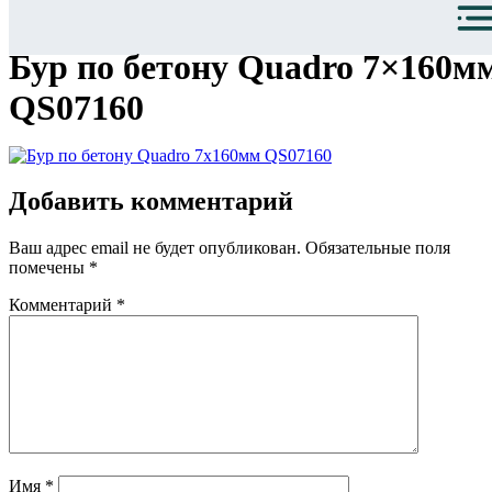
Бур по бетону Quadro 7×160м
QS07160
Добавить комментарий
Ваш адрес email не будет опубликован.
Обязательные поля
помечены
*
Комментарий
*
Имя
*