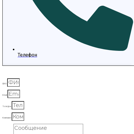
Телефон
ФИО
Email
Телефон
Компания