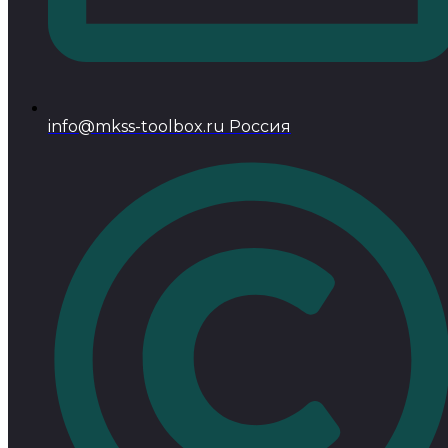
info@mkss-toolbox.ru Россия