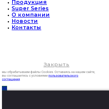
Продукция
Super Series
О компании
Новости
Контакты
Закрыть
мы обрабатываем файлы Cookies. Оставаясь на нашем сайте,
вы соглашаетесь с условиями
пользовательского
соглашения
ОК