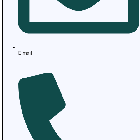
E-mail