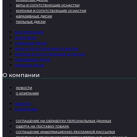
БИТЫ И СОПУТСТВУЮЩИЕ ОСНАСТКИ
КОРОНКИ И СОПУТСТВУЮЩИЕ ОСНАСТКИ
АБРАЗИВНЫЕ ДИСКИ
ПИЛЬНЫЕ ДИСКИ
ВСЯ ПРОДУКЦИЯ
SUPER SERIA
АЛМАЗНЫЕ ДИСКИ
БИТЫ И СОПУТСТВУЮЩИЕ ОСНАСТКИ
КОРОНКИ И СОПУТСТВУЮЩИЕ ОСНАСТКИ
АБРАЗИВНЫЕ ДИСКИ
ПИЛЬНЫЕ ДИСКИ
О компании
НОВОСТИ
О КОМПАНИИ
НОВОСТИ
О КОМПАНИИ
СОГЛАШЕНИЕ НА ОБРАБОТКУ ПЕРСОНАЛЬНЫХ ДАННЫХ
ОФЕРТА НА ПОСТАВКУ ТОВАРА
СОГЛАШЕНИЕ ИНФОРМАЦИОННО-РЕКЛАМНОЙ РАССЫЛКИ