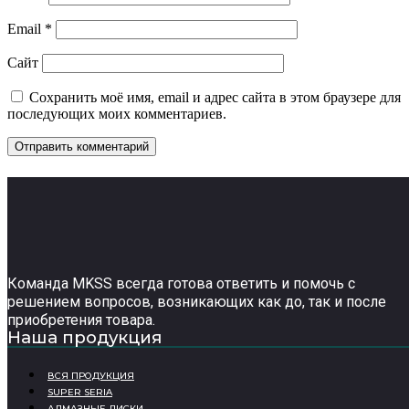
Email
*
Сайт
Сохранить моё имя, email и адрес сайта в этом браузере для
последующих моих комментариев.
Команда MKSS всегда готова ответить и помочь с
решением вопросов, возникающих как до, так и после
приобретения товара.
Наша продукция
ВСЯ ПРОДУКЦИЯ
SUPER SERIA
АЛМАЗНЫЕ ДИСКИ