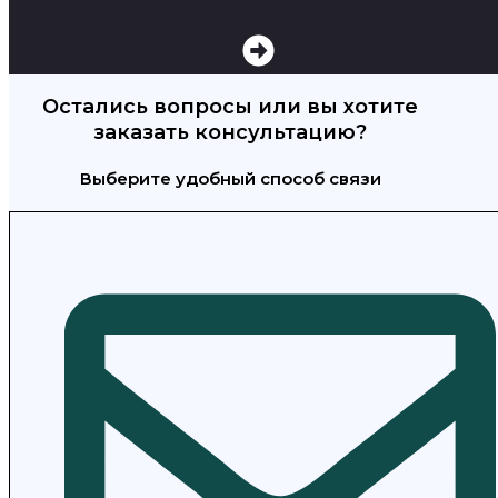
Остались вопросы или вы хотите
заказать консультацию?
Выберите удобный способ связи