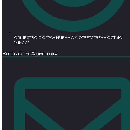
ОБЩЕСТВО С ОГРАНИЧЕННОЙ ОТВЕТСТВЕННОСТЬЮ
"МКСС"
Контакты Армения