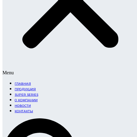
Menu
ГЛАВНАЯ
ПРОДУКЦИЯ
SUPER SERIES
О КОМПАНИИ
НОВОСТИ
КОНТАКТЫ