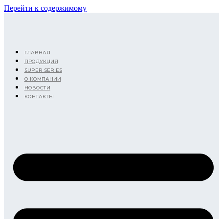
Перейти к содержимому
ГЛАВНАЯ
ПРОДУКЦИЯ
SUPER SERIES
О КОМПАНИИ
НОВОСТИ
КОНТАКТЫ