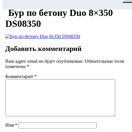
Бур по бетону Duo 8×350
DS08350
Добавить комментарий
Ваш адрес email не будет опубликован.
Обязательные поля
помечены
*
Комментарий
*
Имя
*