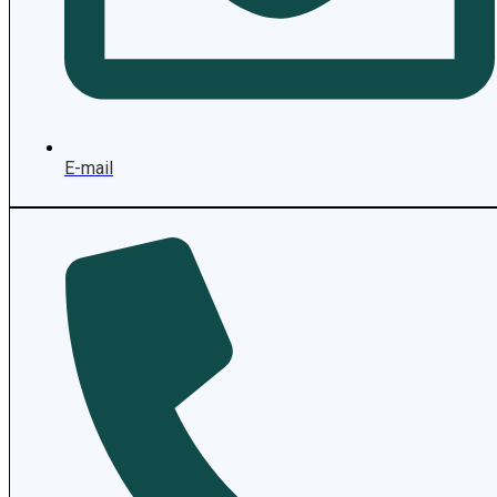
E-mail