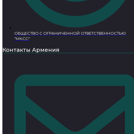
ОБЩЕСТВО С ОГРАНИЧЕННОЙ ОТВЕТСТВЕННОСТЬЮ
"МКСС"
Контакты Армения