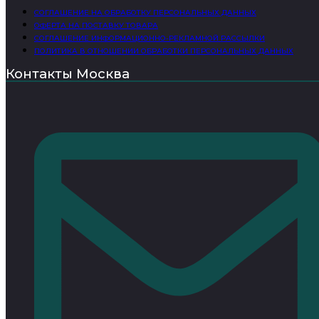
СОГЛАШЕНИЕ НА ОБРАБОТКУ ПЕРСОНАЛЬНЫХ ДАННЫХ
ОФЕРТА НА ПОСТАВКУ ТОВАРА
СОГЛАШЕНИЕ ИНФОРМАЦИОННО-РЕКЛАМНОЙ РАССЫЛКИ
ПОЛИТИКА В ОТНОШЕНИИ ОБРАБОТКИ ПЕРСОНАЛЬНЫХ ДАННЫХ
Контакты Москва