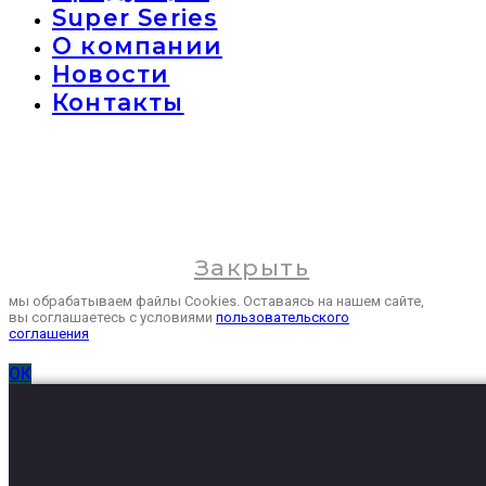
Super Series
О компании
Новости
Контакты
Закрыть
мы обрабатываем файлы Cookies. Оставаясь на нашем сайте,
вы соглашаетесь с условиями
пользовательского
соглашения
ОК