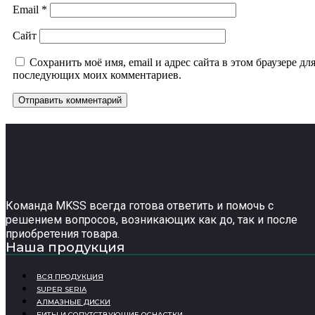
Email
*
Сайт
Сохранить моё имя, email и адрес сайта в этом браузере дл
последующих моих комментариев.
Команда MKSS всегда готова ответить и помочь с
решением вопросов, возникающих как до, так и после
приобретения товара.
Наша продукция
ВСЯ ПРОДУКЦИЯ
SUPER SERIA
АЛМАЗНЫЕ ДИСКИ
БИТЫ И СОПУТСТВУЮЩИЕ ОСНАСТКИ