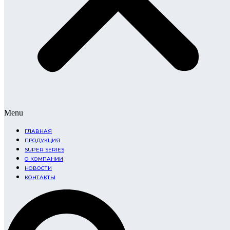
Menu
ГЛАВНАЯ
ПРОДУКЦИЯ
SUPER SERIES
О КОМПАНИИ
НОВОСТИ
КОНТАКТЫ