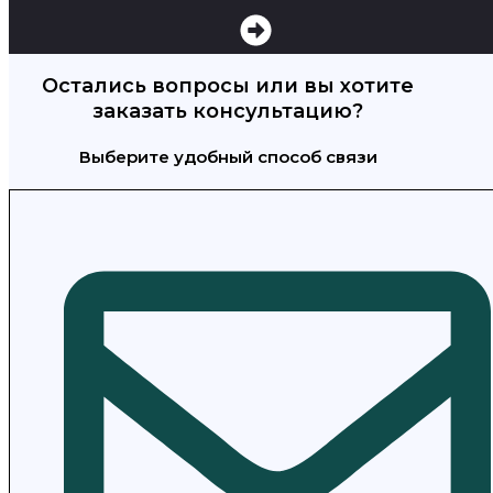
Остались вопросы или вы хотите
заказать консультацию?
Выберите удобный способ связи