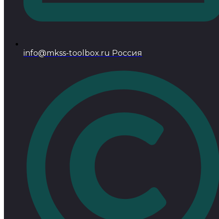
info@mkss-toolbox.ru Россия