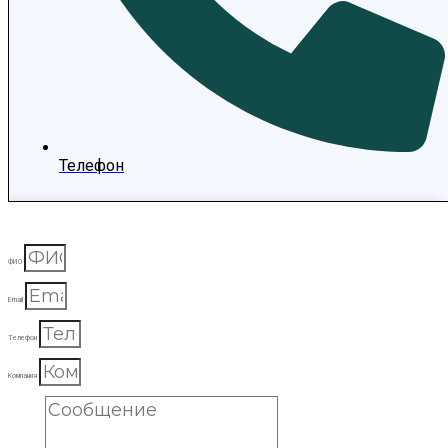
Телефон
ФИО
Email
Телефон
Компания