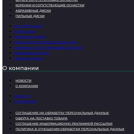
КОРОНКИ И СОПУТСТВУЮЩИЕ ОСНАСТКИ
АБРАЗИВНЫЕ ДИСКИ
ПИЛЬНЫЕ ДИСКИ
ВСЯ ПРОДУКЦИЯ
SUPER SERIA
АЛМАЗНЫЕ ДИСКИ
БИТЫ И СОПУТСТВУЮЩИЕ ОСНАСТКИ
КОРОНКИ И СОПУТСТВУЮЩИЕ ОСНАСТКИ
АБРАЗИВНЫЕ ДИСКИ
ПИЛЬНЫЕ ДИСКИ
О компании
НОВОСТИ
О КОМПАНИИ
НОВОСТИ
О КОМПАНИИ
СОГЛАШЕНИЕ НА ОБРАБОТКУ ПЕРСОНАЛЬНЫХ ДАННЫХ
ОФЕРТА НА ПОСТАВКУ ТОВАРА
СОГЛАШЕНИЕ ИНФОРМАЦИОННО-РЕКЛАМНОЙ РАССЫЛКИ
ПОЛИТИКА В ОТНОШЕНИИ ОБРАБОТКИ ПЕРСОНАЛЬНЫХ ДАННЫХ