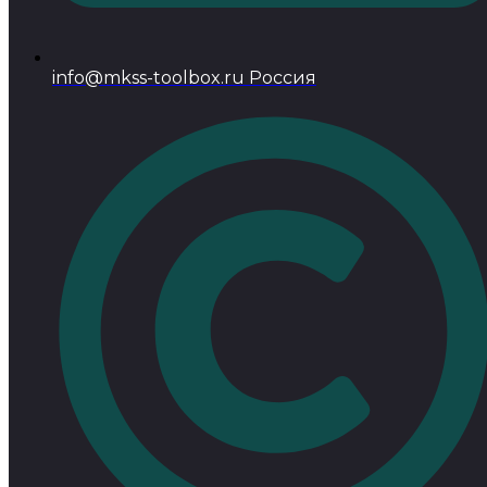
info@mkss-toolbox.ru Россия