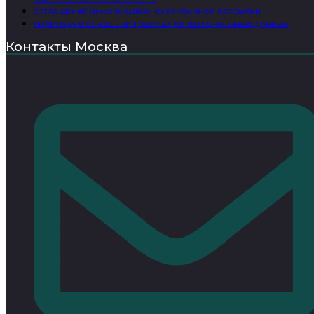
СОГЛАШЕНИЕ ИНФОРМАЦИОННО-РЕКЛАМНОЙ РАССЫЛКИ
ПОЛИТИКА В ОТНОШЕНИИ ОБРАБОТКИ ПЕРСОНАЛЬНЫХ ДАННЫХ
Контакты Москва