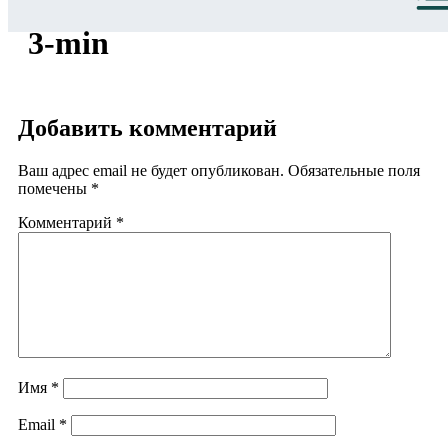
3-min
Добавить комментарий
Ваш адрес email не будет опубликован.
Обязательные поля
помечены
*
Комментарий
*
Имя
*
Email
*