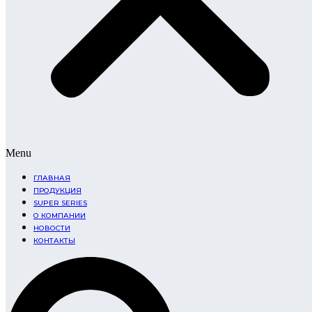
Menu
ГЛАВНАЯ
ПРОДУКЦИЯ
SUPER SERIES
О КОМПАНИИ
НОВОСТИ
КОНТАКТЫ