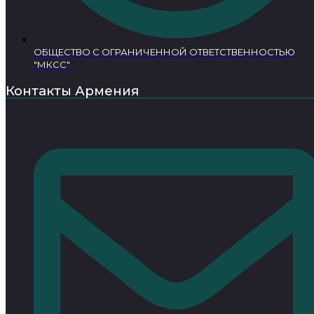
ОБЩЕСТВО С ОГРАНИЧЕННОЙ ОТВЕТСТВЕННОСТЬЮ
"МКСС"
Контакты Армения