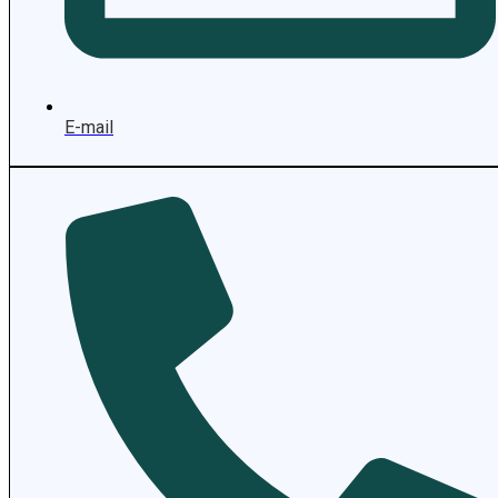
E-mail