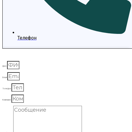
Телефон
ФИО
Email
Телефон
Компания