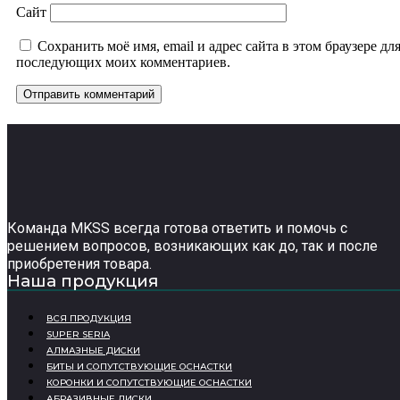
Сайт
Сохранить моё имя, email и адрес сайта в этом браузере дл
последующих моих комментариев.
Команда MKSS всегда готова ответить и помочь с
решением вопросов, возникающих как до, так и после
приобретения товара.
Наша продукция
ВСЯ ПРОДУКЦИЯ
SUPER SERIA
АЛМАЗНЫЕ ДИСКИ
БИТЫ И СОПУТСТВУЮЩИЕ ОСНАСТКИ
КОРОНКИ И СОПУТСТВУЮЩИЕ ОСНАСТКИ
АБРАЗИВНЫЕ ДИСКИ