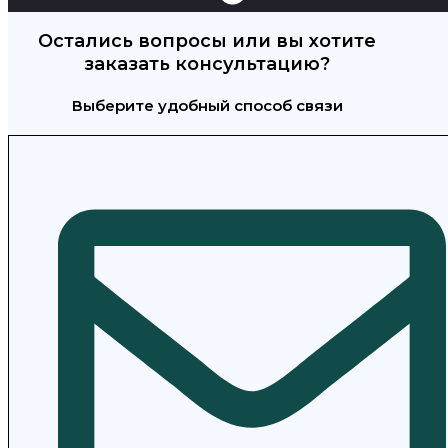
Остались вопросы или вы хотите
заказать консультацию?
Выберите удобный способ связи