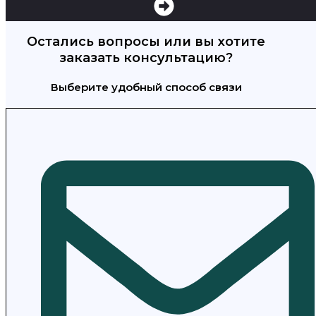
Остались вопросы или вы хотите
заказать консультацию?
Выберите удобный способ связи