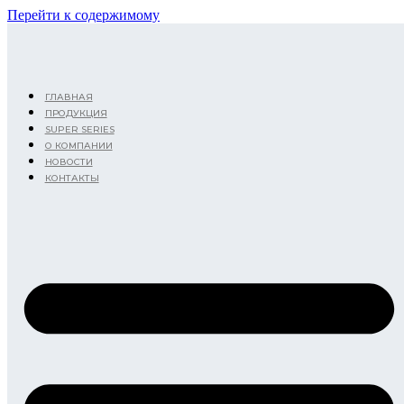
Перейти к содержимому
ГЛАВНАЯ
ПРОДУКЦИЯ
SUPER SERIES
О КОМПАНИИ
НОВОСТИ
КОНТАКТЫ