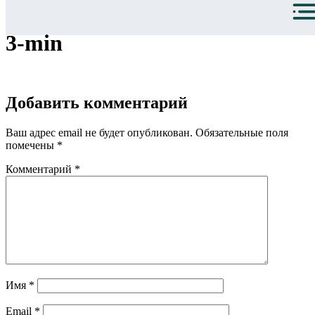
3-min
Добавить комментарий
Ваш адрес email не будет опубликован.
Обязательные поля
помечены
*
Комментарий
*
Имя
*
Email
*