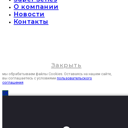
О компании
Новости
Контакты
Закрыть
мы обрабатываем файлы Cookies. Оставаясь на нашем сайте,
вы соглашаетесь с условиями
пользовательского
соглашения
ОК