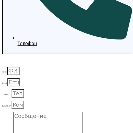
Телефон
ФИО
Email
Телефон
Компания