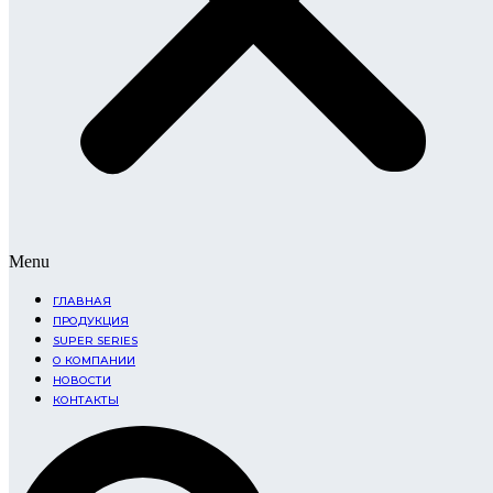
Menu
ГЛАВНАЯ
ПРОДУКЦИЯ
SUPER SERIES
О КОМПАНИИ
НОВОСТИ
КОНТАКТЫ