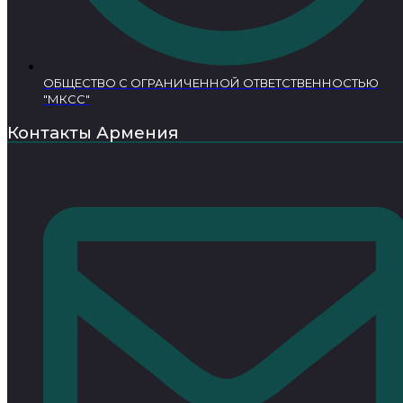
ОБЩЕСТВО С ОГРАНИЧЕННОЙ ОТВЕТСТВЕННОСТЬЮ
"МКСС"
Контакты Армения