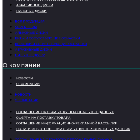
АБРАЗИВНЫЕ ДИСКИ
ПИЛЬНЫЕ ДИСКИ
ВСЯ ПРОДУКЦИЯ
SUPER SERIA
АЛМАЗНЫЕ ДИСКИ
БИТЫ И СОПУТСТВУЮЩИЕ ОСНАСТКИ
КОРОНКИ И СОПУТСТВУЮЩИЕ ОСНАСТКИ
АБРАЗИВНЫЕ ДИСКИ
ПИЛЬНЫЕ ДИСКИ
О компании
НОВОСТИ
О КОМПАНИИ
НОВОСТИ
О КОМПАНИИ
СОГЛАШЕНИЕ НА ОБРАБОТКУ ПЕРСОНАЛЬНЫХ ДАННЫХ
ОФЕРТА НА ПОСТАВКУ ТОВАРА
СОГЛАШЕНИЕ ИНФОРМАЦИОННО-РЕКЛАМНОЙ РАССЫЛКИ
ПОЛИТИКА В ОТНОШЕНИИ ОБРАБОТКИ ПЕРСОНАЛЬНЫХ ДАННЫХ
СОГЛАШЕНИЕ НА ОБРАБОТКУ ПЕРСОНАЛЬНЫХ ДАННЫХ