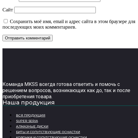
Сайт
Сохранить моё имя, email и адрес сайта в этом браузере для
последующих моих комментариев.
Команда MKSS всегда готова ответить и помочь с
решением вопросов, возникающих как до, так и после
приобретения товара.
Наша продукция
ВСЯ ПРОДУКЦИЯ
SUPER SERIA
АЛМАЗНЫЕ ДИСКИ
БИТЫ И СОПУТСТВУЮЩИЕ ОСНАСТКИ
КОРОНКИ И СОПУТСТВУЮЩИЕ ОСНАСТКИ