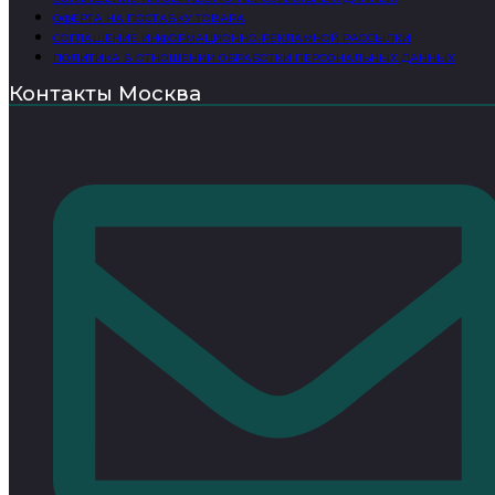
ОФЕРТА НА ПОСТАВКУ ТОВАРА
СОГЛАШЕНИЕ ИНФОРМАЦИОННО-РЕКЛАМНОЙ РАССЫЛКИ
ПОЛИТИКА В ОТНОШЕНИИ ОБРАБОТКИ ПЕРСОНАЛЬНЫХ ДАННЫХ
Контакты Москва