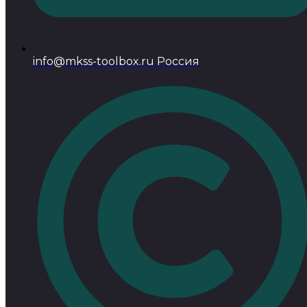
info@mkss-toolbox.ru Россия