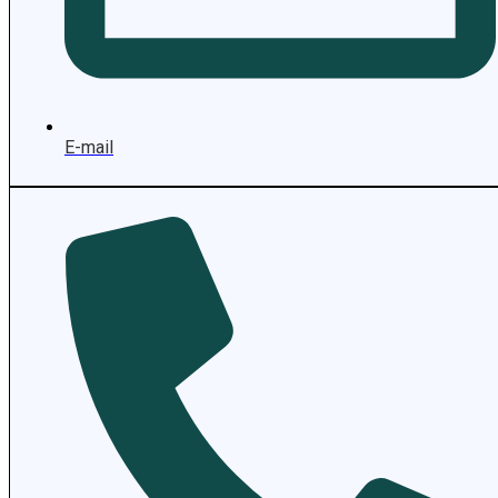
E-mail