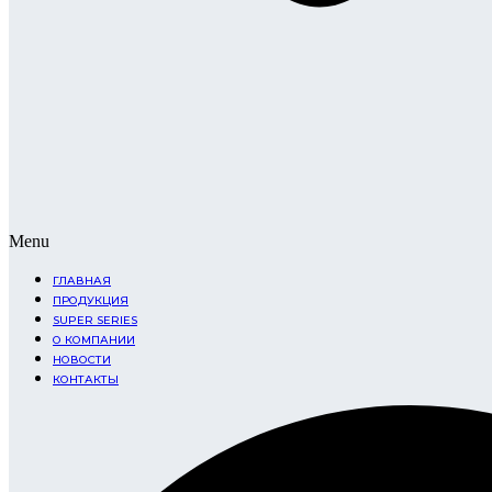
Menu
ГЛАВНАЯ
ПРОДУКЦИЯ
SUPER SERIES
О КОМПАНИИ
НОВОСТИ
КОНТАКТЫ