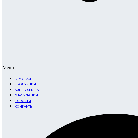
Menu
ГЛАВНАЯ
ПРОДУКЦИЯ
SUPER SERIES
О КОМПАНИИ
НОВОСТИ
КОНТАКТЫ