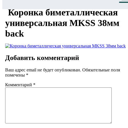
Коронка биметаллическая
универсальная MKSS 38мм
back
Добавить комментарий
Ваш адрес email не будет опубликован.
Обязательные поля
помечены
*
Комментарий
*