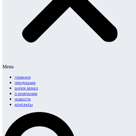
Menu
ГЛАВНАЯ
ПРОДУКЦИЯ
SUPER SERIES
О КОМПАНИИ
НОВОСТИ
КОНТАКТЫ