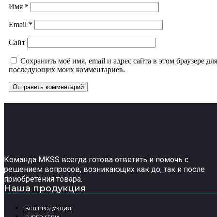
Имя
*
Email
*
Сайт
Сохранить моё имя, email и адрес сайта в этом браузере дл
последующих моих комментариев.
Команда MKSS всегда готова ответить и помочь с
решением вопросов, возникающих как до, так и после
приобретения товара.
Наша продукция
ВСЯ ПРОДУКЦИЯ