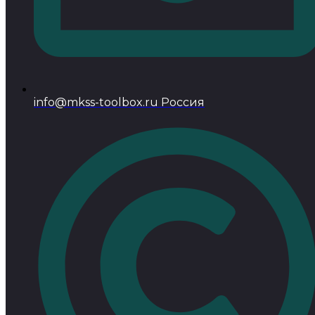
info@mkss-toolbox.ru Россия