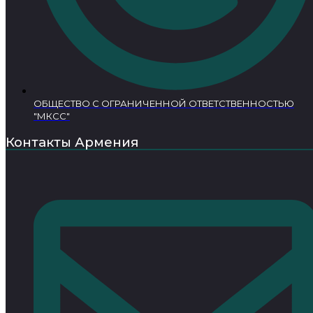
ОБЩЕСТВО С ОГРАНИЧЕННОЙ ОТВЕТСТВЕННОСТЬЮ
"МКСС"
Контакты Армения