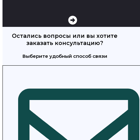
Остались вопросы или вы хотите
заказать консультацию?
Выберите удобный способ связи