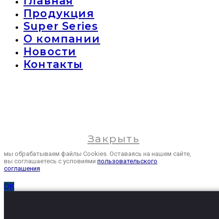
Главная
Продукция
Super Series
О компании
Новости
Контакты
Закрыть
мы обрабатываем файлы Cookies. Оставаясь на нашем сайте,
вы соглашаетесь с условиями
пользовательского
соглашения
ОК