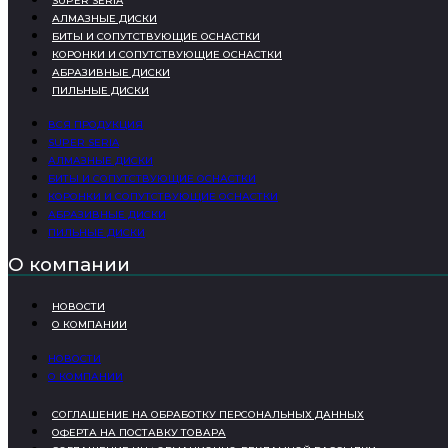
SUPER SERIA
АЛМАЗНЫЕ ДИСКИ
БИТЫ И СОПУТСТВУЮЩИЕ ОСНАСТКИ
КОРОНКИ И СОПУТСТВУЮЩИЕ ОСНАСТКИ
АБРАЗИВНЫЕ ДИСКИ
ПИЛЬНЫЕ ДИСКИ
ВСЯ ПРОДУКЦИЯ
SUPER SERIA
АЛМАЗНЫЕ ДИСКИ
БИТЫ И СОПУТСТВУЮЩИЕ ОСНАСТКИ
КОРОНКИ И СОПУТСТВУЮЩИЕ ОСНАСТКИ
АБРАЗИВНЫЕ ДИСКИ
ПИЛЬНЫЕ ДИСКИ
О компании
НОВОСТИ
О КОМПАНИИ
НОВОСТИ
О КОМПАНИИ
СОГЛАШЕНИЕ НА ОБРАБОТКУ ПЕРСОНАЛЬНЫХ ДАННЫХ
ОФЕРТА НА ПОСТАВКУ ТОВАРА