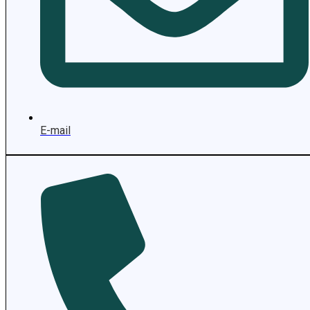
E-mail