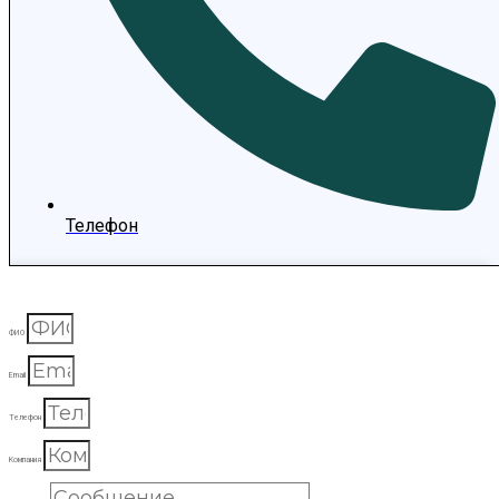
Телефон
ФИО
Email
Телефон
Компания