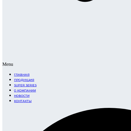
Menu
ГЛАВНАЯ
ПРОДУКЦИЯ
SUPER SERIES
О КОМПАНИИ
НОВОСТИ
КОНТАКТЫ