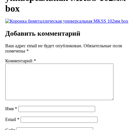
box
Добавить комментарий
Ваш адрес email не будет опубликован.
Обязательные поля
помечены
*
Комментарий
*
Имя
*
Email
*