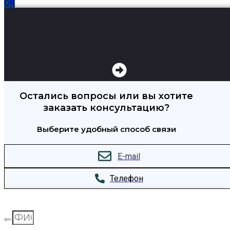
ОК
Остались вопросы или вы хотите
заказать консультацию?
Выберите удобный способ связи
E-mail
Телефон
ФИО