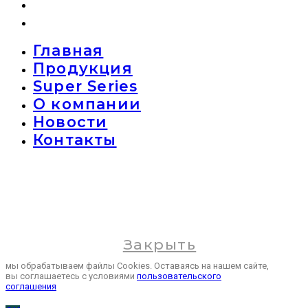
Новости
Контакты
Главная
Продукция
Super Series
О компании
Новости
Контакты
Закрыть
мы обрабатываем файлы Cookies. Оставаясь на нашем сайте,
вы соглашаетесь с условиями
пользовательского
соглашения