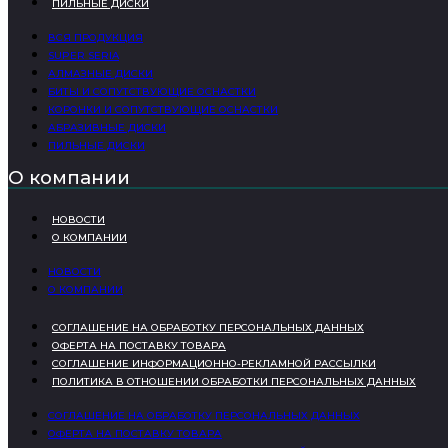
ПИЛЬНЫЕ ДИСКИ
ВСЯ ПРОДУКЦИЯ
SUPER SERIA
АЛМАЗНЫЕ ДИСКИ
БИТЫ И СОПУТСТВУЮЩИЕ ОСНАСТКИ
КОРОНКИ И СОПУТСТВУЮЩИЕ ОСНАСТКИ
АБРАЗИВНЫЕ ДИСКИ
ПИЛЬНЫЕ ДИСКИ
О компании
НОВОСТИ
О КОМПАНИИ
НОВОСТИ
О КОМПАНИИ
СОГЛАШЕНИЕ НА ОБРАБОТКУ ПЕРСОНАЛЬНЫХ ДАННЫХ
ОФЕРТА НА ПОСТАВКУ ТОВАРА
СОГЛАШЕНИЕ ИНФОРМАЦИОННО-РЕКЛАМНОЙ РАССЫЛКИ
ПОЛИТИКА В ОТНОШЕНИИ ОБРАБОТКИ ПЕРСОНАЛЬНЫХ ДАННЫХ
СОГЛАШЕНИЕ НА ОБРАБОТКУ ПЕРСОНАЛЬНЫХ ДАННЫХ
ОФЕРТА НА ПОСТАВКУ ТОВАРА