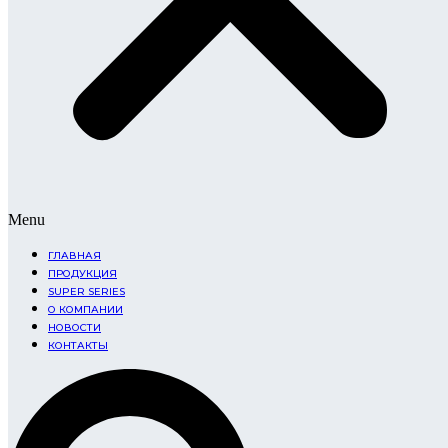
Menu
ГЛАВНАЯ
ПРОДУКЦИЯ
SUPER SERIES
О КОМПАНИИ
НОВОСТИ
КОНТАКТЫ