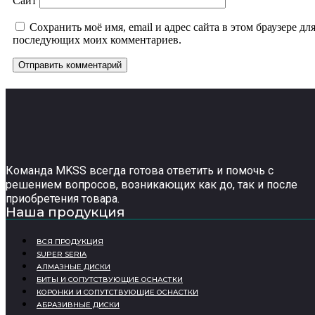
Сайт
Сохранить моё имя, email и адрес сайта в этом браузере дл
последующих моих комментариев.
Команда MKSS всегда готова ответить и помочь с
решением вопросов, возникающих как до, так и после
приобретения товара.
Наша продукция
ВСЯ ПРОДУКЦИЯ
SUPER SERIA
АЛМАЗНЫЕ ДИСКИ
БИТЫ И СОПУТСТВУЮЩИЕ ОСНАСТКИ
КОРОНКИ И СОПУТСТВУЮЩИЕ ОСНАСТКИ
АБРАЗИВНЫЕ ДИСКИ