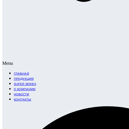
Menu
ГЛАВНАЯ
ПРОДУКЦИЯ
SUPER SERIES
О КОМПАНИИ
НОВОСТИ
КОНТАКТЫ