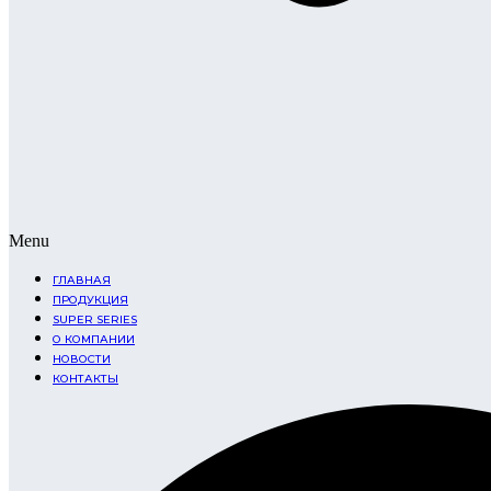
Menu
ГЛАВНАЯ
ПРОДУКЦИЯ
SUPER SERIES
О КОМПАНИИ
НОВОСТИ
КОНТАКТЫ