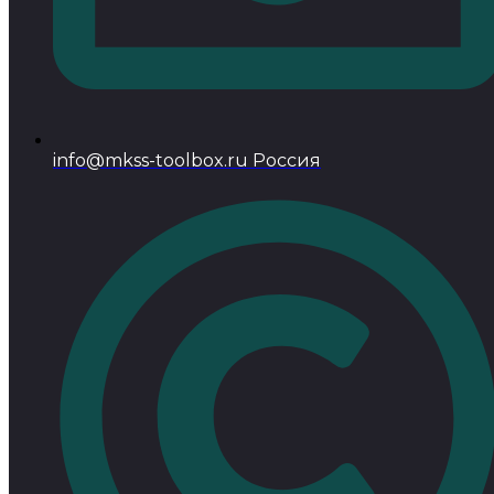
info@mkss-toolbox.ru Россия