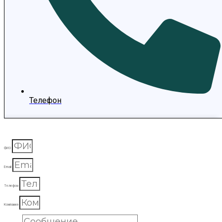
Телефон
ФИО
Email
Телефон
Компания