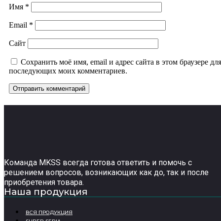
Имя
*
Email
*
Сайт
Сохранить моё имя, email и адрес сайта в этом браузере дл
последующих моих комментариев.
Команда MKSS всегда готова ответить и помочь с
решением вопросов, возникающих как до, так и после
приобретения товара.
Наша продукция
ВСЯ ПРОДУКЦИЯ