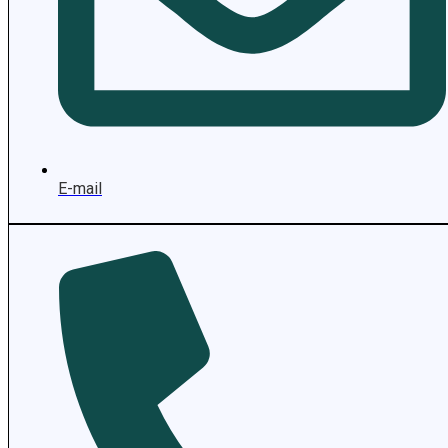
E-mail