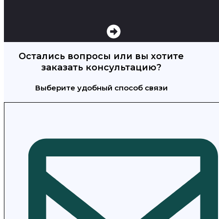
Остались вопросы или вы хотите
заказать консультацию?
Выберите удобный способ связи