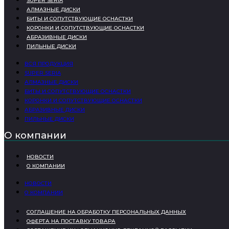
SUPER SERIA
АЛМАЗНЫЕ ДИСКИ
БИТЫ И СОПУТСТВУЮЩИЕ ОСНАСТКИ
КОРОНКИ И СОПУТСТВУЮЩИЕ ОСНАСТКИ
АБРАЗИВНЫЕ ДИСКИ
ПИЛЬНЫЕ ДИСКИ
ВСЯ ПРОДУКЦИЯ
SUPER SERIA
АЛМАЗНЫЕ ДИСКИ
БИТЫ И СОПУТСТВУЮЩИЕ ОСНАСТКИ
КОРОНКИ И СОПУТСТВУЮЩИЕ ОСНАСТКИ
АБРАЗИВНЫЕ ДИСКИ
ПИЛЬНЫЕ ДИСКИ
О компании
НОВОСТИ
О КОМПАНИИ
НОВОСТИ
О КОМПАНИИ
СОГЛАШЕНИЕ НА ОБРАБОТКУ ПЕРСОНАЛЬНЫХ ДАННЫХ
ОФЕРТА НА ПОСТАВКУ ТОВАРА