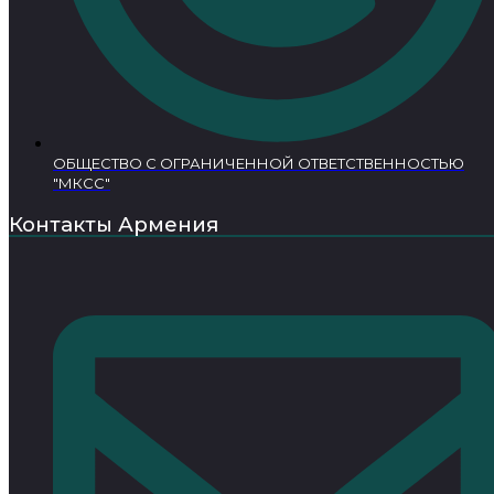
ОБЩЕСТВО С ОГРАНИЧЕННОЙ ОТВЕТСТВЕННОСТЬЮ
"МКСС"
Контакты Армения